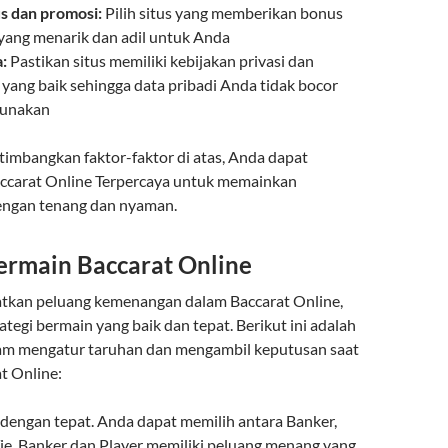
s dan promosi:
Pilih situs yang memberikan bonus
yang menarik dan adil untuk Anda
:
Pastikan situs memiliki kebijakan privasi dan
 yang baik sehingga data pribadi Anda tidak bocor
gunakan
imbangkan faktor-faktor di atas, Anda dapat
accarat Online Terpercaya untuk memainkan
engan tenang dan nyaman.
Bermain Baccarat Online
tkan peluang kemenangan dalam Baccarat Online,
ategi bermain yang baik dan tepat. Berikut ini adalah
alam mengatur taruhan dan mengambil keputusan saat
t Online:
 dengan tepat. Anda dapat memilih antara Banker,
Tie. Banker dan Player memiliki peluang menang yang