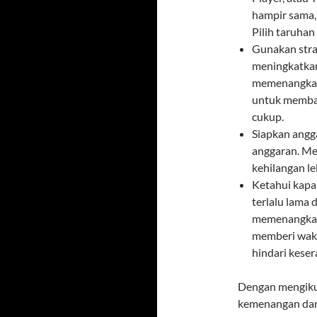
hampir sama,
Pilih taruhan
Gunakan strat
meningkatkan
memenangkan
untuk membat
cukup.
Siapkan angg
anggaran. Me
kehilangan le
Ketahui kapa
terlalu lama
memenangkan 
memberi wakt
hindari kese
Dengan mengikut
kemenangan dan