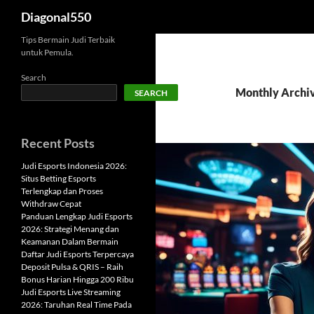
Search
Diagonal550
Tips Bermain Judi Terbaik
untuk Pemula.
Search
Monthly Archiv
SEARCH
Recent Posts
Judi Esports Indonesia 2026:
Situs Betting Esports
Terlengkap dan Proses
Withdraw Cepat
Panduan Lengkap Judi Esports
2026: Strategi Menang dan
Keamanan Dalam Bermain
Daftar Judi Esports Terpercaya
Deposit Pulsa & QRIS – Raih
Bonus Harian Hingga 200 Ribu
Judi Esports Live Streaming
2026: Taruhan Real Time Pada