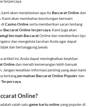
ine terpercaya.
i, kami akan menjelaskan apa itu
Baccarat Online
dan
a. Kami akan membahas keuntungan bermain
e
di
Casino Online
serta memberikan saran tentang
us
Baccarat Online terpercaya
. Kami juga akan
rategi bermain Baccarat
Online dan memberikan tips
ngatur dan mengelola taruhan Anda agar dapat
bijak dan bertanggung jawab.
artikel ini, Anda dapat meningkatkan keahlian
at Online
dan meraih kemenangan lebih banyak
. Jangan lewatkan informasi penting yang akan kami
ya tentang
permainan Baccarat Online Populer
dan
e Terpercaya
.
accarat Online?
 adalah salah satu
game kartu online
yang populer di