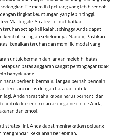
 sedangkan Tie memiliki peluang yang lebih rendah.
 dengan tingkat keuntungan yang lebih tinggi.
egi Martingale. Strategi ini melibatkan
 taruhan setiap kali kalah, sehingga Anda dapat
 kembali kerugian sebelumnya. Namun, Pastikan
asi kenaikan taruhan dan memiliki modal yang
aran untuk bermain dan jangan melebihi batas
netapkan batas anggaran sangat penting agar tidak
bih banyak uang.
n harus berhenti bermain. Jangan pernah bermain
 dan terus menerus dengan harapan untuk
lagi. Anda harus tahu kapan harus berhenti dan
u untuk diri sendiri dan akun game online Anda,
rakahan dan emosi.
i strategi ini, Anda dapat meningkatkan peluang
 menghindari kekalahan berlebihan.