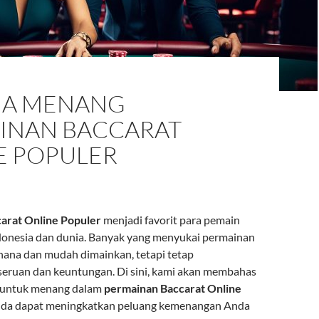
IA MENANG
INAN BACCARAT
E POPULER
arat Online Populer
menjadi favorit para pemain
Indonesia dan dunia. Banyak yang menyukai permainan
rhana dan mudah dimainkan, tetapi tetap
eruan dan keuntungan. Di sini, kami akan membahas
s untuk menang dalam
permainan Baccarat Online
da dapat meningkatkan peluang kemenangan Anda