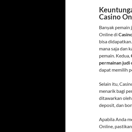
Keuntunga
Casino On
Banyak pemain j
Online di
Casino
bisa didapatkan
mana saja dan ka
pemain. Kedua,
permainan judi 
dapat memilih p
Selain itu, Cas
menarik bagi pe
ditawarkan oleh
deposit, dan bon
Apabila Anda me
Online, pastika