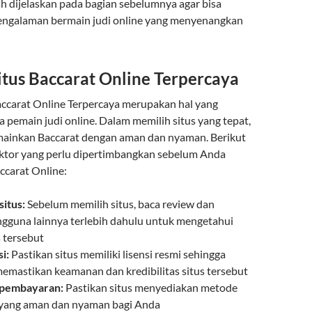
ah dijelaskan pada bagian sebelumnya agar bisa
ngalaman bermain judi online yang menyenangkan
itus Baccarat Online Terpercaya
accarat Online Terpercaya merupakan hal yang
a pemain judi online. Dalam memilih situs yang tepat,
ainkan Baccarat dengan aman dan nyaman. Berikut
aktor yang perlu dipertimbangkan sebelum Anda
ccarat Online:
situs:
Sebelum memilih situs, baca review dan
gguna lainnya terlebih dahulu untuk mengetahui
s tersebut
i:
Pastikan situs memiliki lisensi resmi sehingga
emastikan keamanan dan kredibilitas situs tersebut
pembayaran:
Pastikan situs menyediakan metode
yang aman dan nyaman bagi Anda