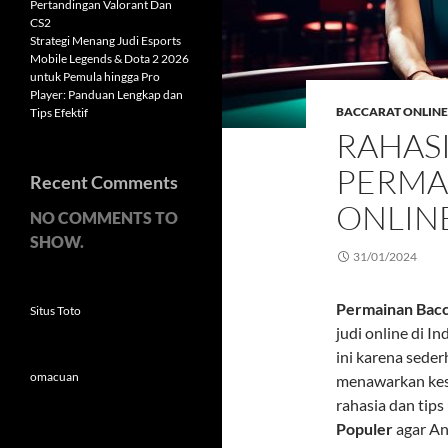
Pertandingan Valorant Dan
CS2
Strategi Menang Judi Esports
Mobile Legends & Dota 2 2026
untuk Pemula hingga Pro
Player: Panduan Lengkap dan
BACCARAT ONLINE
Tips Efektif
RAHAS
PERMA
Recent Comments
ONLIN
NO COMMENTS TO
SHOW.
31/01/2024
Permainan Bacc
Situs Toto
judi online di 
ini karena sede
omacuan
menawarkan kes
rahasia dan tip
Populer
agar An