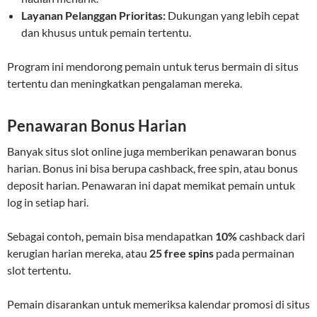
Layanan Pelanggan Prioritas:
Dukungan yang lebih cepat
dan khusus untuk pemain tertentu.
Program ini mendorong pemain untuk terus bermain di situs
tertentu dan meningkatkan pengalaman mereka.
Penawaran Bonus Harian
Banyak situs slot online juga memberikan penawaran bonus
harian. Bonus ini bisa berupa cashback, free spin, atau bonus
deposit harian. Penawaran ini dapat memikat pemain untuk
log in setiap hari.
Sebagai contoh, pemain bisa mendapatkan
10%
cashback dari
kerugian harian mereka, atau
25 free spins
pada permainan
slot tertentu.
Pemain disarankan untuk memeriksa kalendar promosi di situs