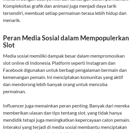
Kompleksitas grafik dan animasi juga menjadi daya tarik
tersendiri, membuat setiap permainan terasa lebih hidup dan
menarik.
Peran Media Sosial dalam Mempopulerkan
Slot
Media sosial memiliki dampak besar dalam mempromosikan
slot online di Indonesia. Platform seperti Instagram dan
Facebook digunakan untuk berbagi pengalaman bermain dan
kemenangan pemain. Ini menciptakan komunitas yang aktif
dan mendorong lebih banyak orang untuk mencoba
permainan.
Influencer juga memainkan peran penting. Banyak dari mereka
memberikan ulasan dan tips tentang slot, yang tidak hanya
mendidik tetapi juga meningkatkan kepercayaan calon pemain.
Interaksi yang terjadi di media sosial membantu menciptakan