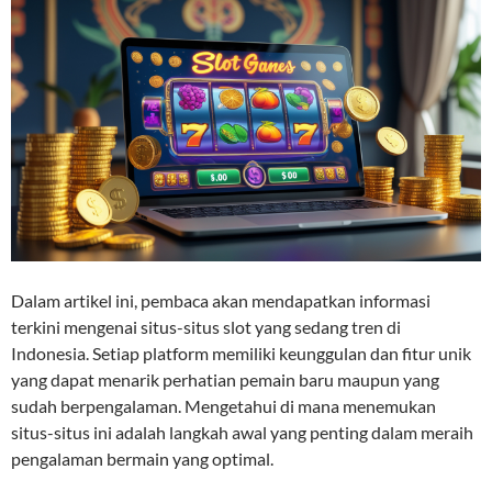
Dalam artikel ini, pembaca akan mendapatkan informasi
terkini mengenai situs-situs slot yang sedang tren di
Indonesia. Setiap platform memiliki keunggulan dan fitur unik
yang dapat menarik perhatian pemain baru maupun yang
sudah berpengalaman. Mengetahui di mana menemukan
situs-situs ini adalah langkah awal yang penting dalam meraih
pengalaman bermain yang optimal.