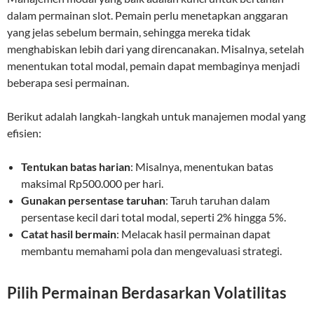
dalam permainan slot. Pemain perlu menetapkan anggaran
yang jelas sebelum bermain, sehingga mereka tidak
menghabiskan lebih dari yang direncanakan. Misalnya, setelah
menentukan total modal, pemain dapat membaginya menjadi
beberapa sesi permainan.
Berikut adalah langkah-langkah untuk manajemen modal yang
efisien:
Tentukan batas harian
: Misalnya, menentukan batas
maksimal Rp500.000 per hari.
Gunakan persentase taruhan
: Taruh taruhan dalam
persentase kecil dari total modal, seperti 2% hingga 5%.
Catat hasil bermain
: Melacak hasil permainan dapat
membantu memahami pola dan mengevaluasi strategi.
Pilih Permainan Berdasarkan Volatilitas