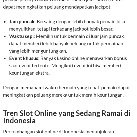
dapat meningkatkan peluang mendapatkan jackpot.
Jam puncak
: Bersaing dengan lebih banyak pemain bisa
menyulitkan, tetapi terkadang jackpot lebih besar.
Waktu sepi
: Memilih untuk bermain di luar jam puncak
dapat memberi lebih banyak peluang untuk permainan
yang lebih menguntungkan.
Event khusus
: Banyak kasino online menawarkan bonus
saat event tertentu. Mengikuti event ini bisa memberi
keuntungan ekstra.
Dengan memahami waktu bermain yang tepat, pemain dapat
meningkatkan peluang mereka untuk meraih keuntungan.
Tren Slot Online yang Sedang Ramai di
Indonesia
Perkembangan slot online di Indonesia menunjukkan