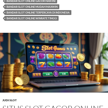
BANDAR SLOT ONLINE GACOR HARI INI
BANDAR SLOT ONLINE MUDAH MAXWIN
BANDAR SLOT ONLINE TERPERCAYA DI INDONESIA
BANDAR SLOT ONLINE WINRATE TINGGI
JUDI SLOT