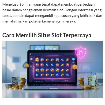
Menelusuri pilihan yang tepat dapat membuat perbedaan
besar dalam pengalaman bermain slot. Dengan informasi yang
tepat, pemain dapat mengambil keputusan yang lebih baik dan
memaksimalkan potensi kemenangan mereka.
Cara Memilih Situs Slot Terpercaya