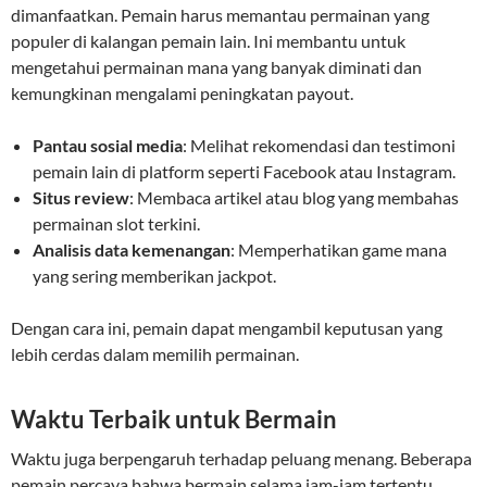
dimanfaatkan. Pemain harus memantau permainan yang
populer di kalangan pemain lain. Ini membantu untuk
mengetahui permainan mana yang banyak diminati dan
kemungkinan mengalami peningkatan payout.
Pantau sosial media
: Melihat rekomendasi dan testimoni
pemain lain di platform seperti Facebook atau Instagram.
Situs review
: Membaca artikel atau blog yang membahas
permainan slot terkini.
Analisis data kemenangan
: Memperhatikan game mana
yang sering memberikan jackpot.
Dengan cara ini, pemain dapat mengambil keputusan yang
lebih cerdas dalam memilih permainan.
Waktu Terbaik untuk Bermain
Waktu juga berpengaruh terhadap peluang menang. Beberapa
pemain percaya bahwa bermain selama jam-jam tertentu