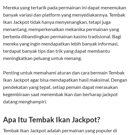
Mereka yang tertarik pada permainan ini dapat menemukan
banyak variasi dan platform yang menyediakannya. Tembak
Ikan Jackpot tidak hanya menyenangkan, tetapi juga
menantang, memperkenalkan mekanika permainan yang
berbeda dibandingkan permainan kasino tradisional. Bagi
mereka yang ingin mendapatkan lebih banyak informasi,
terdapat banyak tips dan trik yang dapat membantu
meningkatkan peluang untuk menang.
Penting untuk memahami aturan dan cara bermain Tembak
Ikan Jackpot agar bisa mendapatkan hasil maksimal. Dengan
pendekatan yang tepat, setiap pemain dapat merasakan
kegembiraan saat menembak ikan dan berharap jackpot
datang menghampiri.
Apa Itu Tembak Ikan Jackpot?
Tembak Ikan Jackpot adalah permainan yang populer di