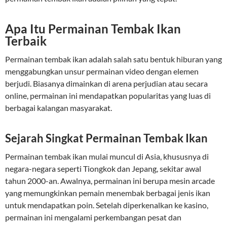
Apa Itu Permainan Tembak Ikan
Terbaik
Permainan tembak ikan adalah salah satu bentuk hiburan yang
menggabungkan unsur permainan video dengan elemen
berjudi. Biasanya dimainkan di arena perjudian atau secara
online, permainan ini mendapatkan popularitas yang luas di
berbagai kalangan masyarakat.
Sejarah Singkat Permainan Tembak Ikan
Permainan tembak ikan mulai muncul di Asia, khususnya di
negara-negara seperti Tiongkok dan Jepang, sekitar awal
tahun 2000-an. Awalnya, permainan ini berupa mesin arcade
yang memungkinkan pemain menembak berbagai jenis ikan
untuk mendapatkan poin. Setelah diperkenalkan ke kasino,
permainan ini mengalami perkembangan pesat dan