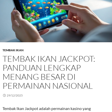
TEMBAK IKAN
TEMBAK IKAN JACKPOT:
PANDUAN LENGKAP
MENANG BESAR DI
PERMAINAN NASIONAL
29/12/2025
Tembak Ikan Jackpot adalah permainan kasino yang