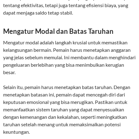
tentang efektivitas, tetapi juga tentang efisiensi biaya, yang
dapat menjaga saldo tetap stabil.
Mengatur Modal dan Batas Taruhan
Mengatur modal adalah langkah krusial untuk memastikan
kelangsungan bermain. Pemain harus menetapkan anggaran
yang jelas sebelum memulai. Ini membantu dalam menghindari
pengeluaran berlebihan yang bisa menimbulkan kerugian
besar.
Selain itu, pemain harus menetapkan batas taruhan. Dengan
menetapkan batasan ini, pemain dapat mencegah diri dari
keputusan emosional yang bisa merugikan. Pastikan untuk
memanfaatkan sistem taruhan yang dapat menyesuaikan
dengan kemenangan dan kekalahan, seperti meningkatkan
taruhan setelah menang untuk memaksimalkan potensi
keuntungan.