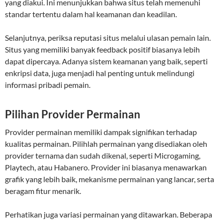
yang diakui. Ini menunjukkan bahwa situs telah memenuhi
standar tertentu dalam hal keamanan dan keadilan.
Selanjutnya, periksa reputasi situs melalui ulasan pemain lain.
Situs yang memiliki banyak feedback positif biasanya lebih
dapat dipercaya. Adanya sistem keamanan yang baik, seperti
enkripsi data, juga menjadi hal penting untuk melindungi
informasi pribadi pemain.
Pilihan Provider Permainan
Provider permainan memiliki dampak signifikan terhadap
kualitas permainan. Pilihlah permainan yang disediakan oleh
provider ternama dan sudah dikenal, seperti Microgaming,
Playtech, atau Habanero. Provider ini biasanya menawarkan
grafik yang lebih baik, mekanisme permainan yang lancar, serta
beragam fitur menarik.
Perhatikan juga variasi permainan yang ditawarkan. Beberapa