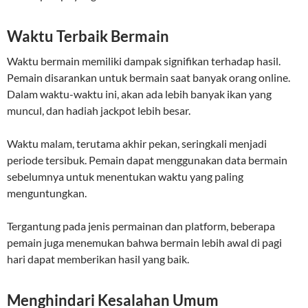
Waktu Terbaik Bermain
Waktu bermain memiliki dampak signifikan terhadap hasil.
Pemain disarankan untuk bermain saat banyak orang online.
Dalam waktu-waktu ini, akan ada lebih banyak ikan yang
muncul, dan hadiah jackpot lebih besar.
Waktu malam, terutama akhir pekan, seringkali menjadi
periode tersibuk. Pemain dapat menggunakan data bermain
sebelumnya untuk menentukan waktu yang paling
menguntungkan.
Tergantung pada jenis permainan dan platform, beberapa
pemain juga menemukan bahwa bermain lebih awal di pagi
hari dapat memberikan hasil yang baik.
Menghindari Kesalahan Umum