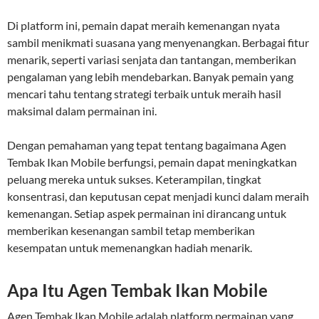
Di platform ini, pemain dapat meraih kemenangan nyata
sambil menikmati suasana yang menyenangkan. Berbagai fitur
menarik, seperti variasi senjata dan tantangan, memberikan
pengalaman yang lebih mendebarkan. Banyak pemain yang
mencari tahu tentang strategi terbaik untuk meraih hasil
maksimal dalam permainan ini.
Dengan pemahaman yang tepat tentang bagaimana Agen
Tembak Ikan Mobile berfungsi, pemain dapat meningkatkan
peluang mereka untuk sukses. Keterampilan, tingkat
konsentrasi, dan keputusan cepat menjadi kunci dalam meraih
kemenangan. Setiap aspek permainan ini dirancang untuk
memberikan kesenangan sambil tetap memberikan
kesempatan untuk memenangkan hadiah menarik.
Apa Itu Agen Tembak Ikan Mobile
Agen Tembak Ikan Mobile adalah platform permainan yang