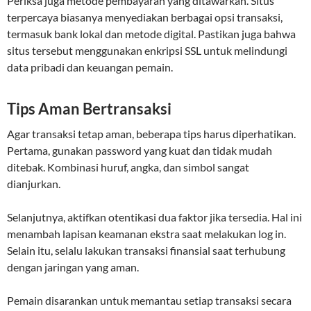
Periksa juga metode pembayaran yang ditawarkan. Situs
terpercaya biasanya menyediakan berbagai opsi transaksi,
termasuk bank lokal dan metode digital. Pastikan juga bahwa
situs tersebut menggunakan enkripsi SSL untuk melindungi
data pribadi dan keuangan pemain.
Tips Aman Bertransaksi
Agar transaksi tetap aman, beberapa tips harus diperhatikan.
Pertama, gunakan password yang kuat dan tidak mudah
ditebak. Kombinasi huruf, angka, dan simbol sangat
dianjurkan.
Selanjutnya, aktifkan otentikasi dua faktor jika tersedia. Hal ini
menambah lapisan keamanan ekstra saat melakukan log in.
Selain itu, selalu lakukan transaksi finansial saat terhubung
dengan jaringan yang aman.
Pemain disarankan untuk memantau setiap transaksi secara