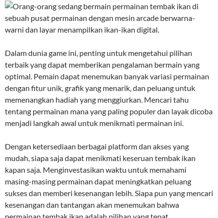
Dalam dunia game ini, penting untuk mengetahui pilihan
terbaik yang dapat memberikan pengalaman bermain yang
optimal. Pemain dapat menemukan banyak variasi permainan
dengan fitur unik, grafik yang menarik, dan peluang untuk
memenangkan hadiah yang menggiurkan. Mencari tahu
tentang permainan mana yang paling populer dan layak dicoba
menjadi langkah awal untuk menikmati permainan ini.
Dengan ketersediaan berbagai platform dan akses yang
mudah, siapa saja dapat menikmati keseruan tembak ikan
kapan saja. Menginvestasikan waktu untuk memahami
masing-masing permainan dapat meningkatkan peluang
sukses dan memberi kesenangan lebih. Siapa pun yang mencari
kesenangan dan tantangan akan menemukan bahwa
permainan tembak ikan adalah pilihan yang tepat.