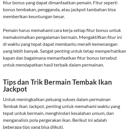
fitur bonus yang dapat dimanfaatkan pemain. Fitur seperti
bonus tembakan, pengganda, atau jackpot tambahan bisa
memberikan keuntungan besar.
Pemain harus memahami cara kerja setiap fitur bonus untuk
memaksimalkan pengalaman bermain. Mengaktifkan fitur ini
di waktu yang tepat dapat membantu meraih kemenangan
yang lebih banyak. Sangat penting untuk tetap memperhatikan
kapan dan bagaimana memanfaatkan fitur bonus tersebut
untuk mendapatkan hasil terbaik dalam permainan.
Tips dan Trik Bermain Tembak Ikan
Jackpot
Untuk meningkatkan peluang sukses dalam permainan
Tembak Ikan Jackpot, penting untuk memahami waktu yang
tepat untuk bermain, menghindari kesalahan umum, dan
menganalisis pola pergerakan ikan. Berikut ini adalah
beberapa tips yang bisa diikuti.