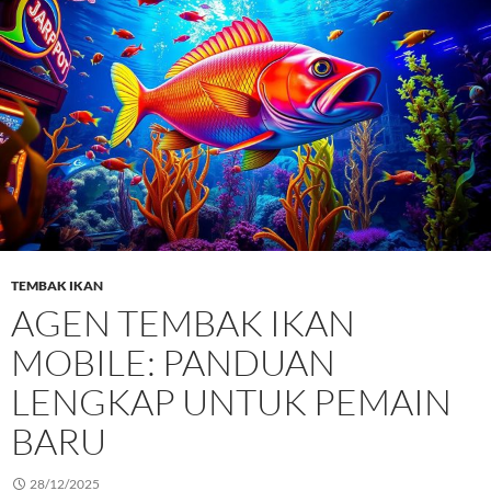
TEMBAK IKAN
AGEN TEMBAK IKAN
MOBILE: PANDUAN
LENGKAP UNTUK PEMAIN
BARU
28/12/2025