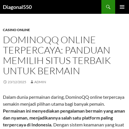
Search
Diagonal550
SKIP
PRIMAR
TO
MENU
CONTENT
CASINO ONLINE
DOMINOQQ ONLINE
TERPERCAYA: PANDUAN
MEMILIH SITUS TERBAIK
UNTUK BERMAIN
23/12/2025
ADMIN
Dalam dunia permainan daring, DominoQQ online terpercaya
semakin menjadi pilihan utama bagi banyak pemain.
Permainan ini menyediakan pengalaman bermain yang aman
dan nyaman, menjadikannya salah satu platform paling
terpercaya di Indonesia.
Dengan sistem keamanan yang kuat