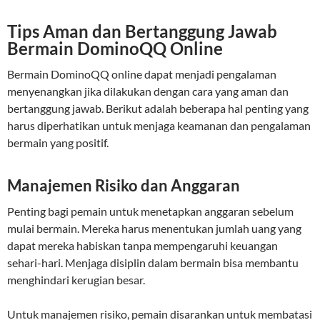
Tips Aman dan Bertanggung Jawab
Bermain DominoQQ Online
Bermain DominoQQ online dapat menjadi pengalaman
menyenangkan jika dilakukan dengan cara yang aman dan
bertanggung jawab. Berikut adalah beberapa hal penting yang
harus diperhatikan untuk menjaga keamanan dan pengalaman
bermain yang positif.
Manajemen Risiko dan Anggaran
Penting bagi pemain untuk menetapkan anggaran sebelum
mulai bermain. Mereka harus menentukan jumlah uang yang
dapat mereka habiskan tanpa mempengaruhi keuangan
sehari-hari. Menjaga disiplin dalam bermain bisa membantu
menghindari kerugian besar.
Untuk manajemen risiko, pemain disarankan untuk membatasi