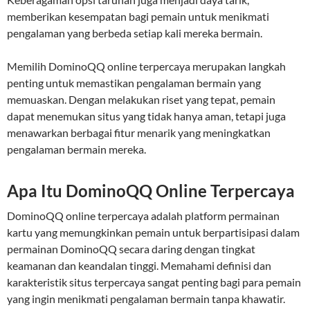
memberikan kesempatan bagi pemain untuk menikmati
pengalaman yang berbeda setiap kali mereka bermain.
Memilih DominoQQ online terpercaya merupakan langkah
penting untuk memastikan pengalaman bermain yang
memuaskan. Dengan melakukan riset yang tepat, pemain
dapat menemukan situs yang tidak hanya aman, tetapi juga
menawarkan berbagai fitur menarik yang meningkatkan
pengalaman bermain mereka.
Apa Itu DominoQQ Online Terpercaya
DominoQQ online terpercaya adalah platform permainan
kartu yang memungkinkan pemain untuk berpartisipasi dalam
permainan DominoQQ secara daring dengan tingkat
keamanan dan keandalan tinggi. Memahami definisi dan
karakteristik situs terpercaya sangat penting bagi para pemain
yang ingin menikmati pengalaman bermain tanpa khawatir.