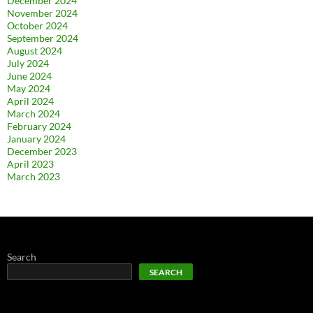
December 2024
November 2024
October 2024
September 2024
August 2024
July 2024
June 2024
May 2024
April 2024
March 2024
February 2024
January 2024
December 2023
April 2023
March 2023
Search
SEARCH