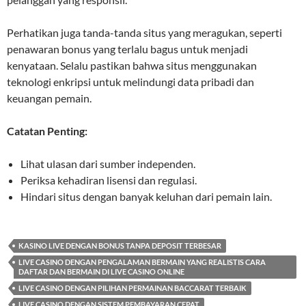
Perhatikan juga tanda-tanda situs yang meragukan, seperti
penawaran bonus yang terlalu bagus untuk menjadi
kenyataan. Selalu pastikan bahwa situs menggunakan
teknologi enkripsi untuk melindungi data pribadi dan
keuangan pemain.
Catatan Penting:
Lihat ulasan dari sumber independen.
Periksa kehadiran lisensi dan regulasi.
Hindari situs dengan banyak keluhan dari pemain lain.
KASINO LIVE DENGAN BONUS TANPA DEPOSIT TERBESAR
LIVE CASINO DENGAN PENGALAMAN BERMAIN YANG REALISTIS CARA
DAFTAR DAN BERMAIN DI LIVE CASINO ONLINE
LIVE CASINO DENGAN PILIHAN PERMAINAN BACCARAT TERBAIK
LIVE CASINO DENGAN SISTEM PEMBAYARAN CEPAT