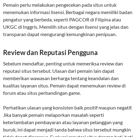
Pemain perlu melakukan pengecekan pada situs untuk
menemukan informasi lisensi. Berbagai negara memiliki badan
pengatur yang berbeda, seperti PAGCOR di Filipina atau
UKGC di Inggris. Memilih situs dengan lisensi yang jelas dan
transparan dapat mengurangi kemungkinan penipuan.
Review dan Reputasi Pengguna
Sebelum mendaftar, penting untuk memeriksa review dan
reputasi situs tersebut. Ulasan dari pemain lain dapat
memberikan wawasan berharga tentang keandalan dan
kualitas layanan situs. Pemain dapat menemukan review di
forum atau situs perbandingan game.
Perhatikan ulasan yang konsisten baik positif maupun negatif.
Jika banyak pemain melaporkan masalah seperti
keterlambatan pembayaran atau layanan pelanggan yang
buruk, ini dapat menjadi tanda bahwa situs tersebut mungkin
tidak dapat dipercaya. Evaluasi reputasi situs dengan hati-hati