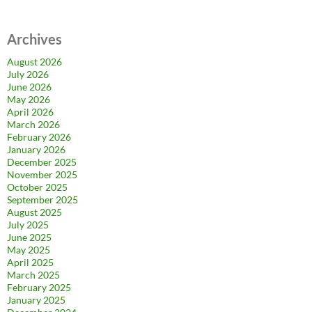
Archives
August 2026
July 2026
June 2026
May 2026
April 2026
March 2026
February 2026
January 2026
December 2025
November 2025
October 2025
September 2025
August 2025
July 2025
June 2025
May 2025
April 2025
March 2025
February 2025
January 2025