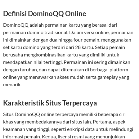
Definisi DominoQQ Online
DominoQQ adalah permainan kartu yang berasal dari
permainan domino tradisional. Dalam versi online, permainan
ini dimainkan dengan dua hingga four pemain, menggunakan
set kartu domino yang terdiri dari 28 kartu. Setiap pemain
berusaha mengkombinasikan kartu yang dimiliki untuk
mendapatkan nilai tertinggi. Permainan ini sering dimainkan
dengan taruhan, dan dapat ditemukan di berbagai platform
online yang menawarkan akses mudah serta gameplay yang
menarik.
Karakteristik Situs Terpercaya
Situs DominoQQ online terpercaya memiliki beberapa ciri
khas yang membedakannya dari situs lain. Pertama, aspek
keamanan yang tinggi, seperti enkripsi data untuk melindungi
informasi pemain. Kedua, lisensi resmi yang menunjukkan