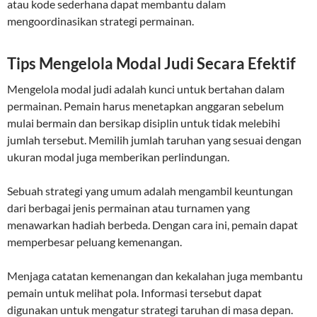
atau kode sederhana dapat membantu dalam
mengoordinasikan strategi permainan.
Tips Mengelola Modal Judi Secara Efektif
Mengelola modal judi adalah kunci untuk bertahan dalam
permainan. Pemain harus menetapkan anggaran sebelum
mulai bermain dan bersikap disiplin untuk tidak melebihi
jumlah tersebut. Memilih jumlah taruhan yang sesuai dengan
ukuran modal juga memberikan perlindungan.
Sebuah strategi yang umum adalah mengambil keuntungan
dari berbagai jenis permainan atau turnamen yang
menawarkan hadiah berbeda. Dengan cara ini, pemain dapat
memperbesar peluang kemenangan.
Menjaga catatan kemenangan dan kekalahan juga membantu
pemain untuk melihat pola. Informasi tersebut dapat
digunakan untuk mengatur strategi taruhan di masa depan.