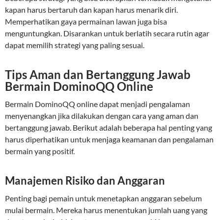
kapan harus bertaruh dan kapan harus menarik diri.
Memperhatikan gaya permainan lawan juga bisa
menguntungkan. Disarankan untuk berlatih secara rutin agar
dapat memilih strategi yang paling sesuai.
Tips Aman dan Bertanggung Jawab
Bermain DominoQQ Online
Bermain DominoQQ online dapat menjadi pengalaman
menyenangkan jika dilakukan dengan cara yang aman dan
bertanggung jawab. Berikut adalah beberapa hal penting yang
harus diperhatikan untuk menjaga keamanan dan pengalaman
bermain yang positif.
Manajemen Risiko dan Anggaran
Penting bagi pemain untuk menetapkan anggaran sebelum
mulai bermain. Mereka harus menentukan jumlah uang yang