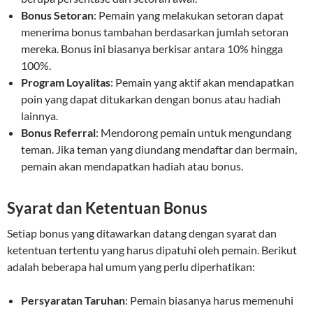
Bonus Setoran
: Pemain yang melakukan setoran dapat
menerima bonus tambahan berdasarkan jumlah setoran
mereka. Bonus ini biasanya berkisar antara 10% hingga
100%.
Program Loyalitas
: Pemain yang aktif akan mendapatkan
poin yang dapat ditukarkan dengan bonus atau hadiah
lainnya.
Bonus Referral
: Mendorong pemain untuk mengundang
teman. Jika teman yang diundang mendaftar dan bermain,
pemain akan mendapatkan hadiah atau bonus.
Syarat dan Ketentuan Bonus
Setiap bonus yang ditawarkan datang dengan syarat dan
ketentuan tertentu yang harus dipatuhi oleh pemain. Berikut
adalah beberapa hal umum yang perlu diperhatikan:
Persyaratan Taruhan
: Pemain biasanya harus memenuhi