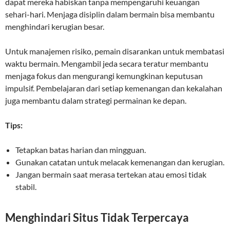
dapat mereka habiskan tanpa mempengaruhi keuangan
sehari-hari. Menjaga disiplin dalam bermain bisa membantu
menghindari kerugian besar.
Untuk manajemen risiko, pemain disarankan untuk membatasi
waktu bermain. Mengambil jeda secara teratur membantu
menjaga fokus dan mengurangi kemungkinan keputusan
impulsif. Pembelajaran dari setiap kemenangan dan kekalahan
juga membantu dalam strategi permainan ke depan.
Tips:
Tetapkan batas harian dan mingguan.
Gunakan catatan untuk melacak kemenangan dan kerugian.
Jangan bermain saat merasa tertekan atau emosi tidak
stabil.
Menghindari Situs Tidak Terpercaya