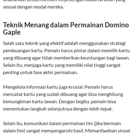
sesuai dengan modal mereka.
Teknik Menang dalam Permainan Domino
Gaple
Salah satu teknik yang efektif adalah menggunakan strategi
pembuangan kartu. Pemain harus pintar dalam memilih kartu
yang dibuang agar tidak memberikan keuntungan bagi lawan.
Selain itu, menjaga kartu yang memiliki nilai tinggi sangat
penting untuk fase akhir permainan.
Mengelola informasi kartu juga krusial. Pemain harus
mencatat kartu yang sudah dibuang agar bisa menghitung
kemungkinan kartu lawan. Dengan begitu, pemain bisa
menentukan langkah selanjutnya dengan lebih tepat.
Selain itu, komunikasi dalam permainan tim (jika bermain
dalam tim) sangat mempengaruhi hasil. Memanfaatkan sinyal