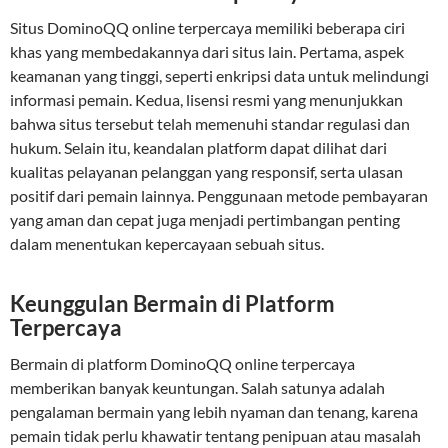
Situs DominoQQ online terpercaya memiliki beberapa ciri
khas yang membedakannya dari situs lain. Pertama, aspek
keamanan yang tinggi, seperti enkripsi data untuk melindungi
informasi pemain. Kedua, lisensi resmi yang menunjukkan
bahwa situs tersebut telah memenuhi standar regulasi dan
hukum. Selain itu, keandalan platform dapat dilihat dari
kualitas pelayanan pelanggan yang responsif, serta ulasan
positif dari pemain lainnya. Penggunaan metode pembayaran
yang aman dan cepat juga menjadi pertimbangan penting
dalam menentukan kepercayaan sebuah situs.
Keunggulan Bermain di Platform
Terpercaya
Bermain di platform DominoQQ online terpercaya
memberikan banyak keuntungan. Salah satunya adalah
pengalaman bermain yang lebih nyaman dan tenang, karena
pemain tidak perlu khawatir tentang penipuan atau masalah