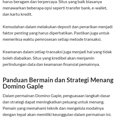
harus beragam dan terpercaya. Situs yang baik biasanya
menawarkan beberapa opsi seperti transfer bank, e-wallet,
dan kartu kredit.
Kemudahan dalam melakukan deposit dan penarikan menjadi
faktor penting yang harus diperhatikan. Pastikan juga untuk
memeriksa waktu pemrosesan setiap metode transaksi.
Keamanan dalam setiap transaksi juga menjadi hal yang tidak
boleh diabaikan. Situs yang kredibel akan menjamin
perlindungan data dan keamanan finansial pemainnya.
Panduan Bermain dan Strategi Menang
Domino Gaple
Dalam permainan Domino Gaple, penguasaan langkah dasar
dan strategi dapat meningkatkan peluang untuk menang.
Pemain yang memahami teknik dan mengelola modalnya
dengan tepat akan memiliki keunggulan dalam permainan ini.