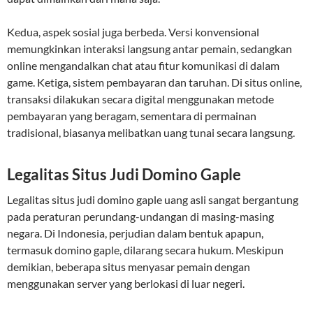
Kedua, aspek sosial juga berbeda. Versi konvensional
memungkinkan interaksi langsung antar pemain, sedangkan
online mengandalkan chat atau fitur komunikasi di dalam
game. Ketiga, sistem pembayaran dan taruhan. Di situs online,
transaksi dilakukan secara digital menggunakan metode
pembayaran yang beragam, sementara di permainan
tradisional, biasanya melibatkan uang tunai secara langsung.
Legalitas Situs Judi Domino Gaple
Legalitas situs judi domino gaple uang asli sangat bergantung
pada peraturan perundang-undangan di masing-masing
negara. Di Indonesia, perjudian dalam bentuk apapun,
termasuk domino gaple, dilarang secara hukum. Meskipun
demikian, beberapa situs menyasar pemain dengan
menggunakan server yang berlokasi di luar negeri.