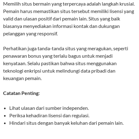
Memilih situs bermain yang terpercaya adalah langkah krusial.
Pemain harus memastikan situs tersebut memiliki lisensi yang
valid dan ulasan positif dari pemain lain. Situs yang baik
biasanya menyediakan informasi kontak dan dukungan
pelanggan yang responsif.
Perhatikan juga tanda-tanda situs yang meragukan, seperti
penawaran bonus yang terlalu bagus untuk menjadi
kenyataan. Selalu pastikan bahwa situs menggunakan
teknologi enkripsi untuk melindungi data pribadi dan
keuangan pemain.
Catatan Penting:
Lihat ulasan dari sumber independen.
Periksa kehadiran lisensi dan regulasi.
Hindari situs dengan banyak keluhan dari pemain lain.