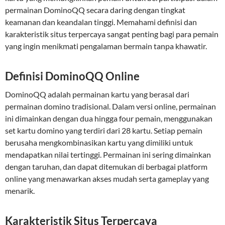
permainan DominoQQ secara daring dengan tingkat
keamanan dan keandalan tinggi. Memahami definisi dan
karakteristik situs terpercaya sangat penting bagi para pemain
yang ingin menikmati pengalaman bermain tanpa khawatir.
Definisi DominoQQ Online
DominoQQ adalah permainan kartu yang berasal dari
permainan domino tradisional. Dalam versi online, permainan
ini dimainkan dengan dua hingga four pemain, menggunakan
set kartu domino yang terdiri dari 28 kartu. Setiap pemain
berusaha mengkombinasikan kartu yang dimiliki untuk
mendapatkan nilai tertinggi. Permainan ini sering dimainkan
dengan taruhan, dan dapat ditemukan di berbagai platform
online yang menawarkan akses mudah serta gameplay yang
menarik.
Karakteristik Situs Terpercaya