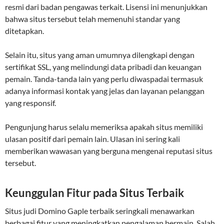
resmi dari badan pengawas terkait. Lisensi ini menunjukkan
bahwa situs tersebut telah memenuhi standar yang
ditetapkan.
Selain itu, situs yang aman umumnya dilengkapi dengan
sertifikat SSL, yang melindungi data pribadi dan keuangan
pemain. Tanda-tanda lain yang perlu diwaspadai termasuk
adanya informasi kontak yang jelas dan layanan pelanggan
yang responsif.
Pengunjung harus selalu memeriksa apakah situs memiliki
ulasan positif dari pemain lain. Ulasan ini sering kali
memberikan wawasan yang berguna mengenai reputasi situs
tersebut.
Keunggulan Fitur pada Situs Terbaik
Situs judi Domino Gaple terbaik seringkali menawarkan
berbagai fitur yang meningkatkan pengalaman bermain. Salah