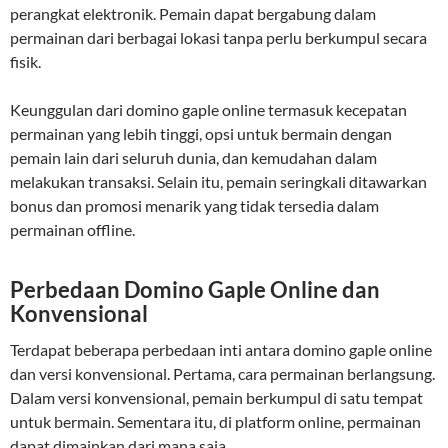
perangkat elektronik. Pemain dapat bergabung dalam
permainan dari berbagai lokasi tanpa perlu berkumpul secara
fisik.
Keunggulan dari domino gaple online termasuk kecepatan
permainan yang lebih tinggi, opsi untuk bermain dengan
pemain lain dari seluruh dunia, dan kemudahan dalam
melakukan transaksi. Selain itu, pemain seringkali ditawarkan
bonus dan promosi menarik yang tidak tersedia dalam
permainan offline.
Perbedaan Domino Gaple Online dan
Konvensional
Terdapat beberapa perbedaan inti antara domino gaple online
dan versi konvensional. Pertama, cara permainan berlangsung.
Dalam versi konvensional, pemain berkumpul di satu tempat
untuk bermain. Sementara itu, di platform online, permainan
dapat dimainkan dari mana saja.