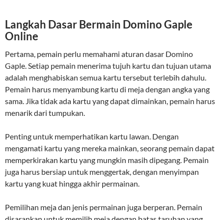
Langkah Dasar Bermain Domino Gaple
Online
Pertama, pemain perlu memahami aturan dasar Domino
Gaple. Setiap pemain menerima tujuh kartu dan tujuan utama
adalah menghabiskan semua kartu tersebut terlebih dahulu.
Pemain harus menyambung kartu di meja dengan angka yang
sama. Jika tidak ada kartu yang dapat dimainkan, pemain harus
menarik dari tumpukan.
Penting untuk memperhatikan kartu lawan. Dengan
mengamati kartu yang mereka mainkan, seorang pemain dapat
memperkirakan kartu yang mungkin masih dipegang. Pemain
juga harus bersiap untuk menggertak, dengan menyimpan
kartu yang kuat hingga akhir permainan.
Pemilihan meja dan jenis permainan juga berperan. Pemain
disarankan untuk memilih meja dengan batas taruhan yang