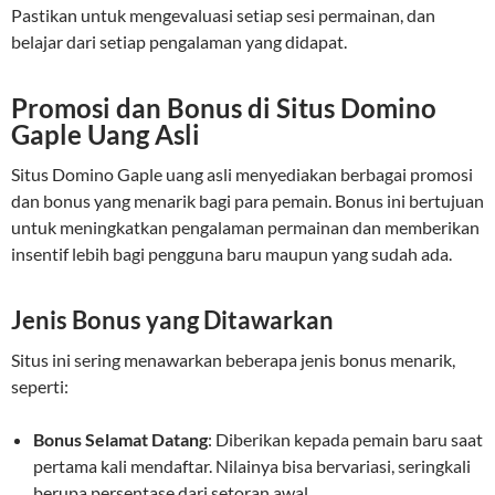
Pastikan untuk mengevaluasi setiap sesi permainan, dan
belajar dari setiap pengalaman yang didapat.
Promosi dan Bonus di Situs Domino
Gaple Uang Asli
Situs Domino Gaple uang asli menyediakan berbagai promosi
dan bonus yang menarik bagi para pemain. Bonus ini bertujuan
untuk meningkatkan pengalaman permainan dan memberikan
insentif lebih bagi pengguna baru maupun yang sudah ada.
Jenis Bonus yang Ditawarkan
Situs ini sering menawarkan beberapa jenis bonus menarik,
seperti:
Bonus Selamat Datang
: Diberikan kepada pemain baru saat
pertama kali mendaftar. Nilainya bisa bervariasi, seringkali
berupa persentase dari setoran awal.