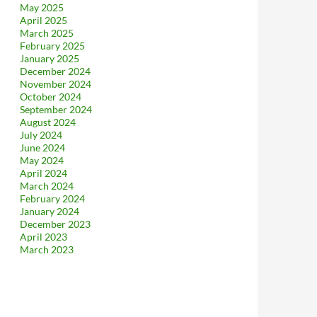
May 2025
April 2025
March 2025
February 2025
January 2025
December 2024
November 2024
October 2024
September 2024
August 2024
July 2024
June 2024
May 2024
April 2024
March 2024
February 2024
January 2024
December 2023
April 2023
March 2023