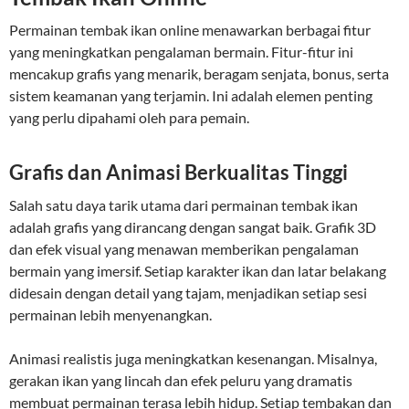
Permainan tembak ikan online menawarkan berbagai fitur
yang meningkatkan pengalaman bermain. Fitur-fitur ini
mencakup grafis yang menarik, beragam senjata, bonus, serta
sistem keamanan yang terjamin. Ini adalah elemen penting
yang perlu dipahami oleh para pemain.
Grafis dan Animasi Berkualitas Tinggi
Salah satu daya tarik utama dari permainan tembak ikan
adalah grafis yang dirancang dengan sangat baik. Grafik 3D
dan efek visual yang menawan memberikan pengalaman
bermain yang imersif. Setiap karakter ikan dan latar belakang
didesain dengan detail yang tajam, menjadikan setiap sesi
permainan lebih menyenangkan.
Animasi realistis juga meningkatkan kesenangan. Misalnya,
gerakan ikan yang lincah dan efek peluru yang dramatis
membuat permainan terasa lebih hidup. Setiap tembakan dan