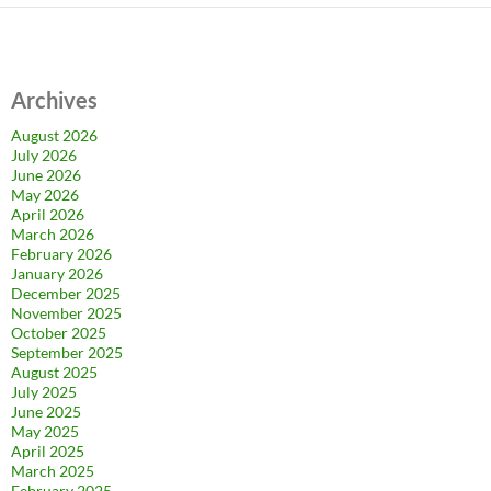
Archives
August 2026
July 2026
June 2026
May 2026
April 2026
March 2026
February 2026
January 2026
December 2025
November 2025
October 2025
September 2025
August 2025
July 2025
June 2025
May 2025
April 2025
March 2025
February 2025