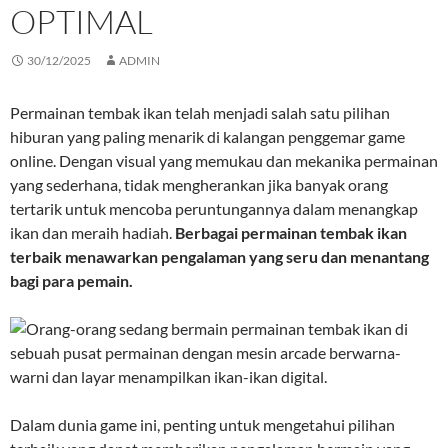
OPTIMAL
30/12/2025
ADMIN
Permainan tembak ikan telah menjadi salah satu pilihan
hiburan yang paling menarik di kalangan penggemar game
online. Dengan visual yang memukau dan mekanika permainan
yang sederhana, tidak mengherankan jika banyak orang
tertarik untuk mencoba peruntungannya dalam menangkap
ikan dan meraih hadiah.
Berbagai permainan tembak ikan
terbaik menawarkan pengalaman yang seru dan menantang
bagi para pemain.
Dalam dunia game ini, penting untuk mengetahui pilihan