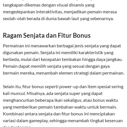
tangkapan dikemas dengan visual dinamis yang
mengedepankan interaktivitas, menjadikan pemain merasa
seolah-olah berada di dunia bawah laut yang sebenarnya.
Ragam Senjata dan Fitur Bonus
Permainan ini menawarkan berbagai jenis senjata yang dapat
digunakan pemain. Senjata ini memiliki karakteristik yang
berbeda, mulai dari kecepatan tembakan hingga daya jangkau.
Pemain dapat memilih senjata yang sesuai dengan gaya
bermain mereka, menambah elemen strategi dalam permainan.
Selain itu, fitur bonus seperti power-up dan item spesial sering
kali muncul. Misalnya, ada senjata super yang dapat
menghancurkan beberapa ikan sekaligus, atau bonus waktu
yang memberikan pemain tambahan waktu untuk bermain.
Kombinasi antara senjata dan fitur bonus ini menciptakan
variasi dalam gameplay, sehingga menambah tingkat keseruan