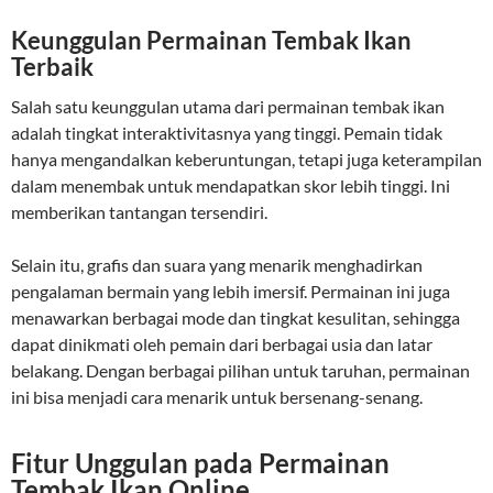
Keunggulan Permainan Tembak Ikan
Terbaik
Salah satu keunggulan utama dari permainan tembak ikan
adalah tingkat interaktivitasnya yang tinggi. Pemain tidak
hanya mengandalkan keberuntungan, tetapi juga keterampilan
dalam menembak untuk mendapatkan skor lebih tinggi. Ini
memberikan tantangan tersendiri.
Selain itu, grafis dan suara yang menarik menghadirkan
pengalaman bermain yang lebih imersif. Permainan ini juga
menawarkan berbagai mode dan tingkat kesulitan, sehingga
dapat dinikmati oleh pemain dari berbagai usia dan latar
belakang. Dengan berbagai pilihan untuk taruhan, permainan
ini bisa menjadi cara menarik untuk bersenang-senang.
Fitur Unggulan pada Permainan
Tembak Ikan Online