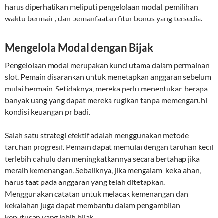
harus diperhatikan meliputi pengelolaan modal, pemilihan
waktu bermain, dan pemanfaatan fitur bonus yang tersedia.
Mengelola Modal dengan Bijak
Pengelolaan modal merupakan kunci utama dalam permainan
slot. Pemain disarankan untuk menetapkan anggaran sebelum
mulai bermain. Setidaknya, mereka perlu menentukan berapa
banyak uang yang dapat mereka rugikan tanpa memengaruhi
kondisi keuangan pribadi.
Salah satu strategi efektif adalah menggunakan metode
taruhan progresif. Pemain dapat memulai dengan taruhan kecil
terlebih dahulu dan meningkatkannya secara bertahap jika
meraih kemenangan. Sebaliknya, jika mengalami kekalahan,
harus taat pada anggaran yang telah ditetapkan.
Menggunakan catatan untuk melacak kemenangan dan
kekalahan juga dapat membantu dalam pengambilan
keputusan yang lebih bijak.