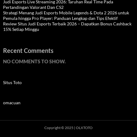
Judi Esports Live Streaming 2026: Taruhan Real Time Pada
Pertandingan Valorant Dan CS2
Strategi Menang Judi Esports Mobile Legends & Dota 2 2026 untuk
Pemula hingga Pro Player: Panduan Lengkap dan Tips Efektif
Review Situs Judi Esports Terbaik 2026 – Dapatkan Bonus Cashback
15% Setiap Minggu
Recent Comments
NO COMMENTS TO SHOW.
Situs Toto
omacuan
Copyright © 2025 |
OLXTOTO