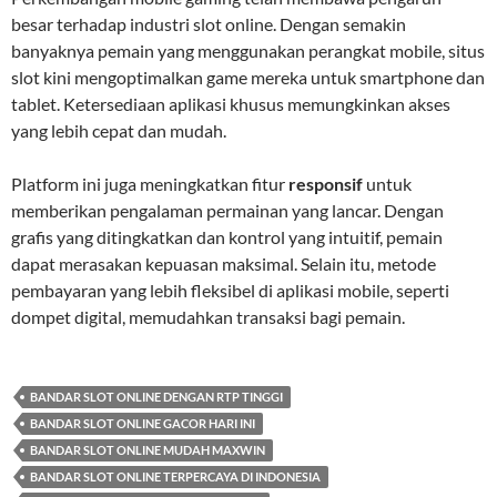
besar terhadap industri slot online. Dengan semakin
banyaknya pemain yang menggunakan perangkat mobile, situs
slot kini mengoptimalkan game mereka untuk smartphone dan
tablet. Ketersediaan aplikasi khusus memungkinkan akses
yang lebih cepat dan mudah.
Platform ini juga meningkatkan fitur
responsif
untuk
memberikan pengalaman permainan yang lancar. Dengan
grafis yang ditingkatkan dan kontrol yang intuitif, pemain
dapat merasakan kepuasan maksimal. Selain itu, metode
pembayaran yang lebih fleksibel di aplikasi mobile, seperti
dompet digital, memudahkan transaksi bagi pemain.
BANDAR SLOT ONLINE DENGAN RTP TINGGI
BANDAR SLOT ONLINE GACOR HARI INI
BANDAR SLOT ONLINE MUDAH MAXWIN
BANDAR SLOT ONLINE TERPERCAYA DI INDONESIA