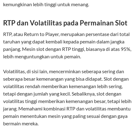
kemungkinan lebih tinggi untuk menang.
RTP dan Volatilitas pada Permainan Slot
RTP, atau Return to Player, merupakan persentase dari total
taruhan yang dapat kembali kepada pemain dalam jangka
panjang. Mesin slot dengan RTP tinggi, biasanya di atas 95%,
lebih menguntungkan untuk pemain.
Volatilitas, di sisi lain, mencerminkan seberapa sering dan
seberapa besar kemenangan yang bisa didapat. Slot dengan
volatilitas rendah memberikan kemenangan lebih sering,
tetapi dengan jumlah yang kecil. Sebaliknya, slot dengan
volatilitas tinggi memberikan kemenangan besar, tetapi lebih
jarang. Memahami kombinasi RTP dan volatilitas membantu
pemain menentukan mesin yang paling sesuai dengan gaya
bermain mereka.