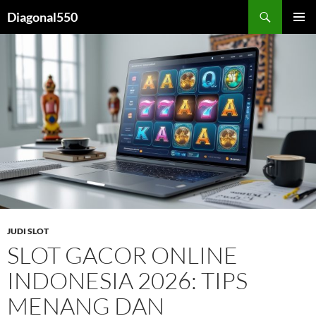
Search
Diagonal550
SKIP
PRIMAR
TO
MENU
CONTENT
JUDI SLOT
SLOT GACOR ONLINE
INDONESIA 2026: TIPS
MENANG DAN