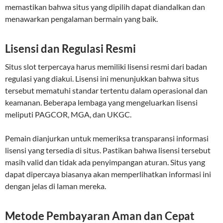
memastikan bahwa situs yang dipilih dapat diandalkan dan
menawarkan pengalaman bermain yang baik.
Lisensi dan Regulasi Resmi
Situs slot terpercaya harus memiliki lisensi resmi dari badan
regulasi yang diakui. Lisensi ini menunjukkan bahwa situs
tersebut mematuhi standar tertentu dalam operasional dan
keamanan. Beberapa lembaga yang mengeluarkan lisensi
meliputi PAGCOR, MGA, dan UKGC.
Pemain dianjurkan untuk memeriksa transparansi informasi
lisensi yang tersedia di situs. Pastikan bahwa lisensi tersebut
masih valid dan tidak ada penyimpangan aturan. Situs yang
dapat dipercaya biasanya akan memperlihatkan informasi ini
dengan jelas di laman mereka.
Metode Pembayaran Aman dan Cepat