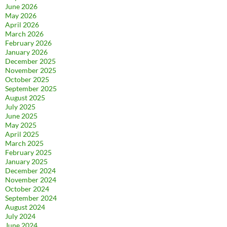
June 2026
May 2026
April 2026
March 2026
February 2026
January 2026
December 2025
November 2025
October 2025
September 2025
August 2025
July 2025
June 2025
May 2025
April 2025
March 2025
February 2025
January 2025
December 2024
November 2024
October 2024
September 2024
August 2024
July 2024
June 2024