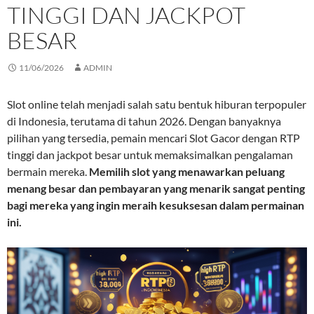
TINGGI DAN JACKPOT
BESAR
11/06/2026
ADMIN
Slot online telah menjadi salah satu bentuk hiburan terpopuler
di Indonesia, terutama di tahun 2026. Dengan banyaknya
pilihan yang tersedia, pemain mencari Slot Gacor dengan RTP
tinggi dan jackpot besar untuk memaksimalkan pengalaman
bermain mereka.
Memilih slot yang menawarkan peluang
menang besar dan pembayaran yang menarik sangat penting
bagi mereka yang ingin meraih kesuksesan dalam permainan
ini.