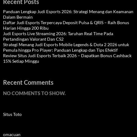
Recent Posts
Panduan Lengkap Judi Esports 2026: Strategi Menang dan Keamanan
Dalam Bermain
Daftar Judi Esports Terpercaya Deposit Pulsa & QRIS – Raih Bonus
Harian Hingga 200 Ribu
Judi Esports Live Streaming 2026: Taruhan Real Time Pada
Pertandingan Valorant Dan CS2
Strategi Menang Judi Esports Mobile Legends & Dota 2 2026 untuk
Pemula hingga Pro Player: Panduan Lengkap dan Tips Efektif
Review Situs Judi Esports Terbaik 2026 – Dapatkan Bonus Cashback
15% Setiap Minggu
Recent Comments
NO COMMENTS TO SHOW.
Situs Toto
omacuan