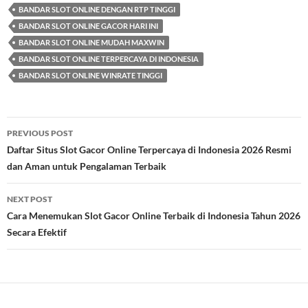
BANDAR SLOT ONLINE DENGAN RTP TINGGI
BANDAR SLOT ONLINE GACOR HARI INI
BANDAR SLOT ONLINE MUDAH MAXWIN
BANDAR SLOT ONLINE TERPERCAYA DI INDONESIA
BANDAR SLOT ONLINE WINRATE TINGGI
Post
PREVIOUS POST
navigation
Daftar Situs Slot Gacor Online Terpercaya di Indonesia 2026 Resmi
dan Aman untuk Pengalaman Terbaik
NEXT POST
Cara Menemukan Slot Gacor Online Terbaik di Indonesia Tahun 2026
Secara Efektif