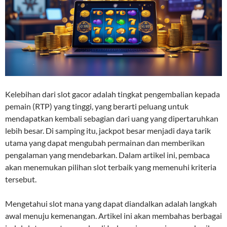
Kelebihan dari slot gacor adalah tingkat pengembalian kepada
pemain (RTP) yang tinggi, yang berarti peluang untuk
mendapatkan kembali sebagian dari uang yang dipertaruhkan
lebih besar. Di samping itu, jackpot besar menjadi daya tarik
utama yang dapat mengubah permainan dan memberikan
pengalaman yang mendebarkan. Dalam artikel ini, pembaca
akan menemukan pilihan slot terbaik yang memenuhi kriteria
tersebut.
Mengetahui slot mana yang dapat diandalkan adalah langkah
awal menuju kemenangan. Artikel ini akan membahas berbagai