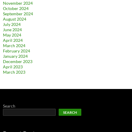
November 2024
October 2024
September 2024
August 2024
July 2024
June 2024
May 2024
April 2024
March 2024
February 2024
January 2024
December 2023
April 2023
March 2023
Search
SEARCH