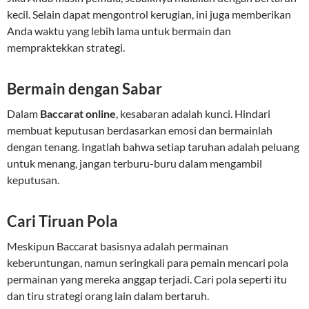
kecil. Selain dapat mengontrol kerugian, ini juga memberikan
Anda waktu yang lebih lama untuk bermain dan
mempraktekkan strategi.
Bermain dengan Sabar
Dalam
Baccarat online
, kesabaran adalah kunci. Hindari
membuat keputusan berdasarkan emosi dan bermainlah
dengan tenang. Ingatlah bahwa setiap taruhan adalah peluang
untuk menang, jangan terburu-buru dalam mengambil
keputusan.
Cari Tiruan Pola
Meskipun Baccarat basisnya adalah permainan
keberuntungan, namun seringkali para pemain mencari pola
permainan yang mereka anggap terjadi. Cari pola seperti itu
dan tiru strategi orang lain dalam bertaruh.