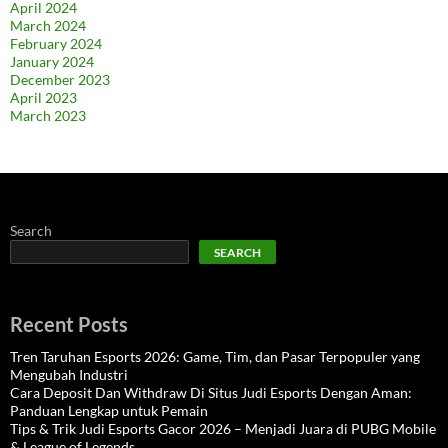
April 2024
March 2024
February 2024
January 2024
December 2023
April 2023
March 2023
Search
SEARCH
Recent Posts
Tren Taruhan Esports 2026: Game, Tim, dan Pasar Terpopuler yang
Mengubah Industri
Cara Deposit Dan Withdraw Di Situs Judi Esports Dengan Aman:
Panduan Lengkap untuk Pemain
Tips & Trik Judi Esports Gacor 2026 – Menjadi Juara di PUBG Mobile
& League of Legends