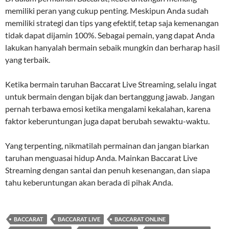
memiliki peran yang cukup penting. Meskipun Anda sudah
memiliki strategi dan tips yang efektif, tetap saja kemenangan
tidak dapat dijamin 100%. Sebagai pemain, yang dapat Anda
lakukan hanyalah bermain sebaik mungkin dan berharap hasil
yang terbaik.
Ketika bermain taruhan Baccarat Live Streaming, selalu ingat
untuk bermain dengan bijak dan bertanggung jawab. Jangan
pernah terbawa emosi ketika mengalami kekalahan, karena
faktor keberuntungan juga dapat berubah sewaktu-waktu.
Yang terpenting, nikmatilah permainan dan jangan biarkan
taruhan menguasai hidup Anda. Mainkan Baccarat Live
Streaming dengan santai dan penuh kesenangan, dan siapa
tahu keberuntungan akan berada di pihak Anda.
BACCARAT
BACCARAT LIVE
BACCARAT ONLINE