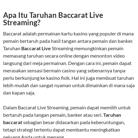
Apa Itu Taruhan Baccarat Live
Streaming?
Baccarat adalah permainan kartu kasino yang populer di mana
pemain bertaruh pada hasil tangan antara pemain dan banker.
Taruhan
Baccarat Live
Streaming memungkinkan pemain
memasang taruhan secara online dengan menonton video
langsung dari meja permainan. Dengan cara ini, pemain dapat
merasakan sensasi bermain casino yang sebenarnya tanpa
perlu berkunjung ke kasino fisik. Hal ini juga membuat taruhan
lebih mudah dan sangat nyaman untuk dimainkan di mana saja
dan kapan saja.
Dalam Baccarat Live Streaming, pemain dapat memilih untuk
bertaruh pada tangan pemain, banker atau seri.
Taruhan
baccarat
sebagian besar didasarkan pada keberuntungan,
tetapi strategi tertentu dapat membantu meningkatkan
peluang Anda untuk menang.