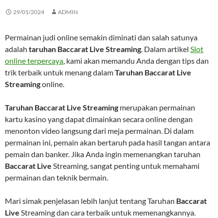
29/01/2024
ADMIN
Permainan judi online semakin diminati dan salah satunya
adalah
taruhan Baccarat Live Streaming
. Dalam artikel
Slot
online terpercaya
, kami akan memandu Anda dengan tips dan
trik terbaik untuk menang dalam
Taruhan Baccarat Live
Streaming
online.
Taruhan Baccarat Live Streaming
merupakan permainan
kartu kasino yang dapat dimainkan secara online dengan
menonton video langsung dari meja permainan. Di dalam
permainan ini, pemain akan bertaruh pada hasil tangan antara
pemain dan banker. Jika Anda ingin memenangkan taruhan
Baccarat Live
Streaming, sangat penting untuk memahami
permainan dan teknik bermain.
Mari simak penjelasan lebih lanjut tentang Taruhan
Baccarat
Live
Streaming dan cara terbaik untuk memenangkannya.