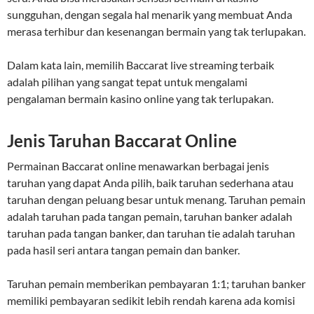
sungguhan, dengan segala hal menarik yang membuat Anda
merasa terhibur dan kesenangan bermain yang tak terlupakan.
Dalam kata lain, memilih Baccarat live streaming terbaik
adalah pilihan yang sangat tepat untuk mengalami
pengalaman bermain kasino online yang tak terlupakan.
Jenis Taruhan Baccarat Online
Permainan Baccarat online menawarkan berbagai jenis
taruhan yang dapat Anda pilih, baik taruhan sederhana atau
taruhan dengan peluang besar untuk menang. Taruhan pemain
adalah taruhan pada tangan pemain, taruhan banker adalah
taruhan pada tangan banker, dan taruhan tie adalah taruhan
pada hasil seri antara tangan pemain dan banker.
Taruhan pemain memberikan pembayaran 1:1; taruhan banker
memiliki pembayaran sedikit lebih rendah karena ada komisi