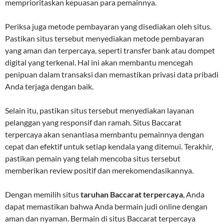
memprioritaskan kepuasan para pemainnya.
Periksa juga metode pembayaran yang disediakan oleh situs.
Pastikan situs tersebut menyediakan metode pembayaran
yang aman dan terpercaya, seperti transfer bank atau dompet
digital yang terkenal. Hal ini akan membantu mencegah
penipuan dalam transaksi dan memastikan privasi data pribadi
Anda terjaga dengan baik.
Selain itu, pastikan situs tersebut menyediakan layanan
pelanggan yang responsif dan ramah. Situs Baccarat
terpercaya akan senantiasa membantu pemainnya dengan
cepat dan efektif untuk setiap kendala yang ditemui. Terakhir,
pastikan pemain yang telah mencoba situs tersebut
memberikan review positif dan merekomendasikannya.
Dengan memilih situs
taruhan Baccarat terpercaya
, Anda
dapat memastikan bahwa Anda bermain judi online dengan
aman dan nyaman. Bermain di situs Baccarat terpercaya