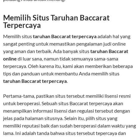
Memilih Situs Taruhan Baccarat
Terpercaya
Memilih situs
taruhan Baccarat terpercaya
adalah hal yang
sangat penting untuk memastikan pengalaman judi online
yang aman dan terbaik. Ada banyak situs
taruhan Baccarat
online
di luar sana, namun tidak semuanya sama-sama
terpercaya. Oleh karena itu, kami akan memberikan beberapa
tips dan panduan untuk membantu Anda memilih situs
taruhan Baccarat terpercaya
.
Pertama-tama, pastikan situs tersebut memiliki lisensi resmi
untuk beroperasi. Sebuah situs Baccarat terpercaya akan
menampilkan informasi lisensi dan regulasi tersebut dengan
jelas pada halaman situsnya. Selain itu, pilih situs yang
memiliki reputasi baik dan sudah beroperasi dalam waktu yang
lama. Ini adalah tanda bahwa situs tersebut tepercaya dan