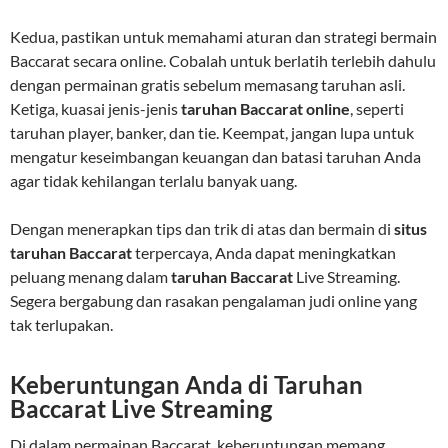
Kedua, pastikan untuk memahami aturan dan strategi bermain
Baccarat secara online. Cobalah untuk berlatih terlebih dahulu
dengan permainan gratis sebelum memasang taruhan asli.
Ketiga, kuasai jenis-jenis
taruhan Baccarat online
, seperti
taruhan player, banker, dan tie. Keempat, jangan lupa untuk
mengatur keseimbangan keuangan dan batasi taruhan Anda
agar tidak kehilangan terlalu banyak uang.
Dengan menerapkan tips dan trik di atas dan bermain di
situs
taruhan Baccarat
terpercaya, Anda dapat meningkatkan
peluang menang dalam
taruhan Baccarat
Live Streaming.
Segera bergabung dan rasakan pengalaman judi online yang
tak terlupakan.
Keberuntungan Anda di Taruhan
Baccarat Live Streaming
Di dalam permainan Baccarat, keberuntungan memang