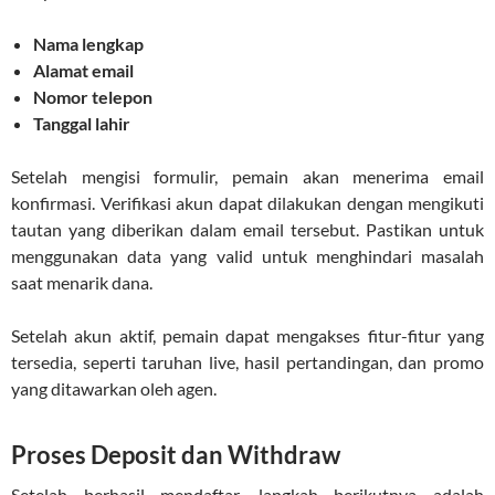
Nama lengkap
Alamat email
Nomor telepon
Tanggal lahir
Setelah mengisi formulir, pemain akan menerima email
konfirmasi. Verifikasi akun dapat dilakukan dengan mengikuti
tautan yang diberikan dalam email tersebut. Pastikan untuk
menggunakan data yang valid untuk menghindari masalah
saat menarik dana.
Setelah akun aktif, pemain dapat mengakses fitur-fitur yang
tersedia, seperti taruhan live, hasil pertandingan, dan promo
yang ditawarkan oleh agen.
Proses Deposit dan Withdraw
Setelah berhasil mendaftar, langkah berikutnya adalah