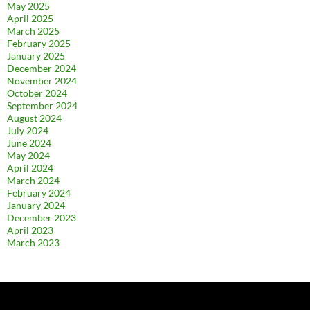
May 2025
April 2025
March 2025
February 2025
January 2025
December 2024
November 2024
October 2024
September 2024
August 2024
July 2024
June 2024
May 2024
April 2024
March 2024
February 2024
January 2024
December 2023
April 2023
March 2023