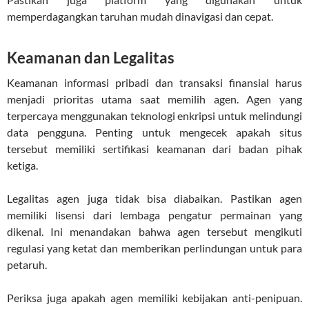
memperdagangkan taruhan mudah dinavigasi dan cepat.
Keamanan dan Legalitas
Keamanan informasi pribadi dan transaksi finansial harus
menjadi prioritas utama saat memilih agen. Agen yang
terpercaya menggunakan teknologi enkripsi untuk melindungi
data pengguna. Penting untuk mengecek apakah situs
tersebut memiliki sertifikasi keamanan dari badan pihak
ketiga.
Legalitas agen juga tidak bisa diabaikan. Pastikan agen
memiliki lisensi dari lembaga pengatur permainan yang
dikenal. Ini menandakan bahwa agen tersebut mengikuti
regulasi yang ketat dan memberikan perlindungan untuk para
petaruh.
Periksa juga apakah agen memiliki kebijakan anti-penipuan.