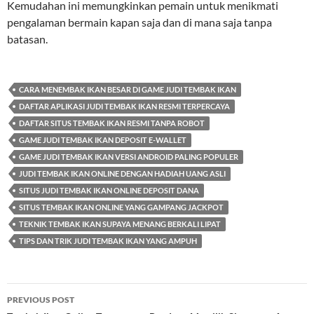
Kemudahan ini memungkinkan pemain untuk menikmati
pengalaman bermain kapan saja dan di mana saja tanpa
batasan.
CARA MENEMBAK IKAN BESAR DI GAME JUDI TEMBAK IKAN
DAFTAR APLIKASI JUDI TEMBAK IKAN RESMI TERPERCAYA
DAFTAR SITUS TEMBAK IKAN RESMI TANPA ROBOT
GAME JUDI TEMBAK IKAN DEPOSIT E-WALLET
GAME JUDI TEMBAK IKAN VERSI ANDROID PALING POPULER
JUDI TEMBAK IKAN ONLINE DENGAN HADIAH UANG ASLI
SITUS JUDI TEMBAK IKAN ONLINE DEPOSIT DANA
SITUS TEMBAK IKAN ONLINE YANG GAMPANG JACKPOT
TEKNIK TEMBAK IKAN SUPAYA MENANG BERKALI LIPAT
TIPS DAN TRIK JUDI TEMBAK IKAN YANG AMPUH
Post
PREVIOUS POST