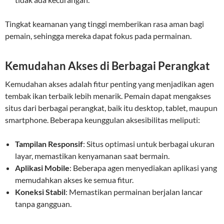
Tingkat keamanan yang tinggi memberikan rasa aman bagi
pemain, sehingga mereka dapat fokus pada permainan.
Kemudahan Akses di Berbagai Perangkat
Kemudahan akses adalah fitur penting yang menjadikan agen
tembak ikan terbaik lebih menarik. Pemain dapat mengakses
situs dari berbagai perangkat, baik itu desktop, tablet, maupun
smartphone. Beberapa keunggulan aksesibilitas meliputi:
Tampilan Responsif
: Situs optimasi untuk berbagai ukuran
layar, memastikan kenyamanan saat bermain.
Aplikasi Mobile
: Beberapa agen menyediakan aplikasi yang
memudahkan akses ke semua fitur.
Koneksi Stabil
: Memastikan permainan berjalan lancar
tanpa gangguan.