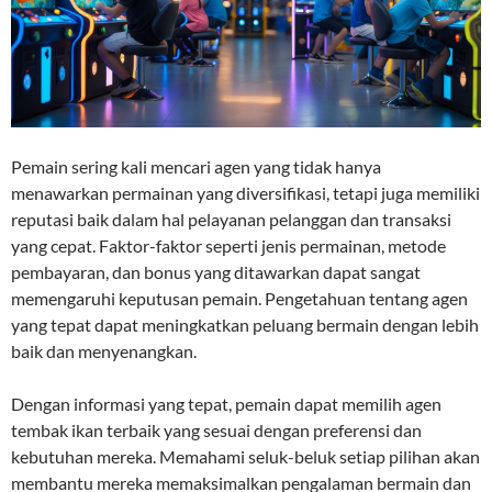
Pemain sering kali mencari agen yang tidak hanya
menawarkan permainan yang diversifikasi, tetapi juga memiliki
reputasi baik dalam hal pelayanan pelanggan dan transaksi
yang cepat. Faktor-faktor seperti jenis permainan, metode
pembayaran, dan bonus yang ditawarkan dapat sangat
memengaruhi keputusan pemain. Pengetahuan tentang agen
yang tepat dapat meningkatkan peluang bermain dengan lebih
baik dan menyenangkan.
Dengan informasi yang tepat, pemain dapat memilih agen
tembak ikan terbaik yang sesuai dengan preferensi dan
kebutuhan mereka. Memahami seluk-beluk setiap pilihan akan
membantu mereka memaksimalkan pengalaman bermain dan