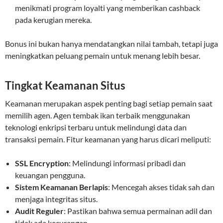
menikmati program loyalti yang memberikan cashback
pada kerugian mereka.
Bonus ini bukan hanya mendatangkan nilai tambah, tetapi juga
meningkatkan peluang pemain untuk menang lebih besar.
Tingkat Keamanan Situs
Keamanan merupakan aspek penting bagi setiap pemain saat
memilih agen. Agen tembak ikan terbaik menggunakan
teknologi enkripsi terbaru untuk melindungi data dan
transaksi pemain. Fitur keamanan yang harus dicari meliputi:
SSL Encryption
: Melindungi informasi pribadi dan
keuangan pengguna.
Sistem Keamanan Berlapis
: Mencegah akses tidak sah dan
menjaga integritas situs.
Audit Reguler
: Pastikan bahwa semua permainan adil dan
tidak ada kecurangan.