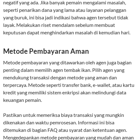
negatif yang ada. Jika banyak pemain mengalami masalah,
seperti penarikan dana yang lama atau layanan pelanggan
yang buruk, ini bisa jadi indikasi bahwa agen tersebut tidak
layak. Melakukan riset mendalam sebelum membuat
keputusan dapat menghindarkan masalah di kemudian hari.
Metode Pembayaran Aman
Metode pembayaran yang ditawarkan oleh agen juga bagian
penting dalam memilih agen tembak ikan. Pilih agen yang
mendukung transaksi dengan metode yang aman dan
terpercaya. Metode seperti transfer bank, e-wallet, atau kartu
kredit yang memiliki sistem enkripsi akan melindungi data
keuangan pemain.
Pastikan untuk memeriksa biaya transaksi yang mungkin
dikenakan dan waktu pemrosesan. Informasi ini bisa
ditemukan di bagian FAQ atau syarat dan ketentuan agen.
Mengedepankan metode pembayaran yang mudah dan aman