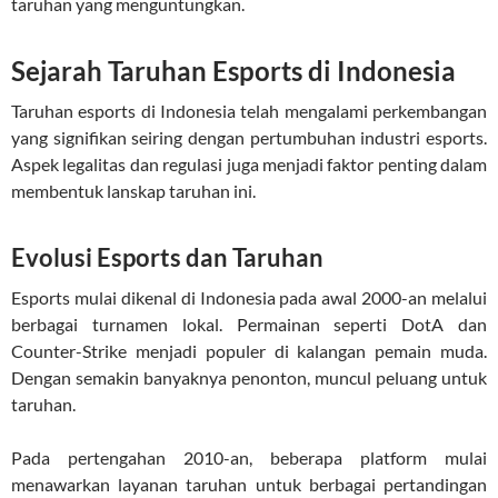
taruhan yang menguntungkan.
Sejarah Taruhan Esports di Indonesia
Taruhan esports di Indonesia telah mengalami perkembangan
yang signifikan seiring dengan pertumbuhan industri esports.
Aspek legalitas dan regulasi juga menjadi faktor penting dalam
membentuk lanskap taruhan ini.
Evolusi Esports dan Taruhan
Esports mulai dikenal di Indonesia pada awal 2000-an melalui
berbagai turnamen lokal. Permainan seperti DotA dan
Counter-Strike menjadi populer di kalangan pemain muda.
Dengan semakin banyaknya penonton, muncul peluang untuk
taruhan.
Pada pertengahan 2010-an, beberapa platform mulai
menawarkan layanan taruhan untuk berbagai pertandingan