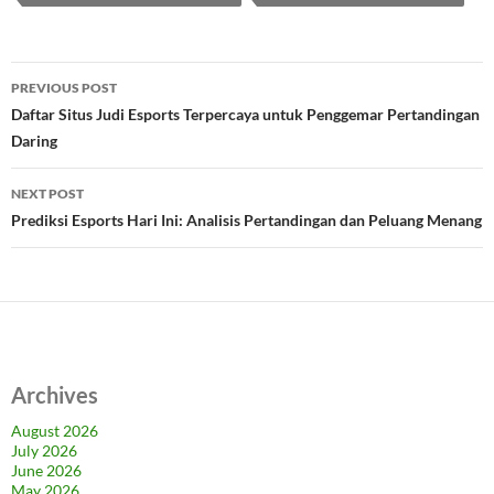
Post
PREVIOUS POST
navigation
Daftar Situs Judi Esports Terpercaya untuk Penggemar Pertandingan
Daring
NEXT POST
Prediksi Esports Hari Ini: Analisis Pertandingan dan Peluang Menang
Archives
August 2026
July 2026
June 2026
May 2026