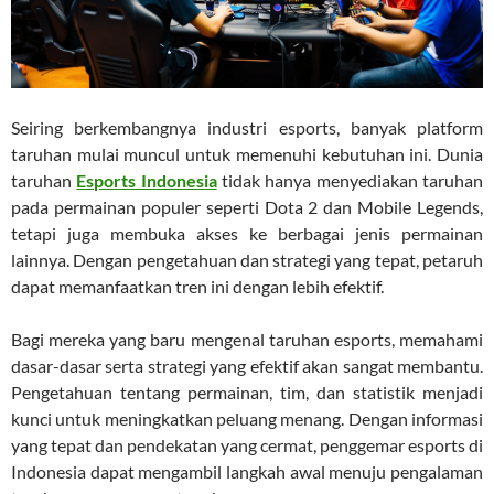
Seiring berkembangnya industri esports, banyak platform
taruhan mulai muncul untuk memenuhi kebutuhan ini. Dunia
taruhan
Esports Indonesia
tidak hanya menyediakan taruhan
pada permainan populer seperti Dota 2 dan Mobile Legends,
tetapi juga membuka akses ke berbagai jenis permainan
lainnya. Dengan pengetahuan dan strategi yang tepat, petaruh
dapat memanfaatkan tren ini dengan lebih efektif.
Bagi mereka yang baru mengenal taruhan esports, memahami
dasar-dasar serta strategi yang efektif akan sangat membantu.
Pengetahuan tentang permainan, tim, dan statistik menjadi
kunci untuk meningkatkan peluang menang. Dengan informasi
yang tepat dan pendekatan yang cermat, penggemar esports di
Indonesia dapat mengambil langkah awal menuju pengalaman