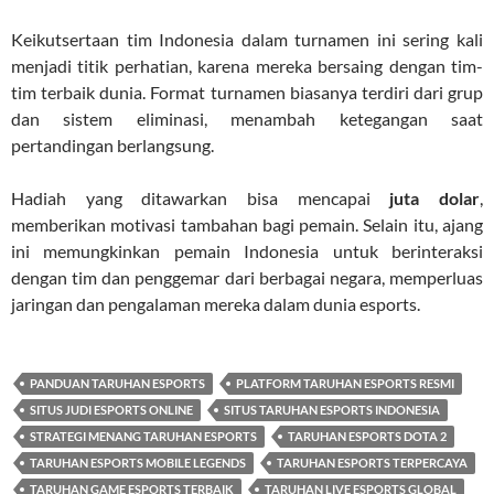
Keikutsertaan tim Indonesia dalam turnamen ini sering kali
menjadi titik perhatian, karena mereka bersaing dengan tim-
tim terbaik dunia. Format turnamen biasanya terdiri dari grup
dan sistem eliminasi, menambah ketegangan saat
pertandingan berlangsung.
Hadiah yang ditawarkan bisa mencapai
juta dolar
,
memberikan motivasi tambahan bagi pemain. Selain itu, ajang
ini memungkinkan pemain Indonesia untuk berinteraksi
dengan tim dan penggemar dari berbagai negara, memperluas
jaringan dan pengalaman mereka dalam dunia esports.
PANDUAN TARUHAN ESPORTS
PLATFORM TARUHAN ESPORTS RESMI
SITUS JUDI ESPORTS ONLINE
SITUS TARUHAN ESPORTS INDONESIA
STRATEGI MENANG TARUHAN ESPORTS
TARUHAN ESPORTS DOTA 2
TARUHAN ESPORTS MOBILE LEGENDS
TARUHAN ESPORTS TERPERCAYA
TARUHAN GAME ESPORTS TERBAIK
TARUHAN LIVE ESPORTS GLOBAL