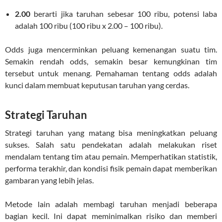
2.00
berarti jika taruhan sebesar 100 ribu, potensi laba
adalah 100 ribu (100 ribu x 2.00 – 100 ribu).
Odds juga mencerminkan peluang kemenangan suatu tim.
Semakin rendah odds, semakin besar kemungkinan tim
tersebut untuk menang. Pemahaman tentang odds adalah
kunci dalam membuat keputusan taruhan yang cerdas.
Strategi Taruhan
Strategi taruhan yang matang bisa meningkatkan peluang
sukses. Salah satu pendekatan adalah melakukan riset
mendalam tentang tim atau pemain. Memperhatikan statistik,
performa terakhir, dan kondisi fisik pemain dapat memberikan
gambaran yang lebih jelas.
Metode lain adalah membagi taruhan menjadi beberapa
bagian kecil. Ini dapat meminimalkan risiko dan memberi