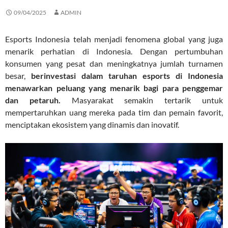
09/04/2025
ADMIN
Esports Indonesia telah menjadi fenomena global yang juga
menarik perhatian di Indonesia. Dengan pertumbuhan
konsumen yang pesat dan meningkatnya jumlah turnamen
besar,
berinvestasi dalam taruhan esports di Indonesia
menawarkan peluang yang menarik bagi para penggemar
dan petaruh.
Masyarakat semakin tertarik untuk
mempertaruhkan uang mereka pada tim dan pemain favorit,
menciptakan ekosistem yang dinamis dan inovatif.