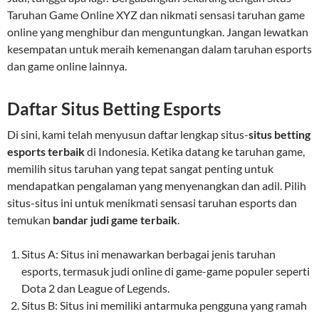
Taruhan Game Online XYZ dan nikmati sensasi taruhan game
online yang menghibur dan menguntungkan. Jangan lewatkan
kesempatan untuk meraih kemenangan dalam taruhan esports
dan game online lainnya.
Daftar Situs Betting Esports
Di sini, kami telah menyusun daftar lengkap situs-
situs betting
esports terbaik
di Indonesia. Ketika datang ke taruhan game,
memilih situs taruhan yang tepat sangat penting untuk
mendapatkan pengalaman yang menyenangkan dan adil. Pilih
situs-situs ini untuk menikmati sensasi taruhan esports dan
temukan
bandar judi game terbaik
.
Situs A: Situs ini menawarkan berbagai jenis taruhan
esports, termasuk judi online di game-game populer seperti
Dota 2 dan League of Legends.
Situs B: Situs ini memiliki antarmuka pengguna yang ramah