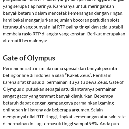
yang serupa tiap harinya. Karenanya untuk meringankan
banyak betaruh dalam mencetak kemenangan dengan ringan,
kami bakal menganjurkan sejumlah bocoran perjudian slots
terunggul yang punyai nilai RTP paling tinggi dan selalu stabil
membela rasio RTP di angka yang konstan. Berikut merupakan
alternatif bermainnya:
Gate of Olympus
Permainan satu ini miliki nama spesial dari banyak pecinta
beting online di Indonesia ialah “Kakek Zeus”. Perihal ini
karena sifat khusus di permainan itu yaitu dewa Zeus. Gate of
Olympus diputuskan sebagai satu diantaranya permainan
sangat gacor yang teramat banyak dianjurkan. Beberapa
betaruh dapat dengan gampangnya permainkan igaming
online sah ini karena ada beberapa argumen. Selain
mempunyai nilai RTP tinggi, tingkat kemenangan atau win rate
di permainan ini jug termasuk tinggi sampai 98%. Anda pun