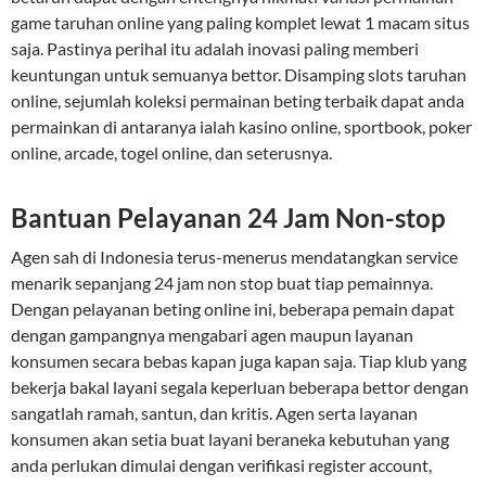
game taruhan online yang paling komplet lewat 1 macam situs
saja. Pastinya perihal itu adalah inovasi paling memberi
keuntungan untuk semuanya bettor. Disamping slots taruhan
online, sejumlah koleksi permainan beting terbaik dapat anda
permainkan di antaranya ialah kasino online, sportbook, poker
online, arcade, togel online, dan seterusnya.
Bantuan Pelayanan 24 Jam Non-stop
Agen sah di Indonesia terus-menerus mendatangkan service
menarik sepanjang 24 jam non stop buat tiap pemainnya.
Dengan pelayanan beting online ini, beberapa pemain dapat
dengan gampangnya mengabari agen maupun layanan
konsumen secara bebas kapan juga kapan saja. Tiap klub yang
bekerja bakal layani segala keperluan beberapa bettor dengan
sangatlah ramah, santun, dan kritis. Agen serta layanan
konsumen akan setia buat layani beraneka kebutuhan yang
anda perlukan dimulai dengan verifikasi register account,