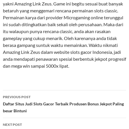
yakni Amazing Link Zeus. Game ini begitu sesuai buat banyak
betaruh yang menggemari rencana permainan slots classic.
Permainan karya dari provider Microgaming online terunggul
ini sudah ditingkatkan baik sekali oleh perusahaan. Maka dari
itu walaupun punya rencana classic, anda akan rasakan
gameplay yang cukup menarik. Oleh karenanya anda tidak
berasa gampang suntuk waktu memainkan. Waktu nikmati
Amazing Link Zeus dalam website slots gacor Indonesia, jadi
anda mendapati penawaran spesial berbentuk jekpot progresif
dan mega win sampai 5000x lipat.
Post
PREVIOUS POST
navigation
Daftar Situs Judi Slots Gacor Terbaik Produsen Bonus Jekpot Paling
besar Bintuni
NEXT POST