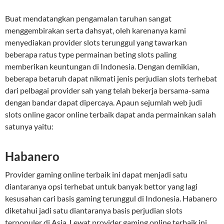
Buat mendatangkan pengamalan taruhan sangat
menggembirakan serta dahsyat, oleh karenanya kami
menyediakan provider slots terunggul yang tawarkan
beberapa ratus type permainan beting slots paling
memberikan keuntungan di Indonesia. Dengan demikian,
beberapa betaruh dapat nikmati jenis perjudian slots terhebat
dari pelbagai provider sah yang telah bekerja bersama-sama
dengan bandar dapat dipercaya. Apaun sejumlah web judi
slots online gacor online terbaik dapat anda permainkan salah
satunya yaitu:
Habanero
Provider gaming online terbaik ini dapat menjadi satu
diantaranya opsi terhebat untuk banyak bettor yang lagi
kesusahan cari basis gaming terunggul di Indonesia. Habanero
diketahui jadi satu diantaranya basis perjudian slots
terpopuler di Asia. Lewat provider gaming online terbaik ini,