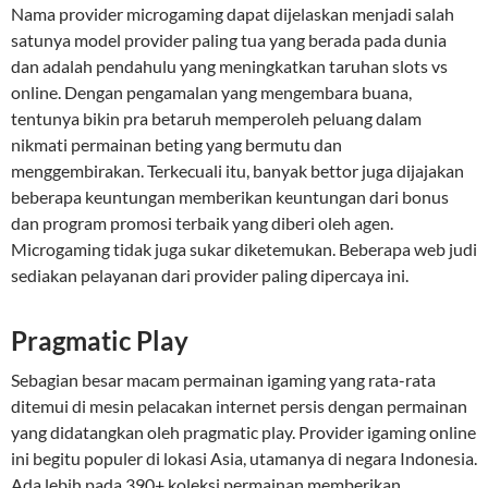
Nama provider microgaming dapat dijelaskan menjadi salah
satunya model provider paling tua yang berada pada dunia
dan adalah pendahulu yang meningkatkan taruhan slots vs
online. Dengan pengamalan yang mengembara buana,
tentunya bikin pra betaruh memperoleh peluang dalam
nikmati permainan beting yang bermutu dan
menggembirakan. Terkecuali itu, banyak bettor juga dijajakan
beberapa keuntungan memberikan keuntungan dari bonus
dan program promosi terbaik yang diberi oleh agen.
Microgaming tidak juga sukar diketemukan. Beberapa web judi
sediakan pelayanan dari provider paling dipercaya ini.
Pragmatic Play
Sebagian besar macam permainan igaming yang rata-rata
ditemui di mesin pelacakan internet persis dengan permainan
yang didatangkan oleh pragmatic play. Provider igaming online
ini begitu populer di lokasi Asia, utamanya di negara Indonesia.
Ada lebih pada 390+ koleksi permainan memberikan