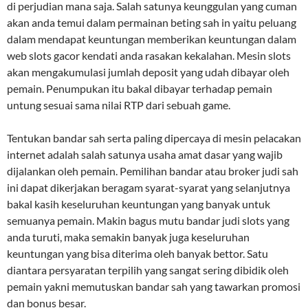
di perjudian mana saja. Salah satunya keunggulan yang cuman
akan anda temui dalam permainan beting sah in yaitu peluang
dalam mendapat keuntungan memberikan keuntungan dalam
web slots gacor kendati anda rasakan kekalahan. Mesin slots
akan mengakumulasi jumlah deposit yang udah dibayar oleh
pemain. Penumpukan itu bakal dibayar terhadap pemain
untung sesuai sama nilai RTP dari sebuah game.
Tentukan bandar sah serta paling dipercaya di mesin pelacakan
internet adalah salah satunya usaha amat dasar yang wajib
dijalankan oleh pemain. Pemilihan bandar atau broker judi sah
ini dapat dikerjakan beragam syarat-syarat yang selanjutnya
bakal kasih keseluruhan keuntungan yang banyak untuk
semuanya pemain. Makin bagus mutu bandar judi slots yang
anda turuti, maka semakin banyak juga keseluruhan
keuntungan yang bisa diterima oleh banyak bettor. Satu
diantara persyaratan terpilih yang sangat sering dibidik oleh
pemain yakni memutuskan bandar sah yang tawarkan promosi
dan bonus besar.