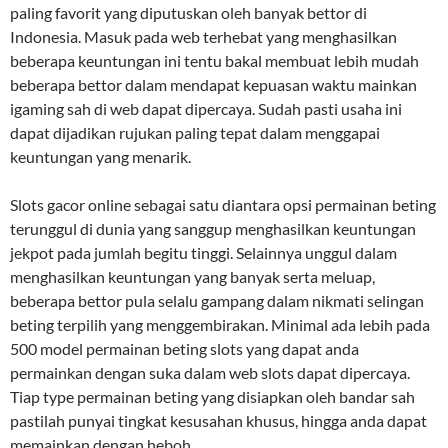
paling favorit yang diputuskan oleh banyak bettor di
Indonesia. Masuk pada web terhebat yang menghasilkan
beberapa keuntungan ini tentu bakal membuat lebih mudah
beberapa bettor dalam mendapat kepuasan waktu mainkan
igaming sah di web dapat dipercaya. Sudah pasti usaha ini
dapat dijadikan rujukan paling tepat dalam menggapai
keuntungan yang menarik.
Slots gacor online sebagai satu diantara opsi permainan beting
terunggul di dunia yang sanggup menghasilkan keuntungan
jekpot pada jumlah begitu tinggi. Selainnya unggul dalam
menghasilkan keuntungan yang banyak serta meluap,
beberapa bettor pula selalu gampang dalam nikmati selingan
beting terpilih yang menggembirakan. Minimal ada lebih pada
500 model permainan beting slots yang dapat anda
permainkan dengan suka dalam web slots dapat dipercaya.
Tiap type permainan beting yang disiapkan oleh bandar sah
pastilah punyai tingkat kesusahan khusus, hingga anda dapat
memainkan dengan heboh.