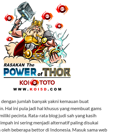
 dengan jumlah banyak yakni kemauan buat
n. Hal ini pula jadi hal khusus yang membuat gams
iliki pecinta. Rata-rata blog judi sah yang kasih
mpah ini sering menjadi alternatif paling disukai
 oleh beberapa bettor di Indonesia. Masuk sama web