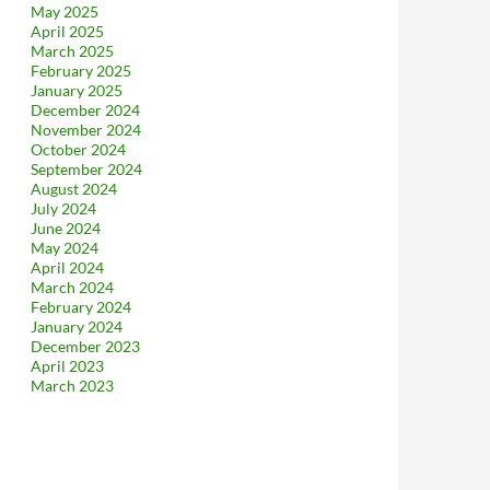
May 2025
April 2025
March 2025
February 2025
January 2025
December 2024
November 2024
October 2024
September 2024
August 2024
July 2024
June 2024
May 2024
April 2024
March 2024
February 2024
January 2024
December 2023
April 2023
March 2023