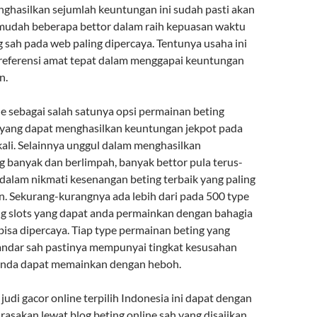
nghasilkan sejumlah keuntungan ini sudah pasti akan
mudah beberapa bettor dalam raih kepuasan waktu
 sah pada web paling dipercaya. Tentunya usaha ini
 referensi amat tepat dalam menggapai keuntungan
n.
ne sebagai salah satunya opsi permainan beting
ia yang dapat menghasilkan keuntungan jekpot pada
kali. Selainnya unggul dalam menghasilkan
 banyak dan berlimpah, banyak bettor pula terus-
dalam nikmati kesenangan beting terbaik yang paling
 Sekurang-kurangnya ada lebih dari pada 500 type
g slots yang dapat anda permainkan dengan bahagia
 bisa dipercaya. Tiap type permainan beting yang
bandar sah pastinya mempunyai tingkat kesusahan
 anda dapat memainkan dengan heboh.
judi gacor online terpilih Indonesia ini dapat dengan
asakan lewat blog beting online sah yang disajikan