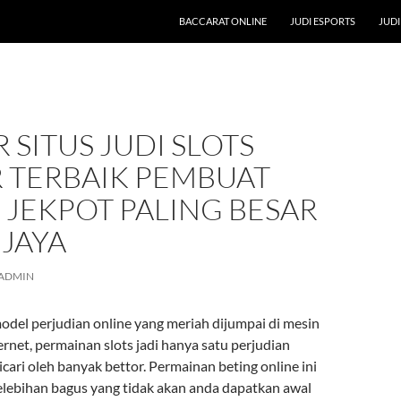
SKIP TO CONTENT
BACCARAT ONLINE
JUDI ESPORTS
JUDI
 SITUS JUDI SLOTS
 TERBAIK PEMBUAT
 JEKPOT PALING BESAR
JAYA
ADMIN
odel perjudian online yang meriah dijumpai di mesin
rnet, permainan slots jadi hanya satu perjudian
cari oleh banyak bettor. Permainan beting online ini
lebihan bagus yang tidak akan anda dapatkan awal