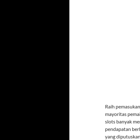
Raih pemasukan
mayoritas pemai
slots banyak mem
pendapatan berli
yang diputuskan