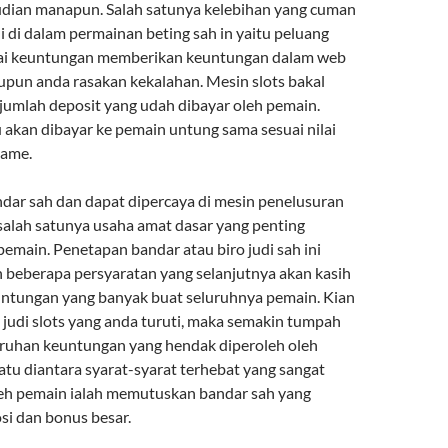
udian manapun. Salah satunya kelebihan yang cuman
 di dalam permainan beting sah in yaitu peluang
i keuntungan memberikan keuntungan dalam web
aupun anda rasakan kekalahan. Mesin slots bakal
umlah deposit yang udah dibayar oleh pemain.
akan dibayar ke pemain untung sama sesuai nilai
game.
ar sah dan dapat dipercaya di mesin penelusuran
 salah satunya usaha amat dasar yang penting
pemain. Penetapan bandar atau biro judi sah ini
n beberapa persyaratan yang selanjutnya akan kasih
ntungan yang banyak buat seluruhnya pemain. Kian
 judi slots yang anda turuti, maka semakin tumpah
uruhan keuntungan yang hendak diperoleh oleh
atu diantara syarat-syarat terhebat yang sangat
oleh pemain ialah memutuskan bandar sah yang
i dan bonus besar.