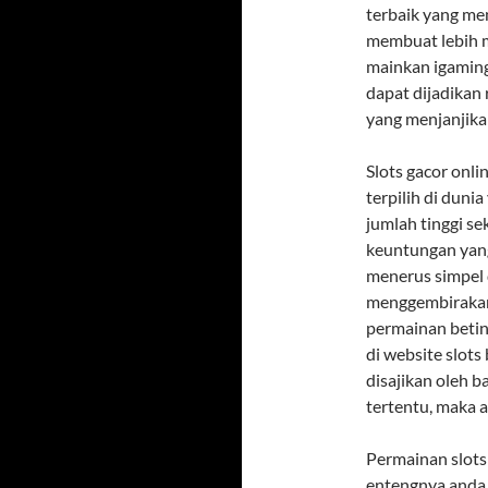
terbaik yang me
membuat lebih 
mainkan igaming
dapat dijadikan
yang menjanjika
Slots gacor onli
terpilih di dun
jumlah tinggi se
keuntungan yang
menerus simpel 
menggembirakan.
permainan betin
di website slots
disajikan oleh 
tertentu, maka
Permainan slots 
entengnya anda r