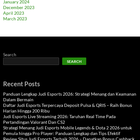
January 2024
December 2023
April 2023
March 2023
Search
SEARCH
Recent Posts
Panduan Lengkap Judi Esports 2026: Strategi Menang dan Keamanan
Dalam Bermain
Daftar Judi Esports Terpercaya Deposit Pulsa & QRIS – Raih Bonus
Harian Hingga 200 Ribu
Judi Esports Live Streaming 2026: Taruhan Real Time Pada
Pertandingan Valorant Dan CS2
Strategi Menang Judi Esports Mobile Legends & Dota 2 2026 untuk
Pemula hingga Pro Player: Panduan Lengkap dan Tips Efektif
Review Situs Judi Esports Terbaik 2026 – Dapatkan Bonus Cashback