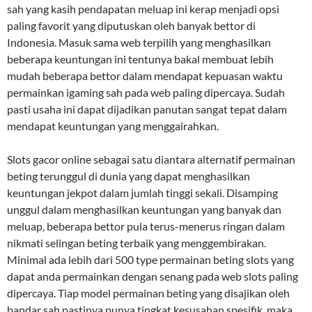
sah yang kasih pendapatan meluap ini kerap menjadi opsi
paling favorit yang diputuskan oleh banyak bettor di
Indonesia. Masuk sama web terpilih yang menghasilkan
beberapa keuntungan ini tentunya bakal membuat lebih
mudah beberapa bettor dalam mendapat kepuasan waktu
permainkan igaming sah pada web paling dipercaya. Sudah
pasti usaha ini dapat dijadikan panutan sangat tepat dalam
mendapat keuntungan yang menggairahkan.
Slots gacor online sebagai satu diantara alternatif permainan
beting terunggul di dunia yang dapat menghasilkan
keuntungan jekpot dalam jumlah tinggi sekali. Disamping
unggul dalam menghasilkan keuntungan yang banyak dan
meluap, beberapa bettor pula terus-menerus ringan dalam
nikmati selingan beting terbaik yang menggembirakan.
Minimal ada lebih dari 500 type permainan beting slots yang
dapat anda permainkan dengan senang pada web slots paling
dipercaya. Tiap model permainan beting yang disajikan oleh
bandar sah pastinya punya tingkat kesusahan spesifik, maka