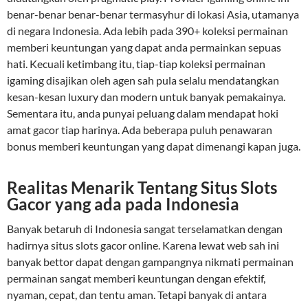
benar-benar benar-benar termasyhur di lokasi Asia, utamanya
di negara Indonesia. Ada lebih pada 390+ koleksi permainan
memberi keuntungan yang dapat anda permainkan sepuas
hati. Kecuali ketimbang itu, tiap-tiap koleksi permainan
igaming disajikan oleh agen sah pula selalu mendatangkan
kesan-kesan luxury dan modern untuk banyak pemakainya.
Sementara itu, anda punyai peluang dalam mendapat hoki
amat gacor tiap harinya. Ada beberapa puluh penawaran
bonus memberi keuntungan yang dapat dimenangi kapan juga.
Realitas Menarik Tentang Situs Slots
Gacor yang ada pada Indonesia
Banyak betaruh di Indonesia sangat terselamatkan dengan
hadirnya situs slots gacor online. Karena lewat web sah ini
banyak bettor dapat dengan gampangnya nikmati permainan
permainan sangat memberi keuntungan dengan efektif,
nyaman, cepat, dan tentu aman. Tetapi banyak di antara