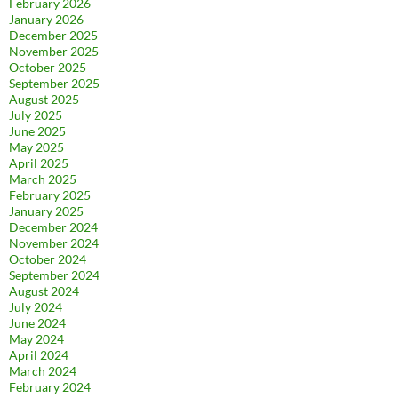
February 2026
January 2026
December 2025
November 2025
October 2025
September 2025
August 2025
July 2025
June 2025
May 2025
April 2025
March 2025
February 2025
January 2025
December 2024
November 2024
October 2024
September 2024
August 2024
July 2024
June 2024
May 2024
April 2024
March 2024
February 2024