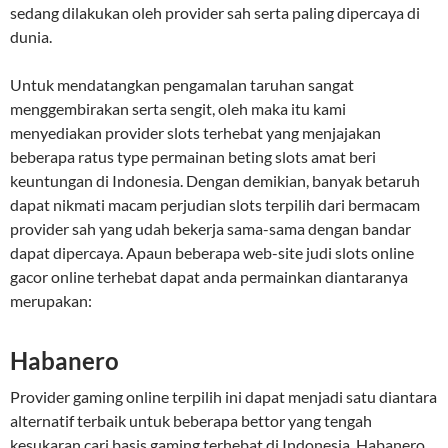
sedang dilakukan oleh provider sah serta paling dipercaya di
dunia.
Untuk mendatangkan pengamalan taruhan sangat
menggembirakan serta sengit, oleh maka itu kami
menyediakan provider slots terhebat yang menjajakan
beberapa ratus type permainan beting slots amat beri
keuntungan di Indonesia. Dengan demikian, banyak betaruh
dapat nikmati macam perjudian slots terpilih dari bermacam
provider sah yang udah bekerja sama-sama dengan bandar
dapat dipercaya. Apaun beberapa web-site judi slots online
gacor online terhebat dapat anda permainkan diantaranya
merupakan:
Habanero
Provider gaming online terpilih ini dapat menjadi satu diantara
alternatif terbaik untuk beberapa bettor yang tengah
kesukaran cari basis gaming terhebat di Indonesia. Habanero