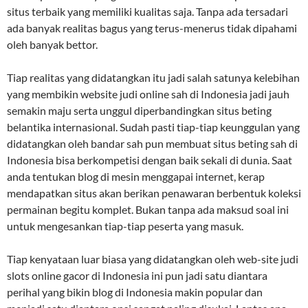
situs terbaik yang memiliki kualitas saja. Tanpa ada tersadari
ada banyak realitas bagus yang terus-menerus tidak dipahami
oleh banyak bettor.
Tiap realitas yang didatangkan itu jadi salah satunya kelebihan
yang membikin website judi online sah di Indonesia jadi jauh
semakin maju serta unggul diperbandingkan situs beting
belantika internasional. Sudah pasti tiap-tiap keunggulan yang
didatangkan oleh bandar sah pun membuat situs beting sah di
Indonesia bisa berkompetisi dengan baik sekali di dunia. Saat
anda tentukan blog di mesin menggapai internet, kerap
mendapatkan situs akan berikan penawaran berbentuk koleksi
permainan begitu komplet. Bukan tanpa ada maksud soal ini
untuk mengesankan tiap-tiap peserta yang masuk.
Tiap kenyataan luar biasa yang didatangkan oleh web-site judi
slots online gacor di Indonesia ini pun jadi satu diantara
perihal yang bikin blog di Indonesia makin popular dan