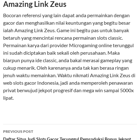
Amazing Link Zeus
Bocoran referensi yang lain dapat anda permainkan dengan
gacor dan menghasilkan nilai keuntungan yang begitu besar
ialah Amazing Link Zeus. Game ini begitu pas untuk banyak
betaruh yang mencintai rencana permainan slots classic.
Permainan karya dari provider Microgaming online terunggul
ini sudah diciptakan baik sekali oleh perusahaan. Maka
biarpun punya ide classic, anda bakal merasai gameplay yang
cukup menarik. Oleh karenanya anda tak kan berasa ringan
jenuh waktu memainkan. Waktu nikmati Amazing Link Zeus di
web slots gacor Indonesia, jadi anda memperoleh penawaran
privat berwujud jekpot progresif dan mega win sampai 5000x
lipat.
Post
PREVIOUS POST
Daftar Situs Judi Slots Gacor Terunggul Pemroduksi Bonus Jekpot