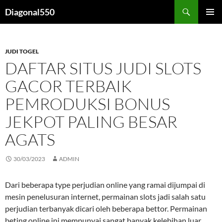
Search
Diagonal550
SKIP
PRIMAR
TO
MENU
CONTENT
JUDI TOGEL
DAFTAR SITUS JUDI SLOTS
GACOR TERBAIK
PEMRODUKSI BONUS
JEKPOT PALING BESAR
AGATS
30/03/2023
ADMIN
Dari beberapa type perjudian online yang ramai dijumpai di
mesin penelusuran internet, permainan slots jadi salah satu
perjudian terbanyak dicari oleh beberapa bettor. Permainan
beting online ini mempunyai sangat banyak kelebihan luar