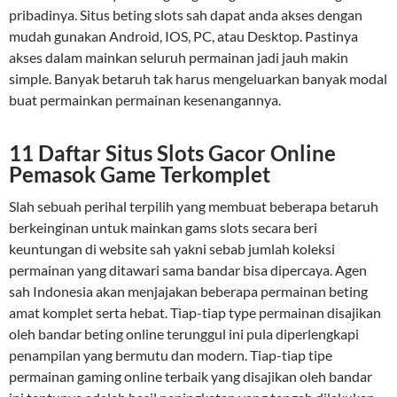
pribadinya. Situs beting slots sah dapat anda akses dengan
mudah gunakan Android, IOS, PC, atau Desktop. Pastinya
akses dalam mainkan seluruh permainan jadi jauh makin
simple. Banyak betaruh tak harus mengeluarkan banyak modal
buat permainkan permainan kesenangannya.
11 Daftar Situs Slots Gacor Online
Pemasok Game Terkomplet
Slah sebuah perihal terpilih yang membuat beberapa betaruh
berkeinginan untuk mainkan gams slots secara beri
keuntungan di website sah yakni sebab jumlah koleksi
permainan yang ditawari sama bandar bisa dipercaya. Agen
sah Indonesia akan menjajakan beberapa permainan beting
amat komplet serta hebat. Tiap-tiap type permainan disajikan
oleh bandar beting online terunggul ini pula diperlengkapi
penampilan yang bermutu dan modern. Tiap-tiap tipe
permainan gaming online terbaik yang disajikan oleh bandar