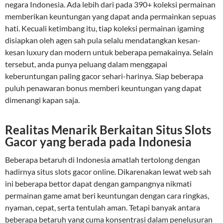
negara Indonesia. Ada lebih dari pada 390+ koleksi permainan
memberikan keuntungan yang dapat anda permainkan sepuas
hati. Kecuali ketimbang itu, tiap koleksi permainan igaming
disiapkan oleh agen sah pula selalu mendatangkan kesan-
kesan luxury dan modern untuk beberapa pemakainya. Selain
tersebut, anda punya peluang dalam menggapai
keberuntungan paling gacor sehari-harinya. Siap beberapa
puluh penawaran bonus memberi keuntungan yang dapat
dimenangi kapan saja.
Realitas Menarik Berkaitan Situs Slots
Gacor yang berada pada Indonesia
Beberapa betaruh di Indonesia amatlah tertolong dengan
hadirnya situs slots gacor online. Dikarenakan lewat web sah
ini beberapa bettor dapat dengan gampangnya nikmati
permainan game amat beri keuntungan dengan cara ringkas,
nyaman, cepat, serta tentulah aman. Tetapi banyak antara
beberapa betaruh yang cuma konsentrasi dalam penelusuran