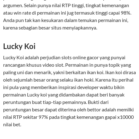
argumen. Selain punya nilai RTP tinggi, tingkat kemenangan
atau win rate di permainan ini jug termasuk tinggi capai 98%.
Anda pun tak kan kesukaran dalam temukan permainan ini,
karena sebagian besar situs menyiapkannya.
Lucky Koi
Lucky Koi adalah perjudian slots online gacor yang punyai
rancangan khusus video slot. Permainan in punya topik yang
paling uni dan menarik, yakni berkaitan ikan koi. Ikan koi dirasa
oleh sejumlah besar orang selaku ikan hoki. Karena itu perihal
ini pula yang memberikan inspirasi developer waktu bikin
permainan Lucky koi yang didambakan dapat beri banyak
peruntungan buat tiap-tiap pemainnya. Bukti dari
peruntungan besar dapat diterima oleh bettor adalah memilki
nilai RTP sekitar 97% pada tingkat kemenangan gapai x10000
nilai bet.