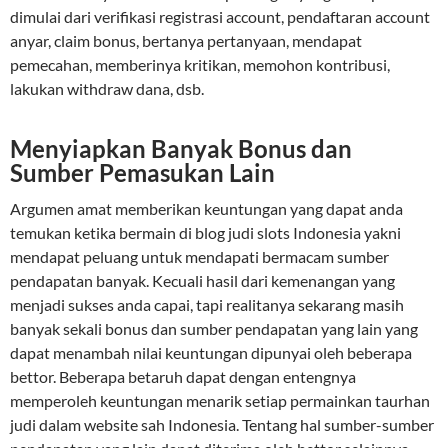
dimulai dari verifikasi registrasi account, pendaftaran account
anyar, claim bonus, bertanya pertanyaan, mendapat
pemecahan, memberinya kritikan, memohon kontribusi,
lakukan withdraw dana, dsb.
Menyiapkan Banyak Bonus dan
Sumber Pemasukan Lain
Argumen amat memberikan keuntungan yang dapat anda
temukan ketika bermain di blog judi slots Indonesia yakni
mendapat peluang untuk mendapati bermacam sumber
pendapatan banyak. Kecuali hasil dari kemenangan yang
menjadi sukses anda capai, tapi realitanya sekarang masih
banyak sekali bonus dan sumber pendapatan yang lain yang
dapat menambah nilai keuntungan dipunyai oleh beberapa
bettor. Beberapa betaruh dapat dengan entengnya
memperoleh keuntungan menarik setiap permainkan taurhan
judi dalam website sah Indonesia. Tentang hal sumber-sumber