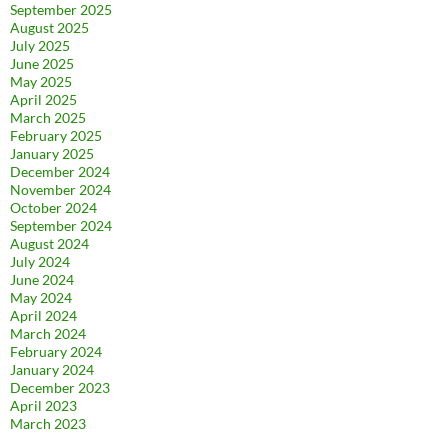
September 2025
August 2025
July 2025
June 2025
May 2025
April 2025
March 2025
February 2025
January 2025
December 2024
November 2024
October 2024
September 2024
August 2024
July 2024
June 2024
May 2024
April 2024
March 2024
February 2024
January 2024
December 2023
April 2023
March 2023