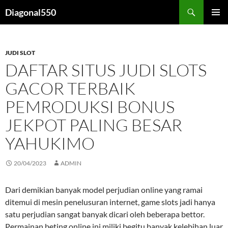
Search
Diagonal550
SKIP
PRIMAR
TO
MENU
CONTENT
JUDI SLOT
DAFTAR SITUS JUDI SLOTS
GACOR TERBAIK
PEMRODUKSI BONUS
JEKPOT PALING BESAR
YAHUKIMO
20/04/2023
ADMIN
Dari demikian banyak model perjudian online yang ramai
ditemui di mesin penelusuran internet, game slots jadi hanya
satu perjudian sangat banyak dicari oleh beberapa bettor.
Permainan beting online ini miliki begitu banyak kelebihan luar