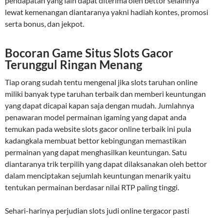
pendapatan yang lain dapat diterima oleh bettor selainnya
lewat kemenangan diantaranya yakni hadiah kontes, promosi
serta bonus, dan jekpot.
Bocoran Game Situs Slots Gacor
Terunggul Ringan Menang
Tiap orang sudah tentu mengenal jika slots taruhan online
miliki banyak type taruhan terbaik dan memberi keuntungan
yang dapat dicapai kapan saja dengan mudah. Jumlahnya
penawaran model permainan igaming yang dapat anda
temukan pada website slots gacor online terbaik ini pula
kadangkala membuat bettor kebingungan memastikan
permainan yang dapat menghasilkan keuntungan. Satu
diantaranya trik terpilih yang dapat dilaksanakan oleh bettor
dalam menciptakan sejumlah keuntungan menarik yaitu
tentukan permainan berdasar nilai RTP paling tinggi.
Sehari-harinya perjudian slots judi online tergacor pasti