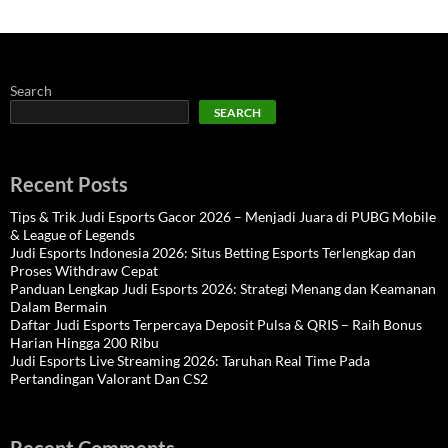
Search
SEARCH
Recent Posts
Tips & Trik Judi Esports Gacor 2026 – Menjadi Juara di PUBG Mobile
& League of Legends
Judi Esports Indonesia 2026: Situs Betting Esports Terlengkap dan
Proses Withdraw Cepat
Panduan Lengkap Judi Esports 2026: Strategi Menang dan Keamanan
Dalam Bermain
Daftar Judi Esports Terpercaya Deposit Pulsa & QRIS – Raih Bonus
Harian Hingga 200 Ribu
Judi Esports Live Streaming 2026: Taruhan Real Time Pada
Pertandingan Valorant Dan CS2