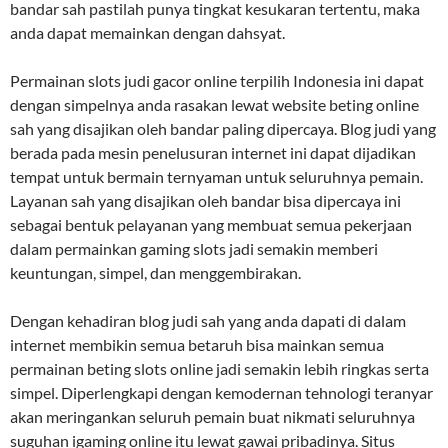
bandar sah pastilah punya tingkat kesukaran tertentu, maka
anda dapat memainkan dengan dahsyat.
Permainan slots judi gacor online terpilih Indonesia ini dapat
dengan simpelnya anda rasakan lewat website beting online
sah yang disajikan oleh bandar paling dipercaya. Blog judi yang
berada pada mesin penelusuran internet ini dapat dijadikan
tempat untuk bermain ternyaman untuk seluruhnya pemain.
Layanan sah yang disajikan oleh bandar bisa dipercaya ini
sebagai bentuk pelayanan yang membuat semua pekerjaan
dalam permainkan gaming slots jadi semakin memberi
keuntungan, simpel, dan menggembirakan.
Dengan kehadiran blog judi sah yang anda dapati di dalam
internet membikin semua betaruh bisa mainkan semua
permainan beting slots online jadi semakin lebih ringkas serta
simpel. Diperlengkapi dengan kemodernan tehnologi teranyar
akan meringankan seluruh pemain buat nikmati seluruhnya
suguhan igaming online itu lewat gawai pribadinya. Situs