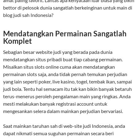
amat paling favorit. Lantas apa kenyataan luar biasa yang bikin
bettor di pelosok dunia sangatlah berkeinginan untuk main di
blog judi sah Indonesia?
Mendatangkan Permainan Sangatlah
Komplet
Sebagian besar website judi yang berada pada dunia
mendatangkan situs pribadi buat tiap cabang permainan.
Misalkan situs slots online cuma akan mendatangkan
permainan slots saja, anda tidak pernah temukan perjudian
yang lain seperti poker, live kasino, togel, tembak ikan, sampai
judi bola. Tentu hal semacam itu tak kan bikin banyak betaruh
terus-menerus peroleh pengalaman main yang ringkas. Anda
mesti melakukan banyak registrasi account untuk
mengesankan selera dalam mainkan perjudian bervariasi.
Saat mainkan taruhan sah di web-site judi Indonesia, anda
dapat nikmati semua suguhan permainan secara beri