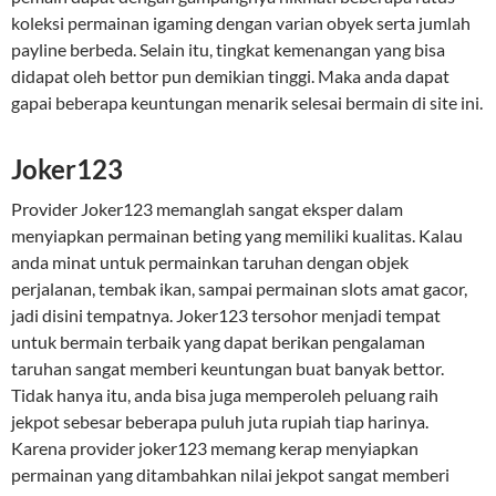
koleksi permainan igaming dengan varian obyek serta jumlah
payline berbeda. Selain itu, tingkat kemenangan yang bisa
didapat oleh bettor pun demikian tinggi. Maka anda dapat
gapai beberapa keuntungan menarik selesai bermain di site ini.
Joker123
Provider Joker123 memanglah sangat eksper dalam
menyiapkan permainan beting yang memiliki kualitas. Kalau
anda minat untuk permainkan taruhan dengan objek
perjalanan, tembak ikan, sampai permainan slots amat gacor,
jadi disini tempatnya. Joker123 tersohor menjadi tempat
untuk bermain terbaik yang dapat berikan pengalaman
taruhan sangat memberi keuntungan buat banyak bettor.
Tidak hanya itu, anda bisa juga memperoleh peluang raih
jekpot sebesar beberapa puluh juta rupiah tiap harinya.
Karena provider joker123 memang kerap menyiapkan
permainan yang ditambahkan nilai jekpot sangat memberi