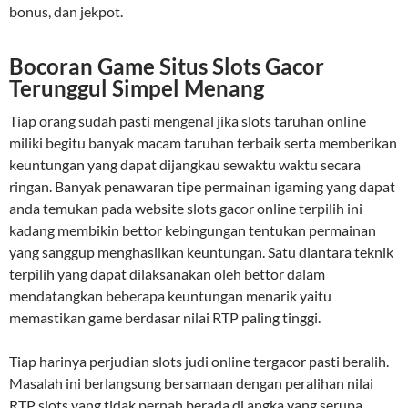
bonus, dan jekpot.
Bocoran Game Situs Slots Gacor
Terunggul Simpel Menang
Tiap orang sudah pasti mengenal jika slots taruhan online
miliki begitu banyak macam taruhan terbaik serta memberikan
keuntungan yang dapat dijangkau sewaktu waktu secara
ringan. Banyak penawaran tipe permainan igaming yang dapat
anda temukan pada website slots gacor online terpilih ini
kadang membikin bettor kebingungan tentukan permainan
yang sanggup menghasilkan keuntungan. Satu diantara teknik
terpilih yang dapat dilaksanakan oleh bettor dalam
mendatangkan beberapa keuntungan menarik yaitu
memastikan game berdasar nilai RTP paling tinggi.
Tiap harinya perjudian slots judi online tergacor pasti beralih.
Masalah ini berlangsung bersamaan dengan peralihan nilai
RTP slots yang tidak pernah berada di angka yang serupa