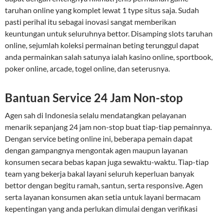
taruhan online yang komplet lewat 1 type situs saja. Sudah
pasti perihal itu sebagai inovasi sangat memberikan
keuntungan untuk seluruhnya bettor. Disamping slots taruhan
online, sejumlah koleksi permainan beting terunggul dapat
anda permainkan salah satunya ialah kasino online, sportbook,
poker online, arcade, togel online, dan seterusnya.
Bantuan Service 24 Jam Non-stop
Agen sah di Indonesia selalu mendatangkan pelayanan
menarik sepanjang 24 jam non-stop buat tiap-tiap pemainnya.
Dengan service beting online ini, beberapa pemain dapat
dengan gampangnya mengontak agen maupun layanan
konsumen secara bebas kapan juga sewaktu-waktu. Tiap-tiap
team yang bekerja bakal layani seluruh keperluan banyak
bettor dengan begitu ramah, santun, serta responsive. Agen
serta layanan konsumen akan setia untuk layani bermacam
kepentingan yang anda perlukan dimulai dengan verifikasi