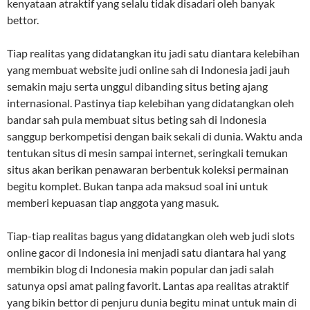
kenyataan atraktif yang selalu tidak disadari oleh banyak
bettor.
Tiap realitas yang didatangkan itu jadi satu diantara kelebihan
yang membuat website judi online sah di Indonesia jadi jauh
semakin maju serta unggul dibanding situs beting ajang
internasional. Pastinya tiap kelebihan yang didatangkan oleh
bandar sah pula membuat situs beting sah di Indonesia
sanggup berkompetisi dengan baik sekali di dunia. Waktu anda
tentukan situs di mesin sampai internet, seringkali temukan
situs akan berikan penawaran berbentuk koleksi permainan
begitu komplet. Bukan tanpa ada maksud soal ini untuk
memberi kepuasan tiap anggota yang masuk.
Tiap-tiap realitas bagus yang didatangkan oleh web judi slots
online gacor di Indonesia ini menjadi satu diantara hal yang
membikin blog di Indonesia makin popular dan jadi salah
satunya opsi amat paling favorit. Lantas apa realitas atraktif
yang bikin bettor di penjuru dunia begitu minat untuk main di