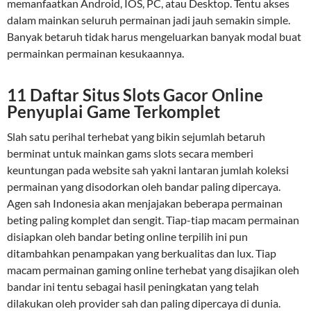
memanfaatkan Android, IOS, PC, atau Desktop. Tentu akses
dalam mainkan seluruh permainan jadi jauh semakin simple.
Banyak betaruh tidak harus mengeluarkan banyak modal buat
permainkan permainan kesukaannya.
11 Daftar Situs Slots Gacor Online
Penyuplai Game Terkomplet
Slah satu perihal terhebat yang bikin sejumlah betaruh
berminat untuk mainkan gams slots secara memberi
keuntungan pada website sah yakni lantaran jumlah koleksi
permainan yang disodorkan oleh bandar paling dipercaya.
Agen sah Indonesia akan menjajakan beberapa permainan
beting paling komplet dan sengit. Tiap-tiap macam permainan
disiapkan oleh bandar beting online terpilih ini pun
ditambahkan penampakan yang berkualitas dan lux. Tiap
macam permainan gaming online terhebat yang disajikan oleh
bandar ini tentu sebagai hasil peningkatan yang telah
dilakukan oleh provider sah dan paling dipercaya di dunia.