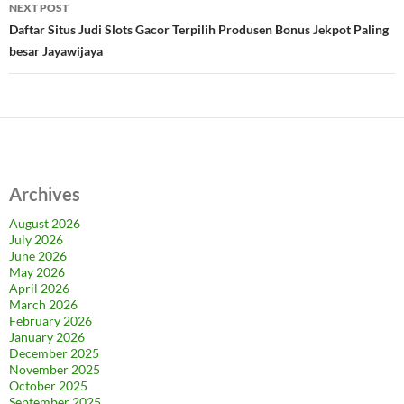
NEXT POST
Daftar Situs Judi Slots Gacor Terpilih Produsen Bonus Jekpot Paling
besar Jayawijaya
Archives
August 2026
July 2026
June 2026
May 2026
April 2026
March 2026
February 2026
January 2026
December 2025
November 2025
October 2025
September 2025