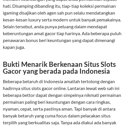
hati. Disamping dibanding itu, tiap-tiap koleksi permainan
igaming disajikan oleh agen sah pun selalu mendatangkan
kesan-kesan luxury serta modern untuk banyak pemakainya.
Selain tersebut, anda punya peluang dalam mendapat
keberuntungan amat gacor tiap harinya. Ada beberapa puluh
penawaran bonus beri keuntungan yang dapat dimenangi
kapan juga.
Bukti Menarik Berkenaan Situs Slots
Gacor yang berada pada Indonesia
Beberapa betaruh di Indonesia amatlah tertolong dengan
hadirnya situs slots gacor online. Lantaran lewat web sah ini
beberapa bettor dapat dengan simpelnya nikmati permainan
permainan paling beri keuntungan dengan cara ringkas,
nyaman, cepat, serta pastinya aman. Tapi banyak di antara
banyak betaruh yang cuma focus dalam pelacakan situs
terpilih yang berkualitas saja. Tanpa ada diakui ada banyak