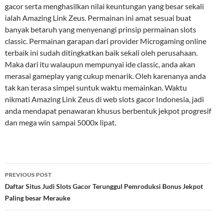
gacor serta menghasilkan nilai keuntungan yang besar sekali
ialah Amazing Link Zeus. Permainan ini amat sesuai buat
banyak betaruh yang menyenangi prinsip permainan slots
classic. Permainan garapan dari provider Microgaming online
terbaik ini sudah ditingkatkan baik sekali oleh perusahaan.
Maka dari itu walaupun mempunyai ide classic, anda akan
merasai gameplay yang cukup menarik. Oleh karenanya anda
tak kan terasa simpel suntuk waktu memainkan. Waktu
nikmati Amazing Link Zeus di web slots gacor Indonesia, jadi
anda mendapat penawaran khusus berbentuk jekpot progresif
dan mega win sampai 5000x lipat.
Post
PREVIOUS POST
navigation
Daftar Situs Judi Slots Gacor Terunggul Pemroduksi Bonus Jekpot
Paling besar Merauke