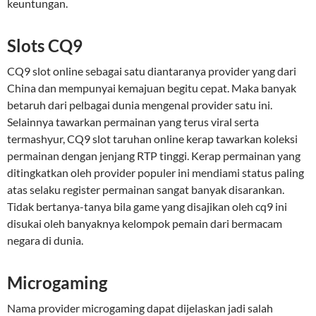
keuntungan.
Slots CQ9
CQ9 slot online sebagai satu diantaranya provider yang dari
China dan mempunyai kemajuan begitu cepat. Maka banyak
betaruh dari pelbagai dunia mengenal provider satu ini.
Selainnya tawarkan permainan yang terus viral serta
termashyur, CQ9 slot taruhan online kerap tawarkan koleksi
permainan dengan jenjang RTP tinggi. Kerap permainan yang
ditingkatkan oleh provider populer ini mendiami status paling
atas selaku register permainan sangat banyak disarankan.
Tidak bertanya-tanya bila game yang disajikan oleh cq9 ini
disukai oleh banyaknya kelompok pemain dari bermacam
negara di dunia.
Microgaming
Nama provider microgaming dapat dijelaskan jadi salah