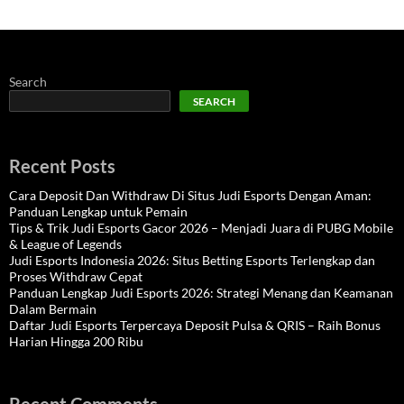
Search
SEARCH
Recent Posts
Cara Deposit Dan Withdraw Di Situs Judi Esports Dengan Aman:
Panduan Lengkap untuk Pemain
Tips & Trik Judi Esports Gacor 2026 – Menjadi Juara di PUBG Mobile
& League of Legends
Judi Esports Indonesia 2026: Situs Betting Esports Terlengkap dan
Proses Withdraw Cepat
Panduan Lengkap Judi Esports 2026: Strategi Menang dan Keamanan
Dalam Bermain
Daftar Judi Esports Terpercaya Deposit Pulsa & QRIS – Raih Bonus
Harian Hingga 200 Ribu