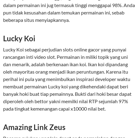
dalam permainan ini jug termasuk tinggi menggapai 98%. Anda
pun tidak kesusahan dalam temukan permainan ini, sebab
beberapa situs menyiapkannya.
Lucky Koi
Lucky Koi sebagai perjudian slots online gacor yang punyai
rancangan inti video slot. Permainan in miliki topik yang uni
dan menarik, adalah berkenaan ikan koi. Ikan koi dipandang
oleh mayoritas orang menjadi ikan peruntungan. Karena itu
perihal ini pula yang menimbulkan inspirasi developer waktu
membuat permainan Lucky koi yang dikehendaki dapat beri
banyak hoki buat tiap pemainnya. Bukti dari hoki besar dapat
diperoleh oleh bettor yakni memilki nilai RTP sejumlah 97%
pada tingkat kemenangan capai x10000 nilai bet.
Amazing Link Zeus