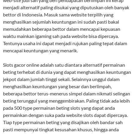
web-site judi sah yang beri pendapatan berlimpah ini kerap
menjadi alternatif paling disukai yang diputuskan oleh banyak
bettor di Indonesia. Masuk sama website terpilih yang
menghasilkan sejumlah keuntungan ini sudah pasti bakal
memudahkan beberapa bettor dalam mencapai kepuasan
waktu mainkan igaming sah pada website bisa dipercaya.
Tentunya usaha ini dapat menjadi rujukan paling tepat dalam
mencapai keuntungan yang menarik.
Slots gacor online adalah satu diantara alternatif permainan
beting terhebat di dunia yang dapat menghasilkan keuntungan
jekpot dalam jumlah tinggi sekali. Selainnya unggul dalam
menghasilkan keuntungan yang besar dan berlimpah,
beberapa bettor terus-menerus simpel dalam nikmati selingan
beting terunggul yang menggembirakan. Paling tidak ada lebih
pada 500 type permainan beting slots yang dapat anda
permainkan dengan suka pada website slots dapat dipercaya.
Tiap type permainan beting yang disajikan oleh bandar sah
pasti mempunyai tingkat kesusahan khusus, hingga anda