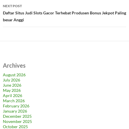
NEXT POST
Daftar Situs Judi Slots Gacor Terhebat Produsen Bonus Jekpot Paling
besar Anggi
Archives
August 2026
July 2026
June 2026
May 2026
April 2026
March 2026
February 2026
January 2026
December 2025
November 2025
October 2025