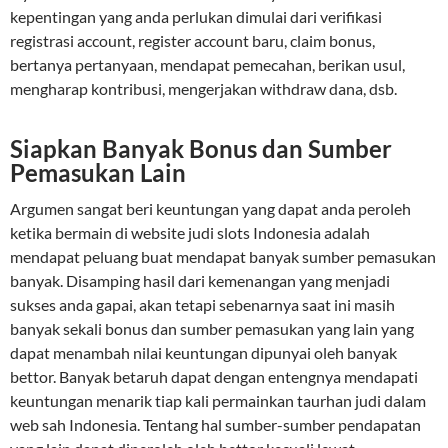
kepentingan yang anda perlukan dimulai dari verifikasi
registrasi account, register account baru, claim bonus,
bertanya pertanyaan, mendapat pemecahan, berikan usul,
mengharap kontribusi, mengerjakan withdraw dana, dsb.
Siapkan Banyak Bonus dan Sumber
Pemasukan Lain
Argumen sangat beri keuntungan yang dapat anda peroleh
ketika bermain di website judi slots Indonesia adalah
mendapat peluang buat mendapat banyak sumber pemasukan
banyak. Disamping hasil dari kemenangan yang menjadi
sukses anda gapai, akan tetapi sebenarnya saat ini masih
banyak sekali bonus dan sumber pemasukan yang lain yang
dapat menambah nilai keuntungan dipunyai oleh banyak
bettor. Banyak betaruh dapat dengan entengnya mendapati
keuntungan menarik tiap kali permainkan taurhan judi dalam
web sah Indonesia. Tentang hal sumber-sumber pendapatan