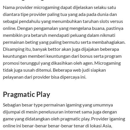
Nama provider microgaming dapat dijelaskan selaku satu
diantara tipe provider paling tua yang ada pada dunia dan
sebagai pendahulu yang menumbuhkan taruhan slots versus
online. Dengan pengamalan yang mengelana buana, pastinya
membikin pra betaruh mendapati peluang dalam nikmati
permainan beting yang paling bermutu serta membahagiakan.
Disamping itu, banyak bettor akan juga dijajakan beberapa
keuntungan memberi keuntungan dari bonus serta program
promosi terunggul yang dikasihkan oleh agen. Microgaming
tidak juga susah ditemui. Beberapa web judi siapkan
pelayanan dari provider bisa dipercaya ini.
Pragmatic Play
Sebagian besar type permainan igaming yang umumnya
dijumpai di mesin penelusuran internet sama juga dengan
game yang didatangkan oleh pragmatic play. Provider igaming
online ini benar-benar benar-benar tenar di lokasi Asia,