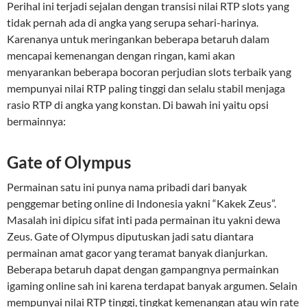
Perihal ini terjadi sejalan dengan transisi nilai RTP slots yang
tidak pernah ada di angka yang serupa sehari-harinya.
Karenanya untuk meringankan beberapa betaruh dalam
mencapai kemenangan dengan ringan, kami akan
menyarankan beberapa bocoran perjudian slots terbaik yang
mempunyai nilai RTP paling tinggi dan selalu stabil menjaga
rasio RTP di angka yang konstan. Di bawah ini yaitu opsi
bermainnya:
Gate of Olympus
Permainan satu ini punya nama pribadi dari banyak
penggemar beting online di Indonesia yakni “Kakek Zeus”.
Masalah ini dipicu sifat inti pada permainan itu yakni dewa
Zeus. Gate of Olympus diputuskan jadi satu diantara
permainan amat gacor yang teramat banyak dianjurkan.
Beberapa betaruh dapat dengan gampangnya permainkan
igaming online sah ini karena terdapat banyak argumen. Selain
mempunyai nilai RTP tinggi, tingkat kemenangan atau win rate