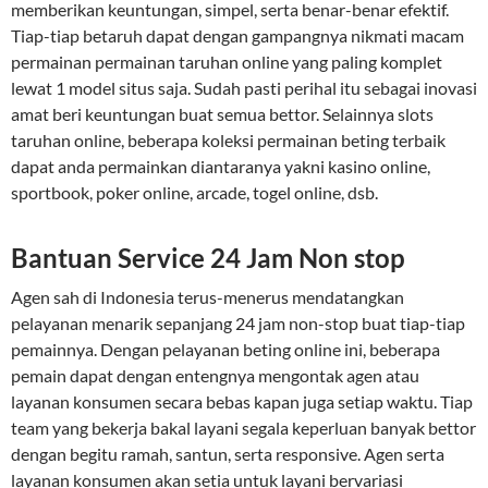
memberikan keuntungan, simpel, serta benar-benar efektif.
Tiap-tiap betaruh dapat dengan gampangnya nikmati macam
permainan permainan taruhan online yang paling komplet
lewat 1 model situs saja. Sudah pasti perihal itu sebagai inovasi
amat beri keuntungan buat semua bettor. Selainnya slots
taruhan online, beberapa koleksi permainan beting terbaik
dapat anda permainkan diantaranya yakni kasino online,
sportbook, poker online, arcade, togel online, dsb.
Bantuan Service 24 Jam Non stop
Agen sah di Indonesia terus-menerus mendatangkan
pelayanan menarik sepanjang 24 jam non-stop buat tiap-tiap
pemainnya. Dengan pelayanan beting online ini, beberapa
pemain dapat dengan entengnya mengontak agen atau
layanan konsumen secara bebas kapan juga setiap waktu. Tiap
team yang bekerja bakal layani segala keperluan banyak bettor
dengan begitu ramah, santun, serta responsive. Agen serta
layanan konsumen akan setia untuk layani bervariasi