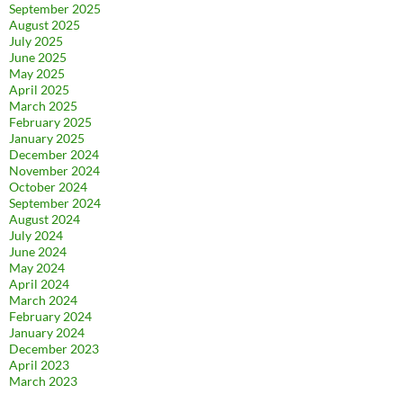
September 2025
August 2025
July 2025
June 2025
May 2025
April 2025
March 2025
February 2025
January 2025
December 2024
November 2024
October 2024
September 2024
August 2024
July 2024
June 2024
May 2024
April 2024
March 2024
February 2024
January 2024
December 2023
April 2023
March 2023