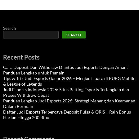
Search
SEARCH
Recent Posts
Cara Deposit Dan Withdraw Di Situs Judi Esports Dengan Aman:
Panduan Lengkap untuk Pemain
Tips & Trik Judi Esports Gacor 2026 – Menjadi Juara di PUBG Mobile
& League of Legends
Judi Esports Indonesia 2026: Situs Betting Esports Terlengkap dan
Proses Withdraw Cepat
Panduan Lengkap Judi Esports 2026: Strategi Menang dan Keamanan
Dalam Bermain
Daftar Judi Esports Terpercaya Deposit Pulsa & QRIS – Raih Bonus
Harian Hingga 200 Ribu