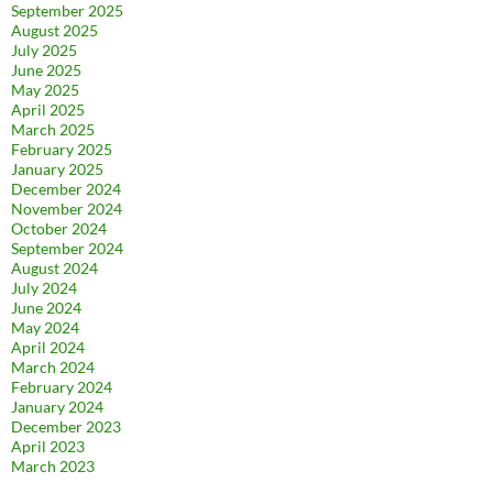
September 2025
August 2025
July 2025
June 2025
May 2025
April 2025
March 2025
February 2025
January 2025
December 2024
November 2024
October 2024
September 2024
August 2024
July 2024
June 2024
May 2024
April 2024
March 2024
February 2024
January 2024
December 2023
April 2023
March 2023