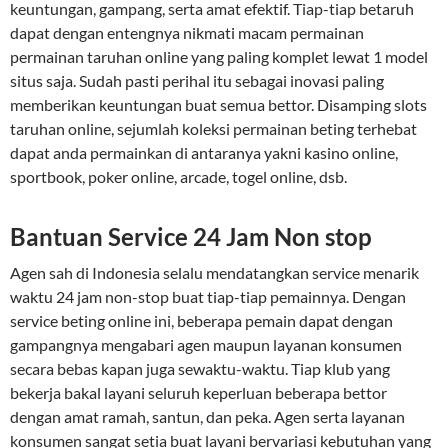
keuntungan, gampang, serta amat efektif. Tiap-tiap betaruh
dapat dengan entengnya nikmati macam permainan
permainan taruhan online yang paling komplet lewat 1 model
situs saja. Sudah pasti perihal itu sebagai inovasi paling
memberikan keuntungan buat semua bettor. Disamping slots
taruhan online, sejumlah koleksi permainan beting terhebat
dapat anda permainkan di antaranya yakni kasino online,
sportbook, poker online, arcade, togel online, dsb.
Bantuan Service 24 Jam Non stop
Agen sah di Indonesia selalu mendatangkan service menarik
waktu 24 jam non-stop buat tiap-tiap pemainnya. Dengan
service beting online ini, beberapa pemain dapat dengan
gampangnya mengabari agen maupun layanan konsumen
secara bebas kapan juga sewaktu-waktu. Tiap klub yang
bekerja bakal layani seluruh keperluan beberapa bettor
dengan amat ramah, santun, dan peka. Agen serta layanan
konsumen sangat setia buat layani bervariasi kebutuhan yang