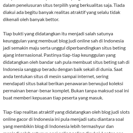
dalam penelusuran situs terpilih yang berkualitas saja. Tiada
diakui ada begitu banyak realitas atraktif yang selalu tidak
dikenali oleh banyak bettor.
Tiap bukti yang didatangkan itu menjadi salah satunya
keunggulan yang membuat blog judi online sah di Indonesia
jadi semakin maju serta unggul diperbandingkan situs beting
ajang internasional. Pastinya tiap-tiap keunggulan yang
didatangkan oleh bandar sah pula membuat situs beting sah di
Indonesia sanggup beradu dengan baik sekali di dunia. Saat
anda tentukan situs di mesin sampai internet, sering
mendapati situs bakal berikan penawaran berwujud koleksi
permainan benar-benar komplet. Bukan tanpa maksud soal ini
buat memberi kepuasan tiap peserta yang masuk.
Tiap-tiap realitas atraktif yang didatangkan oleh blog judi slots
online gacor di Indonesia ini pula menjadi satu diantara soal
yang membikin blog di Indonesia lebih termashyur dan