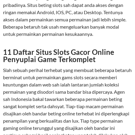
pribadinya. Situs beting slots sah dapat anda akses dengan
ringan memakai Android, IOS, PC, atau Desktop. Tentunya
akses dalam permainkan semua permainan jadi lebih simple.
Beberapa betaruh tak usah mengeluarkan banyak modal
untuk permainkan permainan kesukaannya.
11 Daftar Situs Slots Gacor Online
Penyuplai Game Terkomplet
Slah sebuah perihal terhebat yang membuat beberapa betaruh
berminat untuk permainkan gams slots secara memberi
keuntungan dalam web sah ialah lantaran jumlah koleksi
permainan yang disodori sama bandar bisa dipercaya. Agen
sah Indonesia bakal tawarkan beberapa permainan beting
sangat komplet serta dahsyat. Tiap-tiap macam permainan
disajikan oleh bandar beting online terhebat ini diperlengkapi
penampilan yang berkualitas dan lux. Tiap type permainan
gaming online terunggul yang disajikan oleh bandar ini