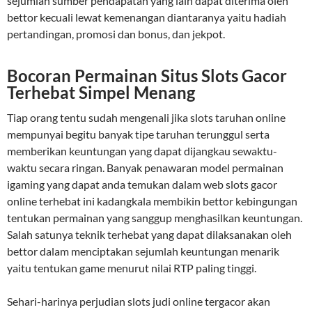
sejumlah sumber pendapatan yang lain dapat diterima oleh
bettor kecuali lewat kemenangan diantaranya yaitu hadiah
pertandingan, promosi dan bonus, dan jekpot.
Bocoran Permainan Situs Slots Gacor
Terhebat Simpel Menang
Tiap orang tentu sudah mengenali jika slots taruhan online
mempunyai begitu banyak tipe taruhan terunggul serta
memberikan keuntungan yang dapat dijangkau sewaktu-
waktu secara ringan. Banyak penawaran model permainan
igaming yang dapat anda temukan dalam web slots gacor
online terhebat ini kadangkala membikin bettor kebingungan
tentukan permainan yang sanggup menghasilkan keuntungan.
Salah satunya teknik terhebat yang dapat dilaksanakan oleh
bettor dalam menciptakan sejumlah keuntungan menarik
yaitu tentukan game menurut nilai RTP paling tinggi.
Sehari-harinya perjudian slots judi online tergacor akan