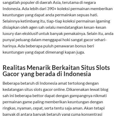
sangatlah populer di daerah Asia, terutama di negara
Indonesia. Ada lebih dari 390+ koleksi permainan memberikan
keuntungan yang dapat anda permainkan sepuas hati.
Selainnya ketimbang itu, tiap-tiap koleksi permainan igaming
disiapkan oleh agen sah selalu mendatangkan kesan-kesan
luxury dan eksklusif untuk banyak pemakainya. Selain itu, anda
punyai peluang dalam menggapai hoki sangat gacor sehari-
harinya. Ada beberapa puluh penawaran bonus beri
keuntungan yang dapat dimenangi kapan juga.
Realitas Menarik Berkaitan Situs Slots
Gacor yang berada di Indonesia
Beberapa betaruh di Indonesia amat tertolong dengan
kedatangan situs slots gacor online. Dikarenakan lewat blog
sah ini beberapa bettor dapat dengan gampangnya nikmati
permainan game paling memberikan keuntungan dengan
ringkas, nyaman, cepat, serta tentu saja aman. Akan tetapi
banyak di antara banyak betaruh yang cuma konsentrasi