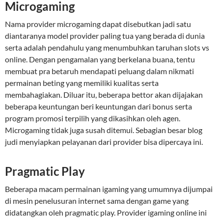
Microgaming
Nama provider microgaming dapat disebutkan jadi satu
diantaranya model provider paling tua yang berada di dunia
serta adalah pendahulu yang menumbuhkan taruhan slots vs
online. Dengan pengamalan yang berkelana buana, tentu
membuat pra betaruh mendapati peluang dalam nikmati
permainan beting yang memiliki kualitas serta
membahagiakan. Diluar itu, beberapa bettor akan dijajakan
beberapa keuntungan beri keuntungan dari bonus serta
program promosi terpilih yang dikasihkan oleh agen.
Microgaming tidak juga susah ditemui. Sebagian besar blog
judi menyiapkan pelayanan dari provider bisa dipercaya ini.
Pragmatic Play
Beberapa macam permainan igaming yang umumnya dijumpai
di mesin penelusuran internet sama dengan game yang
didatangkan oleh pragmatic play. Provider igaming online ini