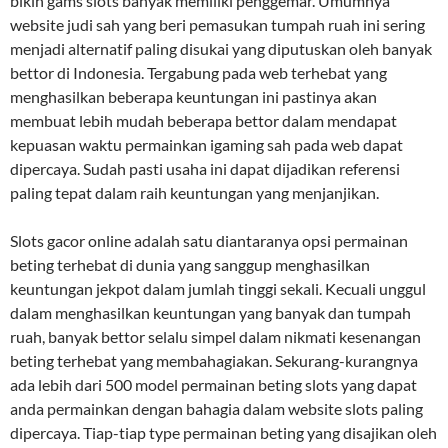
bikin gams slots banyak memiliki penggemar. Umumnya
website judi sah yang beri pemasukan tumpah ruah ini sering
menjadi alternatif paling disukai yang diputuskan oleh banyak
bettor di Indonesia. Tergabung pada web terhebat yang
menghasilkan beberapa keuntungan ini pastinya akan
membuat lebih mudah beberapa bettor dalam mendapat
kepuasan waktu permainkan igaming sah pada web dapat
dipercaya. Sudah pasti usaha ini dapat dijadikan referensi
paling tepat dalam raih keuntungan yang menjanjikan.
Slots gacor online adalah satu diantaranya opsi permainan
beting terhebat di dunia yang sanggup menghasilkan
keuntungan jekpot dalam jumlah tinggi sekali. Kecuali unggul
dalam menghasilkan keuntungan yang banyak dan tumpah
ruah, banyak bettor selalu simpel dalam nikmati kesenangan
beting terhebat yang membahagiakan. Sekurang-kurangnya
ada lebih dari 500 model permainan beting slots yang dapat
anda permainkan dengan bahagia dalam website slots paling
dipercaya. Tiap-tiap type permainan beting yang disajikan oleh