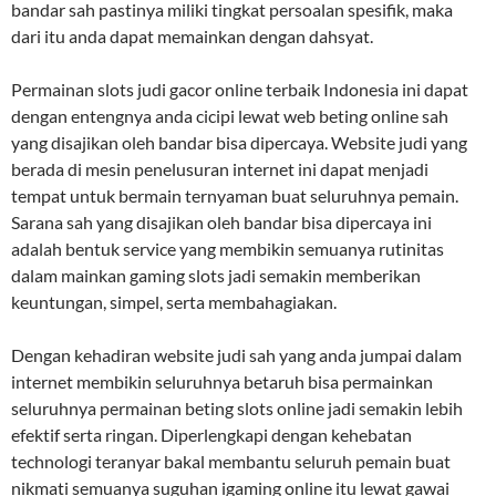
bandar sah pastinya miliki tingkat persoalan spesifik, maka
dari itu anda dapat memainkan dengan dahsyat.
Permainan slots judi gacor online terbaik Indonesia ini dapat
dengan entengnya anda cicipi lewat web beting online sah
yang disajikan oleh bandar bisa dipercaya. Website judi yang
berada di mesin penelusuran internet ini dapat menjadi
tempat untuk bermain ternyaman buat seluruhnya pemain.
Sarana sah yang disajikan oleh bandar bisa dipercaya ini
adalah bentuk service yang membikin semuanya rutinitas
dalam mainkan gaming slots jadi semakin memberikan
keuntungan, simpel, serta membahagiakan.
Dengan kehadiran website judi sah yang anda jumpai dalam
internet membikin seluruhnya betaruh bisa permainkan
seluruhnya permainan beting slots online jadi semakin lebih
efektif serta ringan. Diperlengkapi dengan kehebatan
technologi teranyar bakal membantu seluruh pemain buat
nikmati semuanya suguhan igaming online itu lewat gawai