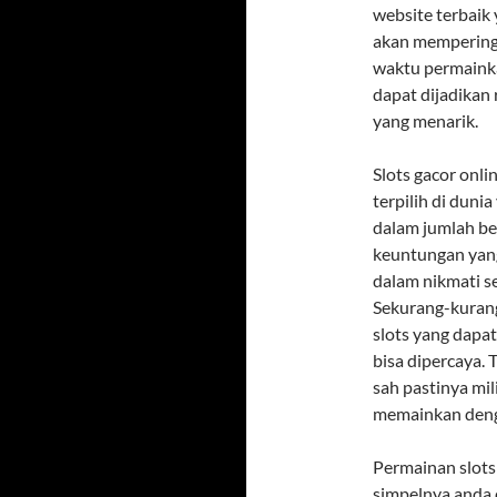
website terbaik
akan mempering
waktu permainka
dapat dijadikan
yang menarik.
Slots gacor onli
terpilih di dun
dalam jumlah be
keuntungan yang
dalam nikmati s
Sekurang-kurang
slots yang dapa
bisa dipercaya. 
sah pastinya mil
memainkan deng
Permainan slots 
simpelnya anda c