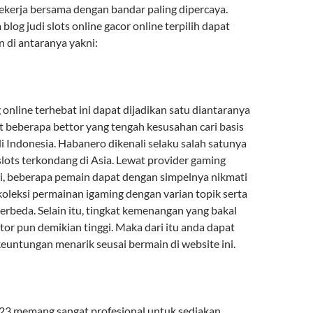
ekerja bersama dengan bandar paling dipercaya.
log judi slots online gacor online terpilih dapat
 di antaranya yakni:
online terhebat ini dapat dijadikan satu diantaranya
at beberapa bettor yang tengah kesusahan cari basis
i Indonesia. Habanero dikenali selaku salah satunya
slots terkondang di Asia. Lewat provider gaming
ini, beberapa pemain dapat dengan simpelnya nikmati
koleksi permainan igaming dengan varian topik serta
erbeda. Selain itu, tingkat kemenangan yang bakal
tor pun demikian tinggi. Maka dari itu anda dapat
keuntungan menarik seusai bermain di website ini.
23 memang sangat profesional untuk sediakan