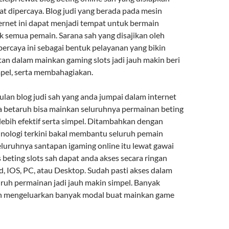
at dipercaya. Blog judi yang berada pada mesin
ernet ini dapat menjadi tempat untuk bermain
 semua pemain. Sarana sah yang disajikan oleh
percaya ini sebagai bentuk pelayanan yang bikin
an dalam mainkan gaming slots jadi jauh makin beri
pel, serta membahagiakan.
an blog judi sah yang anda jumpai dalam internet
 betaruh bisa mainkan seluruhnya permainan beting
i lebih efektif serta simpel. Ditambahkan dengan
ologi terkini bakal membantu seluruh pemain
eluruhnya santapan igaming online itu lewat gawai
s beting slots sah dapat anda akses secara ringan
, IOS, PC, atau Desktop. Sudah pasti akses dalam
ruh permainan jadi jauh makin simpel. Banyak
ah mengeluarkan banyak modal buat mainkan game