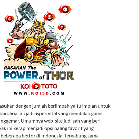
sukan dengan jumlah berlimpah yaitu impian untuk
in. Soal ini jadi aspek vital yang membikin gams
penggemar. Umumnya web-site judi sah yang beri
k ini kerap menjadi opsi paling favorit yang
 beberapa bettor di Indonesia. Tergabung sama