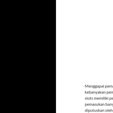
Menggapai pema
kebanyakan pema
slots memiliki 
pemasukan banya
diputuskan oleh