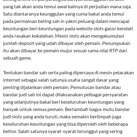
yang tak akan anda temui awal kalinya di perjudian mana saja.
Satu diantaranya keunggulan yang cuma bakal anda temui
pada permainan beting sah in yakni peluang dalam mencapai
keuntungan beri keuntungan pada website slots gacor kendati
anda rasakan kekalahan. Mesin slots akan mengakumulasi
jumlah deposit yang udah dibayar oleh pemain. Penumpukan
itu akan dibayar ke pemain mujur sesuai sama nilai RTP dari
sebuah game.
Tentukan bandar sah serta paling dipercaya di mesin pelacakan
internet sebagai salah satunya usaha sangat dasar yang
penting dijalankan oleh pemain. Pemutusan bandar atau
bandar judi sah ini dapat dilaksanakan pelbagai persyaratan
yang selanjutnya bakal beri keseluruhan keuntungan yang
banyak untuk semua pemain. Bertambah bagus mutu bandar
judi slots yang anda turuti, maka semakin berlimpah juga
keseluruhan keuntungan yang bisa diperoleh oleh beberapa
bettor. Salah satunya syarat-syarat terunggul yang sering