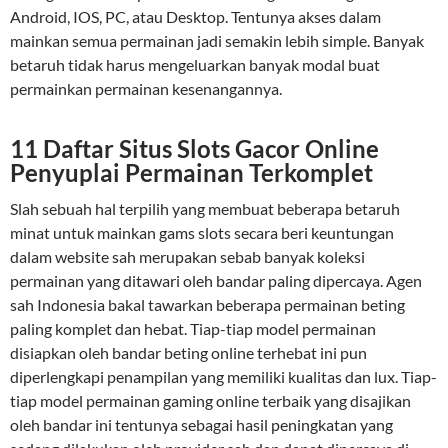
Android, IOS, PC, atau Desktop. Tentunya akses dalam
mainkan semua permainan jadi semakin lebih simple. Banyak
betaruh tidak harus mengeluarkan banyak modal buat
permainkan permainan kesenangannya.
11 Daftar Situs Slots Gacor Online
Penyuplai Permainan Terkomplet
Slah sebuah hal terpilih yang membuat beberapa betaruh
minat untuk mainkan gams slots secara beri keuntungan
dalam website sah merupakan sebab banyak koleksi
permainan yang ditawari oleh bandar paling dipercaya. Agen
sah Indonesia bakal tawarkan beberapa permainan beting
paling komplet dan hebat. Tiap-tiap model permainan
disiapkan oleh bandar beting online terhebat ini pun
diperlengkapi penampilan yang memiliki kualitas dan lux. Tiap-
tiap model permainan gaming online terbaik yang disajikan
oleh bandar ini tentunya sebagai hasil peningkatan yang