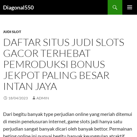
Search
Diagonal550
SKIP
PRIMAR
TO
MENU
CONTENT
JUDI SLOT
DAFTAR SITUS JUDI SLOTS
GACOR TERHEBAT
PEMRODUKSI BONUS
JEKPOT PALING BESAR
INTAN JAYA
18/04/2023
ADMIN
Dari begitu banyak type perjudian online yang meriah ditemui
di mesin penelusuran internet, game slots jadi hanya satu
perjudian sangat banyak dicari oleh banyak bettor. Permainan
beting online ini punyai begitu banyak keunggulan atraktif