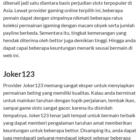
dikenali jadi satu diantara basis perjudian slots terpopuler di
Asia. Lewat provider gaming online terpilih ini, beberapa
pemain dapat dengan simpelnya nikmati beberapa ratus
koleksi permainan igaming dengan macam obyek serta jumlah
payline berbeda. Sementara itu, tingkat kemenangan yang
hendak diterima oleh bettor juga demikian tinggi. Hingga anda
dapat capai beberapa keuntungan menarik seusai bermain di
web ini.
Joker123
Provider Joker123 memang sangat eksper untuk menyiapkan
permainan beting yang memiliki kualitas. Kalau anda berminat
untuk mainkan taruhan dengan topik perjalanan, tembak ikan,
sampai game slots sangat gacor, karena itu disinilah
tempatnya. Joker123 tenar jadi tempat untuk bermain terbaik
yang dapat memberi pengalaman taruhan amat memberikan
keuntungan untuk beberapa bettor. Disamping itu, anda dapat
juga mendapati peluang mendapat jekpot sebesar beberapa