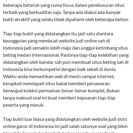
beberapa betaruh yang cuma focus dalam penelusuran situs
terbaik yang berkualitas saja. Tanpa ada diakui ada banyak
bukti atraktif yang selalu tidak dipahami oleh beberapa bettor.
Tiap-tiap bukti yang didatangkan itu jadi satu diantara
keunggulan yang membuat website judi online sah di
Indonesia jadi semakin lebih maju dan unggul ketimbang situs
beting medan internasional. Pastinya tiap-tiap kelebihan yang
didatangkan oleh bandar sah pun membuat situs beting sah di
Indonesia bisa berkompetisi dengan baik sekali di dunia.
Waktu anda memastikan web di mesin sampai internet,
kerapkali mendapati situs bakal memberi penawaran
berwujud koleksi permainan benar-benar komplet. Bukan
tanpa maksud soal ini buat memberi kepuasan tiap-tiap
peserta yang masuk.
Tiap bukti luar biasa yang didatangkan oleh website judi slots
online gacor di Indonesia ini jadi salah satunya soal yang bikin