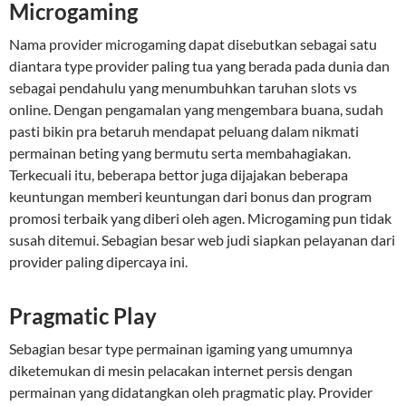
Microgaming
Nama provider microgaming dapat disebutkan sebagai satu
diantara type provider paling tua yang berada pada dunia dan
sebagai pendahulu yang menumbuhkan taruhan slots vs
online. Dengan pengamalan yang mengembara buana, sudah
pasti bikin pra betaruh mendapat peluang dalam nikmati
permainan beting yang bermutu serta membahagiakan.
Terkecuali itu, beberapa bettor juga dijajakan beberapa
keuntungan memberi keuntungan dari bonus dan program
promosi terbaik yang diberi oleh agen. Microgaming pun tidak
susah ditemui. Sebagian besar web judi siapkan pelayanan dari
provider paling dipercaya ini.
Pragmatic Play
Sebagian besar type permainan igaming yang umumnya
diketemukan di mesin pelacakan internet persis dengan
permainan yang didatangkan oleh pragmatic play. Provider