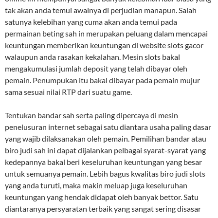
tak akan anda temui awalnya di perjudian manapun. Salah
satunya kelebihan yang cuma akan anda temui pada
permainan beting sah in merupakan peluang dalam mencapai
keuntungan memberikan keuntungan di website slots gacor
walaupun anda rasakan kekalahan. Mesin slots bakal
mengakumulasi jumlah deposit yang telah dibayar oleh
pemain. Penumpukan itu bakal dibayar pada pemain mujur
sama sesuai nilai RTP dari suatu game.
Tentukan bandar sah serta paling dipercaya di mesin
penelusuran internet sebagai satu diantara usaha paling dasar
yang wajib dilaksanakan oleh pemain. Pemilihan bandar atau
biro judi sah ini dapat dijalankan pelbagai syarat-syarat yang
kedepannya bakal beri keseluruhan keuntungan yang besar
untuk semuanya pemain. Lebih bagus kwalitas biro judi slots
yang anda turuti, maka makin meluap juga keseluruhan
keuntungan yang hendak didapat oleh banyak bettor. Satu
diantaranya persyaratan terbaik yang sangat sering disasar