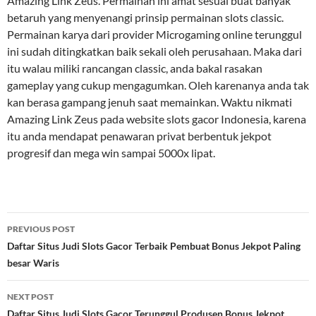
Amazing Link Zeus. Permainan ini amat sesuai buat banyak
betaruh yang menyenangi prinsip permainan slots classic.
Permainan karya dari provider Microgaming online terunggul
ini sudah ditingkatkan baik sekali oleh perusahaan. Maka dari
itu walau miliki rancangan classic, anda bakal rasakan
gameplay yang cukup mengagumkan. Oleh karenanya anda tak
kan berasa gampang jenuh saat memainkan. Waktu nikmati
Amazing Link Zeus pada website slots gacor Indonesia, karena
itu anda mendapat penawaran privat berbentuk jekpot
progresif dan mega win sampai 5000x lipat.
Post
PREVIOUS POST
navigation
Daftar Situs Judi Slots Gacor Terbaik Pembuat Bonus Jekpot Paling
besar Waris
NEXT POST
Daftar Situs Judi Slots Gacor Terunggul Produsen Bonus Jekpot