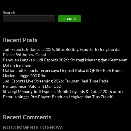
Search
SEARCH
Recent Posts
Judi Esports Indonesia 2026: Situs Betting Esports Terlengkap dan
Proses Withdraw Cepat
Panduan Lengkap Judi Esports 2026: Strategi Menang dan Keamanan
Dalam Bermain
Daftar Judi Esports Terpercaya Deposit Pulsa & QRIS – Raih Bonus
Harian Hingga 200 Ribu
Judi Esports Live Streaming 2026: Taruhan Real Time Pada
Pertandingan Valorant Dan CS2
Strategi Menang Judi Esports Mobile Legends & Dota 2 2026 untuk
Pemula hingga Pro Player: Panduan Lengkap dan Tips Efektif
Recent Comments
NO COMMENTS TO SHOW.