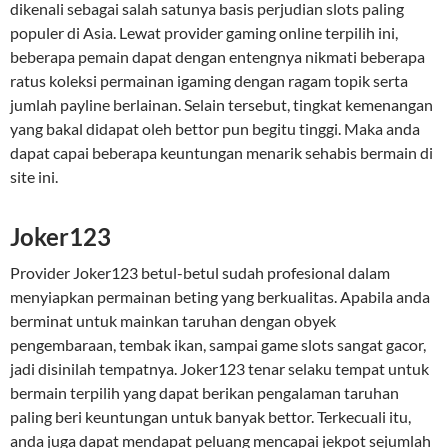
dikenali sebagai salah satunya basis perjudian slots paling
populer di Asia. Lewat provider gaming online terpilih ini,
beberapa pemain dapat dengan entengnya nikmati beberapa
ratus koleksi permainan igaming dengan ragam topik serta
jumlah payline berlainan. Selain tersebut, tingkat kemenangan
yang bakal didapat oleh bettor pun begitu tinggi. Maka anda
dapat capai beberapa keuntungan menarik sehabis bermain di
site ini.
Joker123
Provider Joker123 betul-betul sudah profesional dalam
menyiapkan permainan beting yang berkualitas. Apabila anda
berminat untuk mainkan taruhan dengan obyek
pengembaraan, tembak ikan, sampai game slots sangat gacor,
jadi disinilah tempatnya. Joker123 tenar selaku tempat untuk
bermain terpilih yang dapat berikan pengalaman taruhan
paling beri keuntungan untuk banyak bettor. Terkecuali itu,
anda juga dapat mendapat peluang mencapai jekpot sejumlah