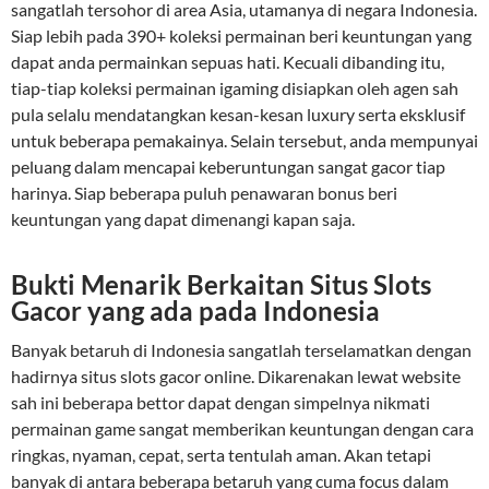
sangatlah tersohor di area Asia, utamanya di negara Indonesia.
Siap lebih pada 390+ koleksi permainan beri keuntungan yang
dapat anda permainkan sepuas hati. Kecuali dibanding itu,
tiap-tiap koleksi permainan igaming disiapkan oleh agen sah
pula selalu mendatangkan kesan-kesan luxury serta eksklusif
untuk beberapa pemakainya. Selain tersebut, anda mempunyai
peluang dalam mencapai keberuntungan sangat gacor tiap
harinya. Siap beberapa puluh penawaran bonus beri
keuntungan yang dapat dimenangi kapan saja.
Bukti Menarik Berkaitan Situs Slots
Gacor yang ada pada Indonesia
Banyak betaruh di Indonesia sangatlah terselamatkan dengan
hadirnya situs slots gacor online. Dikarenakan lewat website
sah ini beberapa bettor dapat dengan simpelnya nikmati
permainan game sangat memberikan keuntungan dengan cara
ringkas, nyaman, cepat, serta tentulah aman. Akan tetapi
banyak di antara beberapa betaruh yang cuma focus dalam