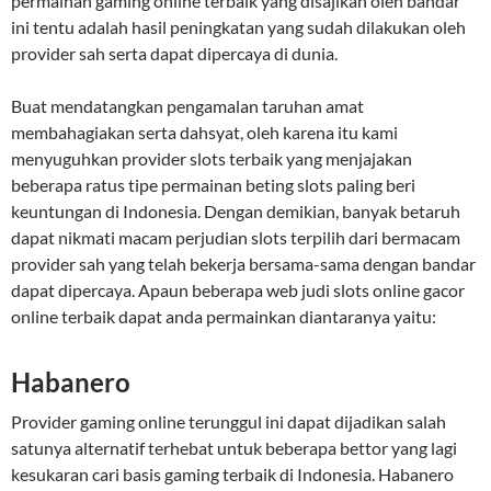
permainan gaming online terbaik yang disajikan oleh bandar
ini tentu adalah hasil peningkatan yang sudah dilakukan oleh
provider sah serta dapat dipercaya di dunia.
Buat mendatangkan pengamalan taruhan amat
membahagiakan serta dahsyat, oleh karena itu kami
menyuguhkan provider slots terbaik yang menjajakan
beberapa ratus tipe permainan beting slots paling beri
keuntungan di Indonesia. Dengan demikian, banyak betaruh
dapat nikmati macam perjudian slots terpilih dari bermacam
provider sah yang telah bekerja bersama-sama dengan bandar
dapat dipercaya. Apaun beberapa web judi slots online gacor
online terbaik dapat anda permainkan diantaranya yaitu:
Habanero
Provider gaming online terunggul ini dapat dijadikan salah
satunya alternatif terhebat untuk beberapa bettor yang lagi
kesukaran cari basis gaming terbaik di Indonesia. Habanero