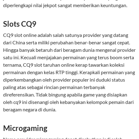
diperlengkapi nilai jekpot sangat memberikan keuntungan.
Slots CQ9
CQ9 slot online adalah salah satunya provider yang datang
dari China serta miliki perubahan benar-benar sangat cepat.
Hingga banyak betaruh dari beragam dunia mengenal provider
satu ini. Kecuali menjajakan permainan yang terus boom serta
ternama, CQ9 slot taruhan online kerap tawarkan koleksi
permainan dengan kelas RTP tinggi. Kerapkali permainan yang
diperkembangkan oleh provider populer ini duduki status
paling atas sebagai rincian permainan terbanyak
direferensikan. Tidak bingung apabila game yang disiapkan
oleh cq9 ini disenangi oleh kebanyakan kelompok pemain dari
beragam negara di dunia.
Microgaming