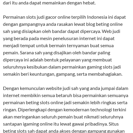
dari itu anda dapat memainkan dengan hebat.
Permainan slots judi gacor online terpilih Indonesia ini dapat
dengan gampangnya anda rasakan lewat blog beting online
sah yang disiapkan oleh bandar dapat dipercaya. Web judi
yang berada pada mesin penelusuran internet ini dapat
menjadi tempat untuk bermain ternyaman buat semua
pemain. Sarana sah yang disajikan oleh bandar paling
dipercaya ini adalah bentuk pelayanan yang membuat
seluruhnya kesibukan dalam permainkan gaming slots jadi
semakin beri keuntungan, gampang, serta membahagiakan.
Dengan kemunculan website judi sah yang anda jumpai dalam
internet membikin semua betaruh bisa permainkan semuanya
permainan beting slots online jadi semakin lebih ringkas serta
ringan. Diperlengkapi dengan kemodernan technologi terkini
akan meringankan seluruh pemain buat nikmati seluruhnya
santapan igaming online itu lewat gawai pribadinya. Situs
beting slots sah dapat anda akses dengan gampang gunakan