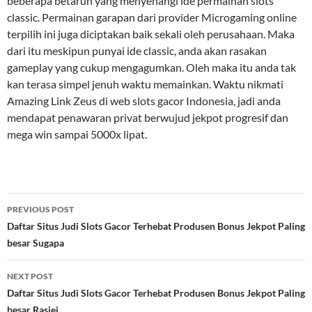
beberapa betaruh yang menyenangi ide permainan slots
classic. Permainan garapan dari provider Microgaming online
terpilih ini juga diciptakan baik sekali oleh perusahaan. Maka
dari itu meskipun punyai ide classic, anda akan rasakan
gameplay yang cukup mengagumkan. Oleh maka itu anda tak
kan terasa simpel jenuh waktu memainkan. Waktu nikmati
Amazing Link Zeus di web slots gacor Indonesia, jadi anda
mendapat penawaran privat berwujud jekpot progresif dan
mega win sampai 5000x lipat.
Post
PREVIOUS POST
navigation
Daftar Situs Judi Slots Gacor Terhebat Produsen Bonus Jekpot Paling
besar Sugapa
NEXT POST
Daftar Situs Judi Slots Gacor Terhebat Produsen Bonus Jekpot Paling
besar Rasiei