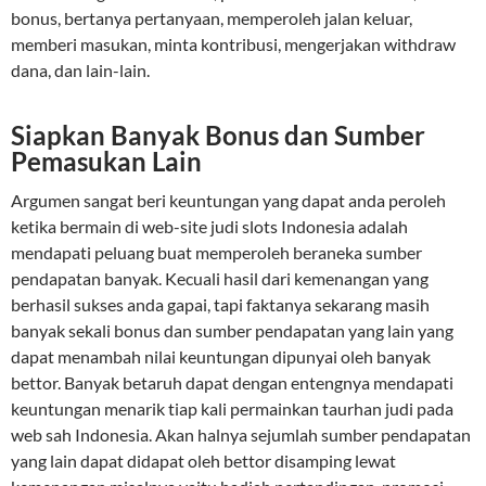
bonus, bertanya pertanyaan, memperoleh jalan keluar,
memberi masukan, minta kontribusi, mengerjakan withdraw
dana, dan lain-lain.
Siapkan Banyak Bonus dan Sumber
Pemasukan Lain
Argumen sangat beri keuntungan yang dapat anda peroleh
ketika bermain di web-site judi slots Indonesia adalah
mendapati peluang buat memperoleh beraneka sumber
pendapatan banyak. Kecuali hasil dari kemenangan yang
berhasil sukses anda gapai, tapi faktanya sekarang masih
banyak sekali bonus dan sumber pendapatan yang lain yang
dapat menambah nilai keuntungan dipunyai oleh banyak
bettor. Banyak betaruh dapat dengan entengnya mendapati
keuntungan menarik tiap kali permainkan taurhan judi pada
web sah Indonesia. Akan halnya sejumlah sumber pendapatan
yang lain dapat didapat oleh bettor disamping lewat