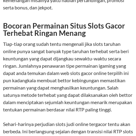
kemenangan misalnya yaitu hadiah pertandingan, promosi
serta bonus, dan jekpot.
Bocoran Permainan Situs Slots Gacor
Terhebat Ringan Menang
Tiap-tiap orang sudah tentu mengenali jika slots taruhan
online punya sangat banyak type taruhan terhebat serta beri
keuntungan yang dapat dijangkau sewaktu-waktu secara
ringan. Jumlahnya penawaran tipe permainan igaming yang
dapat anda temukan dalam web slots gacor online terpilih ini
pun kadangkala membuat bettor kebingungan memastikan
permainan yang dapat menghasilkan keuntungan. Salah
satunya metode terhebat yang dapat dilaksanakan oleh bettor
dalam menciptakan sejumlah keuntungan menarik merupakan
tentukan permainan berdasar nilai RTP paling tinggi.
Sehari-harinya perjudian slots judi online tergacor tentu akan
berbeda. Ini berlangsung sejalan dengan transisi nilai RTP slots