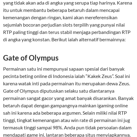
yang tidak akan ada di angka yang serupa tiap harinya. Karena
itu untuk membantu beberapa betaruh dalam mencapai
kemenangan dengan ringan, kami akan mereferensikan
sejumlah bocoran perjudian slots terpilih yang punyai nilai
RTP paling tinggi dan terus stabil menjaga perbandingan RTP
di angka yang konstan. Berikut ialah alternatif bermainnya:
Gate of Olympus
Permainan satu ini mempunyai sapaan spesial dari banyak
pecinta beting online di Indonesia ialah “Kakek Zeus”. Soal ini
karena watak inti pada permainan itu merupakan dewa Zeus.
Gate of Olympus diputuskan selaku satu diantaranya
permainan sangat gacor yang amat banyak disarankan. Banyak
betaruh dapat dengan gampangnya mainkan igaming online
sah ini karena ada beberapa argumen. Selain miliki nilai RTP
tinggi, tingkat kemenangan atau win rate di permainan ini jug
termasuk tinggi sampai 98%. Anda pun tidak persoalan dalam
mendapati game ini, lantaran beberapa situs menyiapkannya.