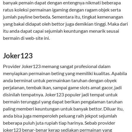
banyak pemain dapat dengan entengnya nikmati beberapa
ratus koleksi permainan igaming dengan ragam objek serta
jumlah payline berbeda. Sementara itu, tingkat kemenangan
yang bakal didapat oleh bettor juga demikian tinggi. Maka dari
itu anda dapat capai sejumlah keuntungan menarik seusai
bermain di web-site ini.
Joker123
Provider Joker123 memang sangat profesional dalam
menyiapkan permainan beting yang memiliki kualitas. Apabila
anda berminat untuk permainkan taruhan dengan obyek
perjalanan, tembak ikan, sampai game slots amat gacor, jadi
disinilah tempatnya. Joker123 populer jadi tempat untuk
bermain terunggul yang dapat berikan pengalaman taruhan
paling memberi keuntungan untuk banyak bettor. Diluar itu,
anda bisa juga memperoleh peluang raih jekpot sejumlah
beberapa puluh juta rupiah tiap harinya. Sebab provider
joker123 benar-benar kerap sediakan permainan yang