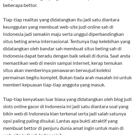
beberapa bettor.
Tiap-tiap realitas yang didatangkan itu jadi satu diantara
keunggulan yang membuat web-site judi online sah di
Indonesia jadi semakin maju serta unggul diperbandingkan
situs beting arena internasional. Tentunya tiap kelebihan yang
didatangkan oleh bandar sah membuat situs beting sah di
Indonesia dapat beradu dengan baik sekali di dunia. Saat anda
memastikan web di mesin sampai internet, kerap temukan
situs akan memberinya penawaran berwujud koleksi
permainan begitu komplet. Bukan tiada arah masalah ini untuk
memberi kepuasan tiap-tiap anggota yang masuk.
Tiap-tiap kenyataan luar biasa yang didatangkan oleh blog judi
slots online gacor di Indonesia ini jadi satu diantara soal yang
bikin web di Indonesia kian terkenal serta jadi salah satunya
opsi paling paling disukai. Lantas apa bukti atraktif yang
membuat bettor di penjuru dunia amat ingin untuk main di