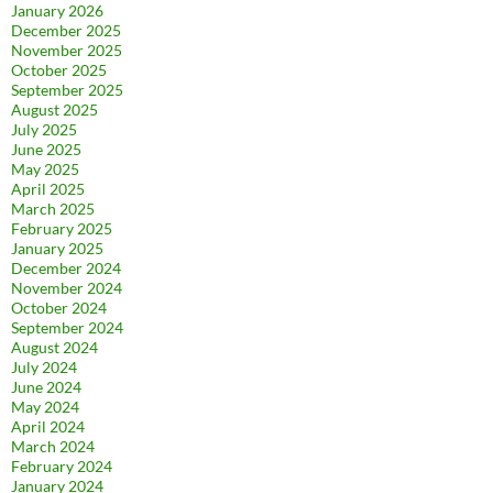
January 2026
December 2025
November 2025
October 2025
September 2025
August 2025
July 2025
June 2025
May 2025
April 2025
March 2025
February 2025
January 2025
December 2024
November 2024
October 2024
September 2024
August 2024
July 2024
June 2024
May 2024
April 2024
March 2024
February 2024
January 2024