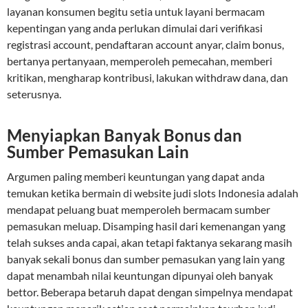
layanan konsumen begitu setia untuk layani bermacam
kepentingan yang anda perlukan dimulai dari verifikasi
registrasi account, pendaftaran account anyar, claim bonus,
bertanya pertanyaan, memperoleh pemecahan, memberi
kritikan, mengharap kontribusi, lakukan withdraw dana, dan
seterusnya.
Menyiapkan Banyak Bonus dan
Sumber Pemasukan Lain
Argumen paling memberi keuntungan yang dapat anda
temukan ketika bermain di website judi slots Indonesia adalah
mendapat peluang buat memperoleh bermacam sumber
pemasukan meluap. Disamping hasil dari kemenangan yang
telah sukses anda capai, akan tetapi faktanya sekarang masih
banyak sekali bonus dan sumber pemasukan yang lain yang
dapat menambah nilai keuntungan dipunyai oleh banyak
bettor. Beberapa betaruh dapat dengan simpelnya mendapat