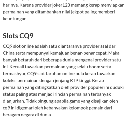
harinya. Karena provider joker123 memang kerap menyiapkan
permainan yang ditambahkan nilai jekpot paling memberi
keuntungan.
Slots CQ9
CQ9 slot online adalah satu diantaranya provider asal dari
China serta mempunyai kemajuan benar-benar cepat. Maka
banyak betaruh dari beberapa dunia mengenal provider satu
ini. Kecuali tawarkan permainan yang selalu boom serta
termashyur, CQ9 slot taruhan online pula kerap tawarkan
koleksi permainan dengan jenjang RTP tinggi. Kerap
permainan yang ditingkatkan oleh provider populer ini duduki
status paling atas menjadi rincian permainan terbanyak
dianjurkan. Tidak bingung apabila game yang disajikan oleh
cq9 ini digemari oleh kebanyakan kelompok pemain dari
beragam negara di dunia.