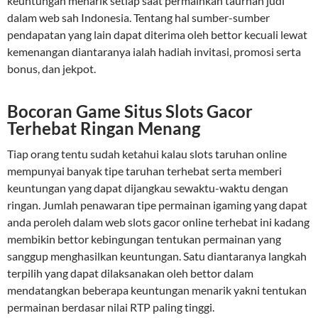
keuntungan menarik setiap saat permainkan taurhan judi
dalam web sah Indonesia. Tentang hal sumber-sumber
pendapatan yang lain dapat diterima oleh bettor kecuali lewat
kemenangan diantaranya ialah hadiah invitasi, promosi serta
bonus, dan jekpot.
Bocoran Game Situs Slots Gacor
Terhebat Ringan Menang
Tiap orang tentu sudah ketahui kalau slots taruhan online
mempunyai banyak tipe taruhan terhebat serta memberi
keuntungan yang dapat dijangkau sewaktu-waktu dengan
ringan. Jumlah penawaran tipe permainan igaming yang dapat
anda peroleh dalam web slots gacor online terhebat ini kadang
membikin bettor kebingungan tentukan permainan yang
sanggup menghasilkan keuntungan. Satu diantaranya langkah
terpilih yang dapat dilaksanakan oleh bettor dalam
mendatangkan beberapa keuntungan menarik yakni tentukan
permainan berdasar nilai RTP paling tinggi.