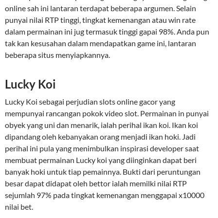
online sah ini lantaran terdapat beberapa argumen. Selain
punyai nilai RTP tinggi, tingkat kemenangan atau win rate
dalam permainan ini jug termasuk tinggi gapai 98%. Anda pun
tak kan kesusahan dalam mendapatkan game ini, lantaran
beberapa situs menyiapkannya.
Lucky Koi
Lucky Koi sebagai perjudian slots online gacor yang
mempunyai rancangan pokok video slot. Permainan in punyai
obyek yang uni dan menarik, ialah perihal ikan koi. Ikan koi
dipandang oleh kebanyakan orang menjadi ikan hoki. Jadi
perihal ini pula yang menimbulkan inspirasi developer saat
membuat permainan Lucky koi yang diinginkan dapat beri
banyak hoki untuk tiap pemainnya. Bukti dari peruntungan
besar dapat didapat oleh bettor ialah memilki nilai RTP
sejumlah 97% pada tingkat kemenangan menggapai x10000
nilai bet.