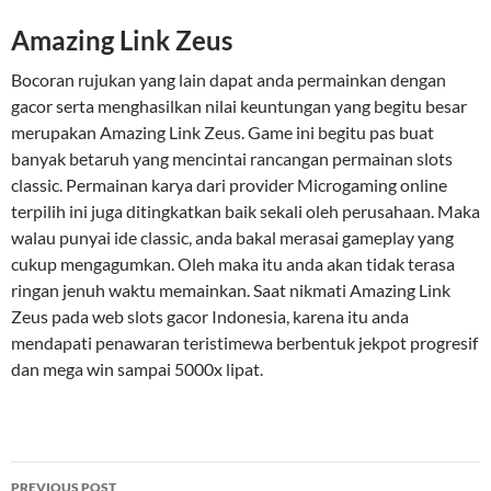
Amazing Link Zeus
Bocoran rujukan yang lain dapat anda permainkan dengan
gacor serta menghasilkan nilai keuntungan yang begitu besar
merupakan Amazing Link Zeus. Game ini begitu pas buat
banyak betaruh yang mencintai rancangan permainan slots
classic. Permainan karya dari provider Microgaming online
terpilih ini juga ditingkatkan baik sekali oleh perusahaan. Maka
walau punyai ide classic, anda bakal merasai gameplay yang
cukup mengagumkan. Oleh maka itu anda akan tidak terasa
ringan jenuh waktu memainkan. Saat nikmati Amazing Link
Zeus pada web slots gacor Indonesia, karena itu anda
mendapati penawaran teristimewa berbentuk jekpot progresif
dan mega win sampai 5000x lipat.
Post
PREVIOUS POST