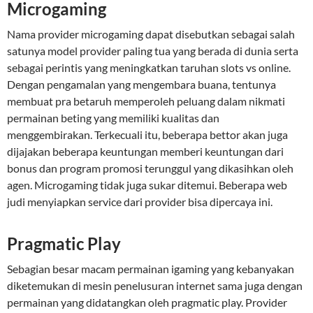
Microgaming
Nama provider microgaming dapat disebutkan sebagai salah
satunya model provider paling tua yang berada di dunia serta
sebagai perintis yang meningkatkan taruhan slots vs online.
Dengan pengamalan yang mengembara buana, tentunya
membuat pra betaruh memperoleh peluang dalam nikmati
permainan beting yang memiliki kualitas dan
menggembirakan. Terkecuali itu, beberapa bettor akan juga
dijajakan beberapa keuntungan memberi keuntungan dari
bonus dan program promosi terunggul yang dikasihkan oleh
agen. Microgaming tidak juga sukar ditemui. Beberapa web
judi menyiapkan service dari provider bisa dipercaya ini.
Pragmatic Play
Sebagian besar macam permainan igaming yang kebanyakan
diketemukan di mesin penelusuran internet sama juga dengan
permainan yang didatangkan oleh pragmatic play. Provider