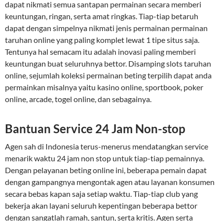
dapat nikmati semua santapan permainan secara memberi
keuntungan, ringan, serta amat ringkas. Tiap-tiap betaruh
dapat dengan simpelnya nikmati jenis permainan permainan
taruhan online yang paling komplet lewat 1 tipe situs saja.
Tentunya hal semacam itu adalah inovasi paling memberi
keuntungan buat seluruhnya bettor. Disamping slots taruhan
online, sejumlah koleksi permainan beting terpilih dapat anda
permainkan misalnya yaitu kasino online, sportbook, poker
online, arcade, togel online, dan sebagainya.
Bantuan Service 24 Jam Non-stop
Agen sah di Indonesia terus-menerus mendatangkan service
menarik waktu 24 jam non stop untuk tiap-tiap pemainnya.
Dengan pelayanan beting online ini, beberapa pemain dapat
dengan gampangnya mengontak agen atau layanan konsumen
secara bebas kapan saja setiap waktu. Tiap-tiap club yang
bekerja akan layani seluruh kepentingan beberapa bettor
dengan sangatlah ramah, santun, serta kritis. Agen serta