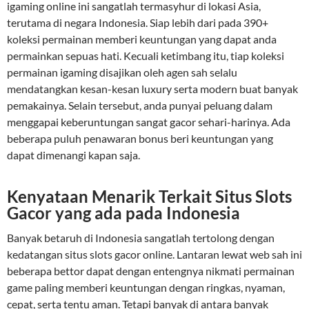
igaming online ini sangatlah termasyhur di lokasi Asia,
terutama di negara Indonesia. Siap lebih dari pada 390+
koleksi permainan memberi keuntungan yang dapat anda
permainkan sepuas hati. Kecuali ketimbang itu, tiap koleksi
permainan igaming disajikan oleh agen sah selalu
mendatangkan kesan-kesan luxury serta modern buat banyak
pemakainya. Selain tersebut, anda punyai peluang dalam
menggapai keberuntungan sangat gacor sehari-harinya. Ada
beberapa puluh penawaran bonus beri keuntungan yang
dapat dimenangi kapan saja.
Kenyataan Menarik Terkait Situs Slots
Gacor yang ada pada Indonesia
Banyak betaruh di Indonesia sangatlah tertolong dengan
kedatangan situs slots gacor online. Lantaran lewat web sah ini
beberapa bettor dapat dengan entengnya nikmati permainan
game paling memberi keuntungan dengan ringkas, nyaman,
cepat, serta tentu aman. Tetapi banyak di antara banyak