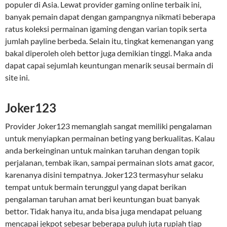
populer di Asia. Lewat provider gaming online terbaik ini,
banyak pemain dapat dengan gampangnya nikmati beberapa
ratus koleksi permainan igaming dengan varian topik serta
jumlah payline berbeda. Selain itu, tingkat kemenangan yang
bakal diperoleh oleh bettor juga demikian tinggi. Maka anda
dapat capai sejumlah keuntungan menarik seusai bermain di
site ini.
Joker123
Provider Joker123 memanglah sangat memiliki pengalaman
untuk menyiapkan permainan beting yang berkualitas. Kalau
anda berkeinginan untuk mainkan taruhan dengan topik
perjalanan, tembak ikan, sampai permainan slots amat gacor,
karenanya disini tempatnya. Joker123 termasyhur selaku
tempat untuk bermain terunggul yang dapat berikan
pengalaman taruhan amat beri keuntungan buat banyak
bettor. Tidak hanya itu, anda bisa juga mendapat peluang
mencapai jekpot sebesar beberapa puluh juta rupiah tiap