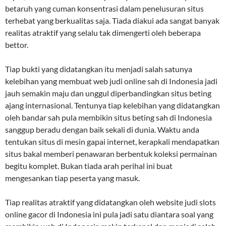
betaruh yang cuman konsentrasi dalam penelusuran situs
terhebat yang berkualitas saja. Tiada diakui ada sangat banyak
realitas atraktif yang selalu tak dimengerti oleh beberapa
bettor.
Tiap bukti yang didatangkan itu menjadi salah satunya
kelebihan yang membuat web judi online sah di Indonesia jadi
jauh semakin maju dan unggul diperbandingkan situs beting
ajang internasional. Tentunya tiap kelebihan yang didatangkan
oleh bandar sah pula membikin situs beting sah di Indonesia
sanggup beradu dengan baik sekali di dunia. Waktu anda
tentukan situs di mesin gapai internet, kerapkali mendapatkan
situs bakal memberi penawaran berbentuk koleksi permainan
begitu komplet. Bukan tiada arah perihal ini buat
mengesankan tiap peserta yang masuk.
Tiap realitas atraktif yang didatangkan oleh website judi slots
online gacor di Indonesia ini pula jadi satu diantara soal yang