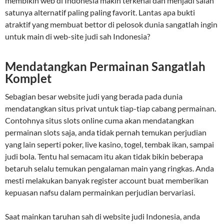
membikin web di Indonesia makin terkenal dan menjadi salah
satunya alternatif paling paling favorit. Lantas apa bukti
atraktif yang membuat bettor di pelosok dunia sangatlah ingin
untuk main di web-site judi sah Indonesia?
Mendatangkan Permainan Sangatlah
Komplet
Sebagian besar website judi yang berada pada dunia
mendatangkan situs privat untuk tiap-tiap cabang permainan.
Contohnya situs slots online cuma akan mendatangkan
permainan slots saja, anda tidak pernah temukan perjudian
yang lain seperti poker, live kasino, togel, tembak ikan, sampai
judi bola. Tentu hal semacam itu akan tidak bikin beberapa
betaruh selalu temukan pengalaman main yang ringkas. Anda
mesti melakukan banyak register account buat memberikan
kepuasan nafsu dalam permainkan perjudian bervariasi.
Saat mainkan taruhan sah di website judi Indonesia, anda