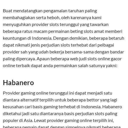
Buat mendatangkan pengamalan taruhan paling
membahagiakan serta heboh, oleh karenanya kami
menyuguhkan provider slots terunggul yang tawarkan
beberapa ratus macam permainan beting slots amat memberi
keuntungan di Indonesia. Dengan demikian, beberapa betaruh
dapat nikmati jenis perjudian slots terhebat dari pelbagai
provider sah yang udah bekerja bersama-sama dengan bandar
paling dipercaya. Apaun beberapa web judi slots online gacor
online terbaik dapat anda permainkan salah satunya yakni:
Habanero
Provider gaming online terunggul ini dapat menjadi satu
diantara alternatif terpilih untuk beberapa bettor yang lagi
kesusahan cari basis gaming terhebat di Indonesia. Habanero
diketahui jadi satu diantaranya basis perjudian slots paling
populer di Asia. Lewat provider gaming online terpilih ini,
beberapa pemain dapat dengan simpelnya nikmati beberapa