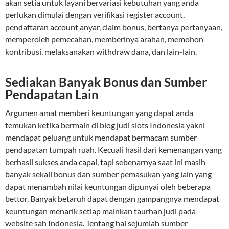
akan setia untuk layani bervariasi kebutuhan yang anda
perlukan dimulai dengan verifikasi register account,
pendaftaran account anyar, claim bonus, bertanya pertanyaan,
memperoleh pemecahan, memberinya arahan, memohon
kontribusi, melaksanakan withdraw dana, dan lain-lain.
Sediakan Banyak Bonus dan Sumber
Pendapatan Lain
Argumen amat memberi keuntungan yang dapat anda
temukan ketika bermain di blog judi slots Indonesia yakni
mendapat peluang untuk mendapat bermacam sumber
pendapatan tumpah ruah. Kecuali hasil dari kemenangan yang
berhasil sukses anda capai, tapi sebenarnya saat ini masih
banyak sekali bonus dan sumber pemasukan yang lain yang
dapat menambah nilai keuntungan dipunyai oleh beberapa
bettor. Banyak betaruh dapat dengan gampangnya mendapat
keuntungan menarik setiap mainkan taurhan judi pada
website sah Indonesia. Tentang hal sejumlah sumber