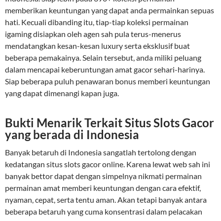
memberikan keuntungan yang dapat anda permainkan sepuas
hati. Kecuali dibanding itu, tiap-tiap koleksi permainan
igaming disiapkan oleh agen sah pula terus-menerus
mendatangkan kesan-kesan luxury serta eksklusif buat
beberapa pemakainya. Selain tersebut, anda miliki peluang
dalam mencapai keberuntungan amat gacor sehari-harinya.
Siap beberapa puluh penawaran bonus memberi keuntungan
yang dapat dimenangi kapan juga.
Bukti Menarik Terkait Situs Slots Gacor
yang berada di Indonesia
Banyak betaruh di Indonesia sangatlah tertolong dengan
kedatangan situs slots gacor online. Karena lewat web sah ini
banyak bettor dapat dengan simpelnya nikmati permainan
permainan amat memberi keuntungan dengan cara efektif,
nyaman, cepat, serta tentu aman. Akan tetapi banyak antara
beberapa betaruh yang cuma konsentrasi dalam pelacakan