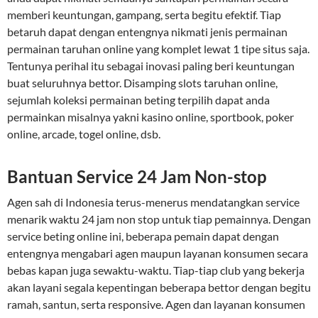
memberi keuntungan, gampang, serta begitu efektif. Tiap
betaruh dapat dengan entengnya nikmati jenis permainan
permainan taruhan online yang komplet lewat 1 tipe situs saja.
Tentunya perihal itu sebagai inovasi paling beri keuntungan
buat seluruhnya bettor. Disamping slots taruhan online,
sejumlah koleksi permainan beting terpilih dapat anda
permainkan misalnya yakni kasino online, sportbook, poker
online, arcade, togel online, dsb.
Bantuan Service 24 Jam Non-stop
Agen sah di Indonesia terus-menerus mendatangkan service
menarik waktu 24 jam non stop untuk tiap pemainnya. Dengan
service beting online ini, beberapa pemain dapat dengan
entengnya mengabari agen maupun layanan konsumen secara
bebas kapan juga sewaktu-waktu. Tiap-tiap club yang bekerja
akan layani segala kepentingan beberapa bettor dengan begitu
ramah, santun, serta responsive. Agen dan layanan konsumen