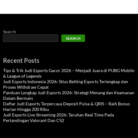
Search
SEARCH
Recent Posts
Tips & Trik Judi Esports Gacor 2026 – Menjadi Juara di PUBG Mobile
& League of Legends
Judi Esports Indonesia 2026: Situs Betting Esports Terlengkap dan
Proses Withdraw Cepat
Panduan Lengkap Judi Esports 2026: Strategi Menang dan Keamanan
Dalam Bermain
Daftar Judi Esports Terpercaya Deposit Pulsa & QRIS – Raih Bonus
Harian Hingga 200 Ribu
Judi Esports Live Streaming 2026: Taruhan Real Time Pada
Pertandingan Valorant Dan CS2