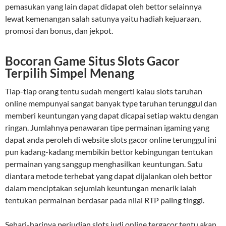
pemasukan yang lain dapat didapat oleh bettor selainnya
lewat kemenangan salah satunya yaitu hadiah kejuaraan,
promosi dan bonus, dan jekpot.
Bocoran Game Situs Slots Gacor
Terpilih Simpel Menang
Tiap-tiap orang tentu sudah mengerti kalau slots taruhan
online mempunyai sangat banyak type taruhan terunggul dan
memberi keuntungan yang dapat dicapai setiap waktu dengan
ringan. Jumlahnya penawaran tipe permainan igaming yang
dapat anda peroleh di website slots gacor online terunggul ini
pun kadang-kadang membikin bettor kebingungan tentukan
permainan yang sanggup menghasilkan keuntungan. Satu
diantara metode terhebat yang dapat dijalankan oleh bettor
dalam menciptakan sejumlah keuntungan menarik ialah
tentukan permainan berdasar pada nilai RTP paling tinggi.
Sehari-harinya perjudian slots judi online tergacor tentu akan