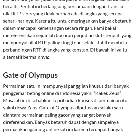
beralih. Perihal ini berlangsung bersamaan dengan transisi
nilai RTP slots yang tidak pernah ada di angka yang serupa
sehari-harinya. Karena itu untuk meringankan banyak betaruh
dalam mencapai kemenangan secara ringan, kami bakal
mereferensikan sejumlah bocoran perjudian slots terpilih yang
mempunyai nilai RTP paling tinggi dan selalu stabil membela
perbandingan RTP di angka yang konstan. Di bawah ini yaitu
alternatif bermainnya:
Gate of Olympus
Permainan satu ini mempunyai panggilan khusus dari banyak
penggemar beting online di Indonesia yakni “Kakek Zeus”.
Masalah ini disebabkan kepribadian khusus di permainan itu
yakni dewa Zeus. Gate of Olympus diputuskan selaku satu
diantara permainan paling gacor yang sangat banyak
direferensikan. Banyak betaruh dapat dengan simpelnya
permainkan igaming online sah ini karena terdapat banyak