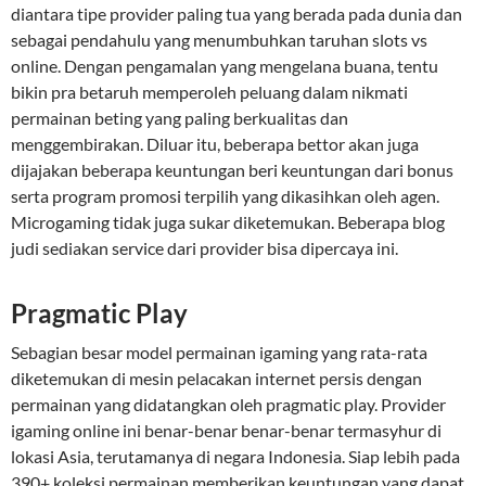
diantara tipe provider paling tua yang berada pada dunia dan
sebagai pendahulu yang menumbuhkan taruhan slots vs
online. Dengan pengamalan yang mengelana buana, tentu
bikin pra betaruh memperoleh peluang dalam nikmati
permainan beting yang paling berkualitas dan
menggembirakan. Diluar itu, beberapa bettor akan juga
dijajakan beberapa keuntungan beri keuntungan dari bonus
serta program promosi terpilih yang dikasihkan oleh agen.
Microgaming tidak juga sukar diketemukan. Beberapa blog
judi sediakan service dari provider bisa dipercaya ini.
Pragmatic Play
Sebagian besar model permainan igaming yang rata-rata
diketemukan di mesin pelacakan internet persis dengan
permainan yang didatangkan oleh pragmatic play. Provider
igaming online ini benar-benar benar-benar termasyhur di
lokasi Asia, terutamanya di negara Indonesia. Siap lebih pada
390+ koleksi permainan memberikan keuntungan yang dapat