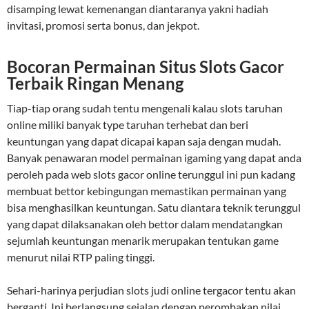
disamping lewat kemenangan diantaranya yakni hadiah
invitasi, promosi serta bonus, dan jekpot.
Bocoran Permainan Situs Slots Gacor
Terbaik Ringan Menang
Tiap-tiap orang sudah tentu mengenali kalau slots taruhan
online miliki banyak type taruhan terhebat dan beri
keuntungan yang dapat dicapai kapan saja dengan mudah.
Banyak penawaran model permainan igaming yang dapat anda
peroleh pada web slots gacor online terunggul ini pun kadang
membuat bettor kebingungan memastikan permainan yang
bisa menghasilkan keuntungan. Satu diantara teknik terunggul
yang dapat dilaksanakan oleh bettor dalam mendatangkan
sejumlah keuntungan menarik merupakan tentukan game
menurut nilai RTP paling tinggi.
Sehari-harinya perjudian slots judi online tergacor tentu akan
berganti. Ini berlangsung sejalan dengan perombakan nilai