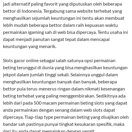
jadi alternatif paling favorit yang diputuskan oleh beberapa
bettor di Indonesia. Tergabung sama website terhebat yang
menghasilkan sejumlah keuntungan ini tentu akan membuat
lebih mudah beberapa bettor dalam raih kepuasan waktu
permainkan igaming sah di web bisa dipercaya. Tentu usaha ini
dapat menjadi panutan sangat tepat dalam mencapai
keuntungan yang menarik.
Slots gacor online sebagai salah satunya opsi permainan
beting terunggul di dunia yang bisa menghasilkan keuntungan
jekpot dalam jumlah tinggi sekali. Selainnya unggul dalam
menghasilkan keuntungan banyak dan banyak, beberapa
bettor pula terus-menerus ringan dalam nikmati kesenangan
beting terhebat yang paling menggembirakan. Sedikitnya ada
lebih dari pada 500 macam permainan beting slots yang dapat
anda permainkan dengan senang dalam web slots dapat
dipercaya. Tiap-tiap type permainan beting yang disajikan oleh
bandar sah pastinya punyai tingkat kesukaran spesifik, maka
dari itu anda dapat memainkan dengan sengit.