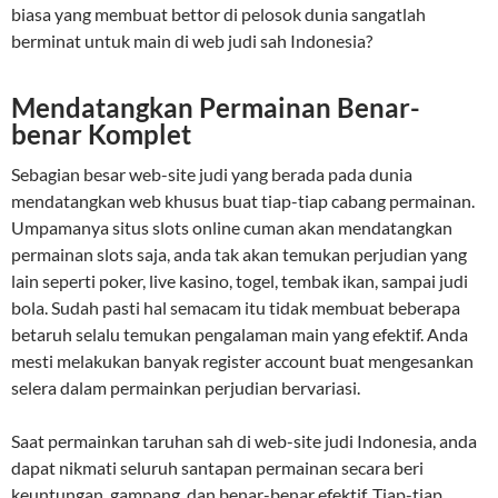
biasa yang membuat bettor di pelosok dunia sangatlah
berminat untuk main di web judi sah Indonesia?
Mendatangkan Permainan Benar-
benar Komplet
Sebagian besar web-site judi yang berada pada dunia
mendatangkan web khusus buat tiap-tiap cabang permainan.
Umpamanya situs slots online cuman akan mendatangkan
permainan slots saja, anda tak akan temukan perjudian yang
lain seperti poker, live kasino, togel, tembak ikan, sampai judi
bola. Sudah pasti hal semacam itu tidak membuat beberapa
betaruh selalu temukan pengalaman main yang efektif. Anda
mesti melakukan banyak register account buat mengesankan
selera dalam permainkan perjudian bervariasi.
Saat permainkan taruhan sah di web-site judi Indonesia, anda
dapat nikmati seluruh santapan permainan secara beri
keuntungan, gampang, dan benar-benar efektif. Tiap-tiap