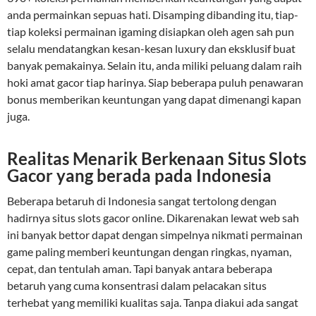
anda permainkan sepuas hati. Disamping dibanding itu, tiap-
tiap koleksi permainan igaming disiapkan oleh agen sah pun
selalu mendatangkan kesan-kesan luxury dan eksklusif buat
banyak pemakainya. Selain itu, anda miliki peluang dalam raih
hoki amat gacor tiap harinya. Siap beberapa puluh penawaran
bonus memberikan keuntungan yang dapat dimenangi kapan
juga.
Realitas Menarik Berkenaan Situs Slots
Gacor yang berada pada Indonesia
Beberapa betaruh di Indonesia sangat tertolong dengan
hadirnya situs slots gacor online. Dikarenakan lewat web sah
ini banyak bettor dapat dengan simpelnya nikmati permainan
game paling memberi keuntungan dengan ringkas, nyaman,
cepat, dan tentulah aman. Tapi banyak antara beberapa
betaruh yang cuma konsentrasi dalam pelacakan situs
terhebat yang memiliki kualitas saja. Tanpa diakui ada sangat