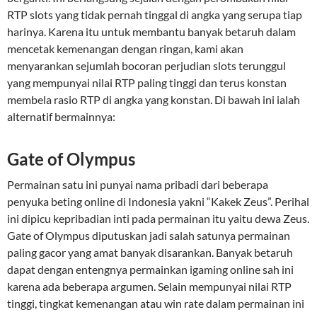
RTP slots yang tidak pernah tinggal di angka yang serupa tiap
harinya. Karena itu untuk membantu banyak betaruh dalam
mencetak kemenangan dengan ringan, kami akan
menyarankan sejumlah bocoran perjudian slots terunggul
yang mempunyai nilai RTP paling tinggi dan terus konstan
membela rasio RTP di angka yang konstan. Di bawah ini ialah
alternatif bermainnya:
Gate of Olympus
Permainan satu ini punyai nama pribadi dari beberapa
penyuka beting online di Indonesia yakni “Kakek Zeus”. Perihal
ini dipicu kepribadian inti pada permainan itu yaitu dewa Zeus.
Gate of Olympus diputuskan jadi salah satunya permainan
paling gacor yang amat banyak disarankan. Banyak betaruh
dapat dengan entengnya permainkan igaming online sah ini
karena ada beberapa argumen. Selain mempunyai nilai RTP
tinggi, tingkat kemenangan atau win rate dalam permainan ini