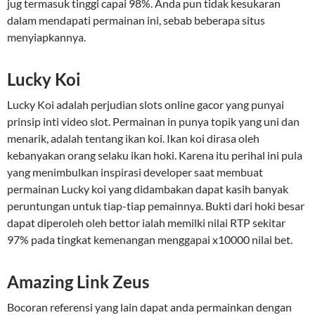
jug termasuk tinggi capai 98%. Anda pun tidak kesukaran
dalam mendapati permainan ini, sebab beberapa situs
menyiapkannya.
Lucky Koi
Lucky Koi adalah perjudian slots online gacor yang punyai
prinsip inti video slot. Permainan in punya topik yang uni dan
menarik, adalah tentang ikan koi. Ikan koi dirasa oleh
kebanyakan orang selaku ikan hoki. Karena itu perihal ini pula
yang menimbulkan inspirasi developer saat membuat
permainan Lucky koi yang didambakan dapat kasih banyak
peruntungan untuk tiap-tiap pemainnya. Bukti dari hoki besar
dapat diperoleh oleh bettor ialah memilki nilai RTP sekitar
97% pada tingkat kemenangan menggapai x10000 nilai bet.
Amazing Link Zeus
Bocoran referensi yang lain dapat anda permainkan dengan