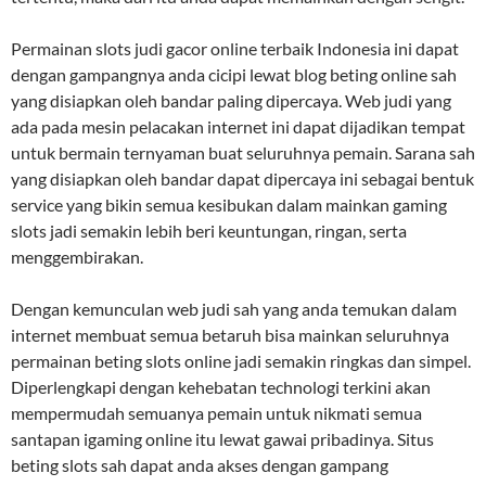
Permainan slots judi gacor online terbaik Indonesia ini dapat
dengan gampangnya anda cicipi lewat blog beting online sah
yang disiapkan oleh bandar paling dipercaya. Web judi yang
ada pada mesin pelacakan internet ini dapat dijadikan tempat
untuk bermain ternyaman buat seluruhnya pemain. Sarana sah
yang disiapkan oleh bandar dapat dipercaya ini sebagai bentuk
service yang bikin semua kesibukan dalam mainkan gaming
slots jadi semakin lebih beri keuntungan, ringan, serta
menggembirakan.
Dengan kemunculan web judi sah yang anda temukan dalam
internet membuat semua betaruh bisa mainkan seluruhnya
permainan beting slots online jadi semakin ringkas dan simpel.
Diperlengkapi dengan kehebatan technologi terkini akan
mempermudah semuanya pemain untuk nikmati semua
santapan igaming online itu lewat gawai pribadinya. Situs
beting slots sah dapat anda akses dengan gampang