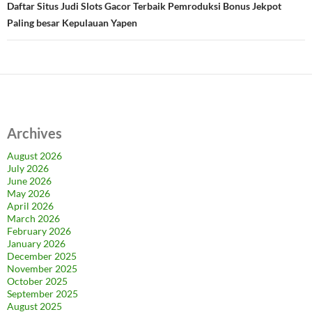
Daftar Situs Judi Slots Gacor Terbaik Pemroduksi Bonus Jekpot
Paling besar Kepulauan Yapen
Archives
August 2026
July 2026
June 2026
May 2026
April 2026
March 2026
February 2026
January 2026
December 2025
November 2025
October 2025
September 2025
August 2025