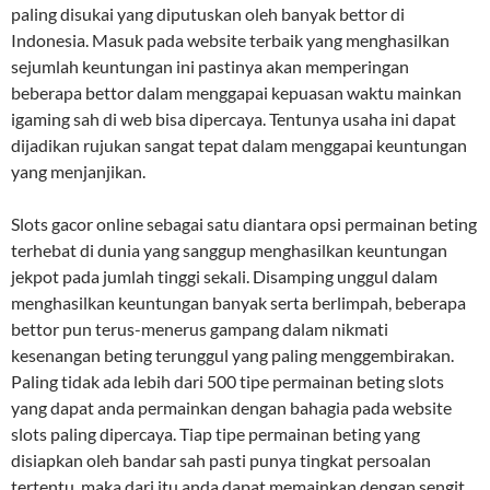
paling disukai yang diputuskan oleh banyak bettor di
Indonesia. Masuk pada website terbaik yang menghasilkan
sejumlah keuntungan ini pastinya akan memperingan
beberapa bettor dalam menggapai kepuasan waktu mainkan
igaming sah di web bisa dipercaya. Tentunya usaha ini dapat
dijadikan rujukan sangat tepat dalam menggapai keuntungan
yang menjanjikan.
Slots gacor online sebagai satu diantara opsi permainan beting
terhebat di dunia yang sanggup menghasilkan keuntungan
jekpot pada jumlah tinggi sekali. Disamping unggul dalam
menghasilkan keuntungan banyak serta berlimpah, beberapa
bettor pun terus-menerus gampang dalam nikmati
kesenangan beting terunggul yang paling menggembirakan.
Paling tidak ada lebih dari 500 tipe permainan beting slots
yang dapat anda permainkan dengan bahagia pada website
slots paling dipercaya. Tiap tipe permainan beting yang
disiapkan oleh bandar sah pasti punya tingkat persoalan
tertentu, maka dari itu anda dapat memainkan dengan sengit.