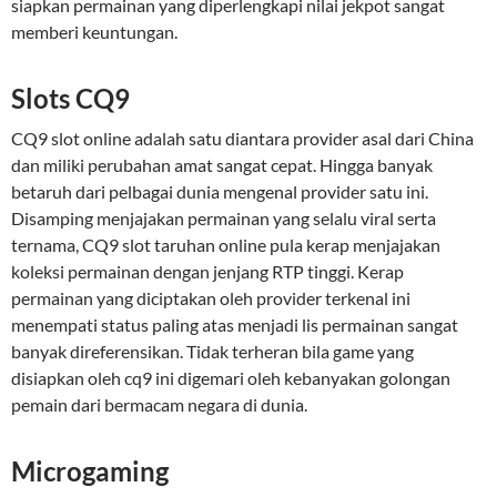
siapkan permainan yang diperlengkapi nilai jekpot sangat
memberi keuntungan.
Slots CQ9
CQ9 slot online adalah satu diantara provider asal dari China
dan miliki perubahan amat sangat cepat. Hingga banyak
betaruh dari pelbagai dunia mengenal provider satu ini.
Disamping menjajakan permainan yang selalu viral serta
ternama, CQ9 slot taruhan online pula kerap menjajakan
koleksi permainan dengan jenjang RTP tinggi. Kerap
permainan yang diciptakan oleh provider terkenal ini
menempati status paling atas menjadi lis permainan sangat
banyak direferensikan. Tidak terheran bila game yang
disiapkan oleh cq9 ini digemari oleh kebanyakan golongan
pemain dari bermacam negara di dunia.
Microgaming