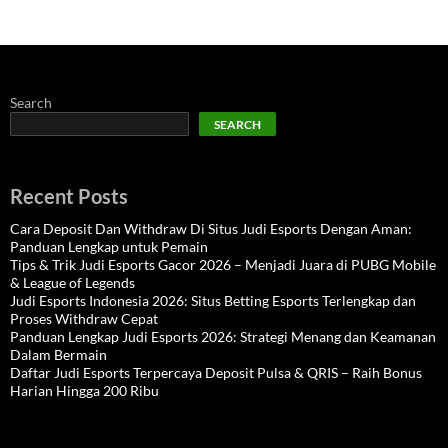
Search
SEARCH
Recent Posts
Cara Deposit Dan Withdraw Di Situs Judi Esports Dengan Aman:
Panduan Lengkap untuk Pemain
Tips & Trik Judi Esports Gacor 2026 – Menjadi Juara di PUBG Mobile
& League of Legends
Judi Esports Indonesia 2026: Situs Betting Esports Terlengkap dan
Proses Withdraw Cepat
Panduan Lengkap Judi Esports 2026: Strategi Menang dan Keamanan
Dalam Bermain
Daftar Judi Esports Terpercaya Deposit Pulsa & QRIS – Raih Bonus
Harian Hingga 200 Ribu