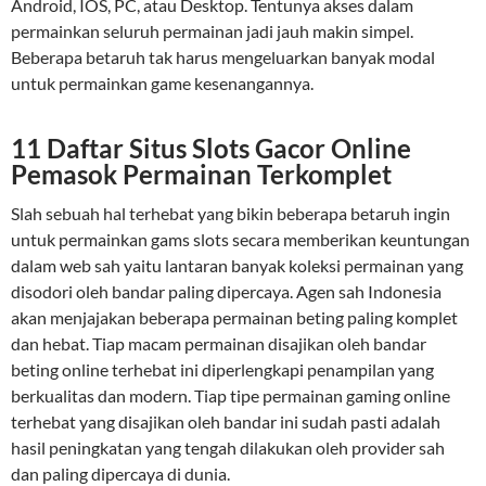
Android, IOS, PC, atau Desktop. Tentunya akses dalam
permainkan seluruh permainan jadi jauh makin simpel.
Beberapa betaruh tak harus mengeluarkan banyak modal
untuk permainkan game kesenangannya.
11 Daftar Situs Slots Gacor Online
Pemasok Permainan Terkomplet
Slah sebuah hal terhebat yang bikin beberapa betaruh ingin
untuk permainkan gams slots secara memberikan keuntungan
dalam web sah yaitu lantaran banyak koleksi permainan yang
disodori oleh bandar paling dipercaya. Agen sah Indonesia
akan menjajakan beberapa permainan beting paling komplet
dan hebat. Tiap macam permainan disajikan oleh bandar
beting online terhebat ini diperlengkapi penampilan yang
berkualitas dan modern. Tiap tipe permainan gaming online
terhebat yang disajikan oleh bandar ini sudah pasti adalah
hasil peningkatan yang tengah dilakukan oleh provider sah
dan paling dipercaya di dunia.