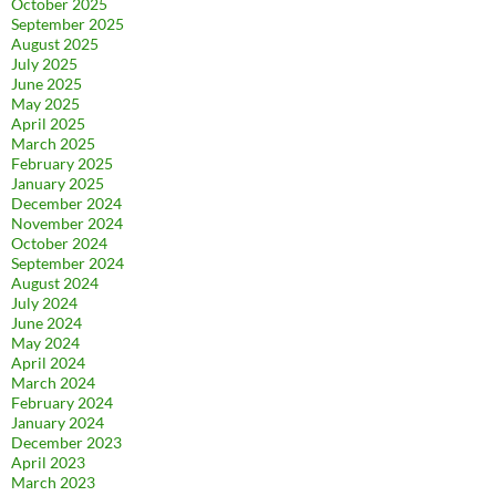
October 2025
September 2025
August 2025
July 2025
June 2025
May 2025
April 2025
March 2025
February 2025
January 2025
December 2024
November 2024
October 2024
September 2024
August 2024
July 2024
June 2024
May 2024
April 2024
March 2024
February 2024
January 2024
December 2023
April 2023
March 2023