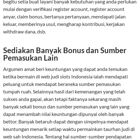
begitu setia buat layani banyak kebutuhan yang anda perlukan
mulai dengan verifikasi register account, register account
anyar, claim bonus, bertanya pertanyaan, mendapati jalan
keluar, memberinya usul, mengharap kontribusi, kerjakan
withdraw dana, dsb.
Sediakan Banyak Bonus dan Sumber
Pemasukan Lain
Argumen amat beri keuntungan yang dapat anda temukan
ketika bermain di web judi slots Indonesia ialah mendapati
peluang untuk mendapat beraneka sumber pemasukan
tumpah ruah. Selainnya hasil dari kemenangan yang telah
sukses anda gapai, akan tetapi faktanya sekarang masih
banyak sekali bonus dan sumber pemasukan yang lain yang
dapat menambah nilai keuntungan dipunyai oleh banyak
bettor. Banyak betaruh dapat dengan simpelnya mendapat
keuntungan menarik setiap waktu permainkan taurhan judi di
web sah Indonesia. Tentang hal sumber-sumber pendapatan