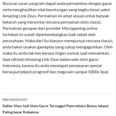
Bocoran saran yang lain dapat anda permainkan dengan gacor
serta menghasilkan nilai keuntungan yang begitu besar yakni
Amazing Link Zeus. Permainan ini amat sesuai untuk banyak
betaruh yang mencintai rencana permainan slots classic.
Permainan garapan dari provider Microgaming online
terhebat ini sudah diperkembangkan baik sekali oleh
perusahaan. Maka dari itu biarpun mempunyai rencana classic,
anda bakal rasakan gameplay yang cukup mengagumkan. Oleh
maka itu anda tak kan berasa ringan suntuk saat memainkan.
Saat nikmati Amazing Link Zeus dalam web slots gacor
Indonesia, karena itu anda mendapat penawaran spesial
berwujud jekpot progresif dan mega win sampai 5000x lipat.
Post
PREVIOUS POST
navigation
Daftar Situs Judi Slots Gacor Terunggul Pemroduksi Bonus Jekpot
Paling besar Kobakma