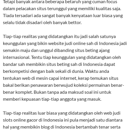
Tetapi banyak antara beberapa betaruh yang cuman focus
dalam pelacakan situs terunggul yang memiliki kualitas saja.
Tiada tersadari ada sangat banyak kenyataan luar biasa yang
selalu tidak disadari oleh banyak bettor.
Tiap-tiap realitas yang didatangkan itu jadi salah satunya
keunggulan yang bikin website judi online sah di Indonesia jadi
semakin maju dan unggul dibanding situs beting ajang
internasional. Tentu tiap keunggulan yang didatangkan oleh
bandar sah membikin situs beting sah di Indonesia dapat
berkompetisi dengan baik sekali di dunia. Waktu anda
tentukan web di mesin capai internet, kerap temukan situs
bakal berikan penawaran berwujud koleksi permainan benar-
benar komplet. Bukan tanpa ada maksud soal ini untuk
memberi kepuasan tiap-tiap anggota yang masuk.
Tiap-tiap realitas luar biasa yang didatangkan oleh web judi
slots online gacor di Indonesia ini pula menjadi satu diantara
hal yang membikin blog di Indonesia bertambah tenar serta