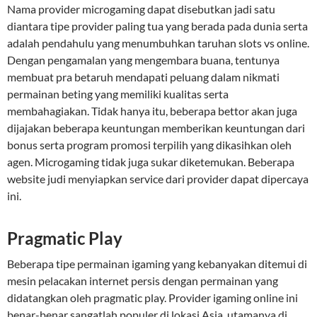
Nama provider microgaming dapat disebutkan jadi satu
diantara tipe provider paling tua yang berada pada dunia serta
adalah pendahulu yang menumbuhkan taruhan slots vs online.
Dengan pengamalan yang mengembara buana, tentunya
membuat pra betaruh mendapati peluang dalam nikmati
permainan beting yang memiliki kualitas serta
membahagiakan. Tidak hanya itu, beberapa bettor akan juga
dijajakan beberapa keuntungan memberikan keuntungan dari
bonus serta program promosi terpilih yang dikasihkan oleh
agen. Microgaming tidak juga sukar diketemukan. Beberapa
website judi menyiapkan service dari provider dapat dipercaya
ini.
Pragmatic Play
Beberapa tipe permainan igaming yang kebanyakan ditemui di
mesin pelacakan internet persis dengan permainan yang
didatangkan oleh pragmatic play. Provider igaming online ini
benar-benar sangatlah populer di lokasi Asia, utamanya di