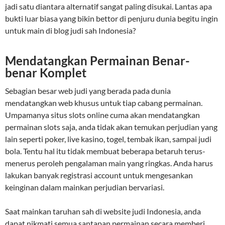
jadi satu diantara alternatif sangat paling disukai. Lantas apa
bukti luar biasa yang bikin bettor di penjuru dunia begitu ingin
untuk main di blog judi sah Indonesia?
Mendatangkan Permainan Benar-
benar Komplet
Sebagian besar web judi yang berada pada dunia
mendatangkan web khusus untuk tiap cabang permainan.
Umpamanya situs slots online cuma akan mendatangkan
permainan slots saja, anda tidak akan temukan perjudian yang
lain seperti poker, live kasino, togel, tembak ikan, sampai judi
bola. Tentu hal itu tidak membuat beberapa betaruh terus-
menerus peroleh pengalaman main yang ringkas. Anda harus
lakukan banyak registrasi account untuk mengesankan
keinginan dalam mainkan perjudian bervariasi.
Saat mainkan taruhan sah di website judi Indonesia, anda
dapat nikmati semua santapan permainan secara memberi