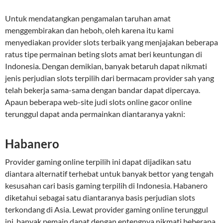
Untuk mendatangkan pengamalan taruhan amat
menggembirakan dan heboh, oleh karena itu kami
menyediakan provider slots terbaik yang menjajakan beberapa
ratus tipe permainan beting slots amat beri keuntungan di
Indonesia. Dengan demikian, banyak betaruh dapat nikmati
jenis perjudian slots terpilih dari bermacam provider sah yang
telah bekerja sama-sama dengan bandar dapat dipercaya.
Apaun beberapa web-site judi slots online gacor online
terunggul dapat anda permainkan diantaranya yakni:
Habanero
Provider gaming online terpilih ini dapat dijadikan satu
diantara alternatif terhebat untuk banyak bettor yang tengah
kesusahan cari basis gaming terpilih di Indonesia. Habanero
diketahui sebagai satu diantaranya basis perjudian slots
terkondang di Asia. Lewat provider gaming online terunggul
ini, banyak pemain dapat dengan entengnya nikmati beberapa