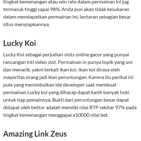
tingkat kemenangan atau win rate dalam permainan ini jug
termasuk tinggi capai 98%. Anda pun akan tidak kesukaran
dalam mendapatkan permainan ini, lantaran sebagian besar
situs menyiapkannya.
Lucky Koi
Lucky Koi sebagai perjudian slots online gacor yang punyai
rancangan inti video slot. Permainan in punya topik yang uni
dan menarik, yakni terkait ikan koi. Ikan koi dirasa oleh
mayoritas orang jadi ikan peruntungan. Karena itu perihal ini
pula yang menimbulkan ide developer saat membuat
permainan Lucky koi yang diharap dapat kasih banyak hoki
untuk tiap pemainnya. Bukti dari peruntungan besar dapat
didapat oleh bettor adalah memilki nilai RTP sekitar 97% pada
tingkat kemenangan menggapai x10000 nilai bet.
Amazing Link Zeus