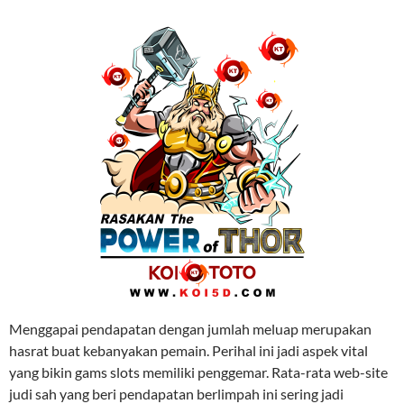
Menggapai pendapatan dengan jumlah meluap merupakan
hasrat buat kebanyakan pemain. Perihal ini jadi aspek vital
yang bikin gams slots memiliki penggemar. Rata-rata web-site
judi sah yang beri pendapatan berlimpah ini sering jadi