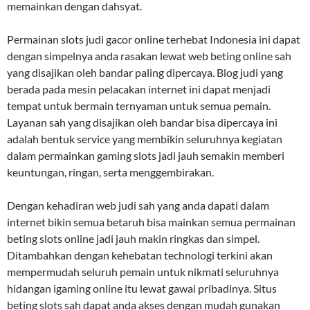
memainkan dengan dahsyat.
Permainan slots judi gacor online terhebat Indonesia ini dapat
dengan simpelnya anda rasakan lewat web beting online sah
yang disajikan oleh bandar paling dipercaya. Blog judi yang
berada pada mesin pelacakan internet ini dapat menjadi
tempat untuk bermain ternyaman untuk semua pemain.
Layanan sah yang disajikan oleh bandar bisa dipercaya ini
adalah bentuk service yang membikin seluruhnya kegiatan
dalam permainkan gaming slots jadi jauh semakin memberi
keuntungan, ringan, serta menggembirakan.
Dengan kehadiran web judi sah yang anda dapati dalam
internet bikin semua betaruh bisa mainkan semua permainan
beting slots online jadi jauh makin ringkas dan simpel.
Ditambahkan dengan kehebatan technologi terkini akan
mempermudah seluruh pemain untuk nikmati seluruhnya
hidangan igaming online itu lewat gawai pribadinya. Situs
beting slots sah dapat anda akses dengan mudah gunakan