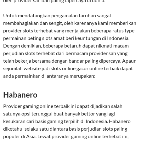
oleh provider sah dan paling dipercaya di dunia.
Untuk mendatangkan pengamalan taruhan sangat
membahagiakan dan sengit, oleh karenanya kami memberikan
provider slots terhebat yang menjajakan beberapa ratus type
permainan beting slots amat beri keuntungan di Indonesia.
Dengan demikian, beberapa betaruh dapat nikmati macam
perjudian slots terhebat dari bermacam provider sah yang
telah bekerja bersama dengan bandar paling dipercaya. Apaun
sejumlah website judi slots online gacor online terbaik dapat
anda permainkan di antaranya merupakan:
Habanero
Provider gaming online terbaik ini dapat dijadikan salah
satunya opsi terunggul buat banyak bettor yang lagi
kesukaran cari basis gaming terpilih di Indonesia. Habanero
diketahui selaku satu diantara basis perjudian slots paling
populer di Asia. Lewat provider gaming online terhebat ini,