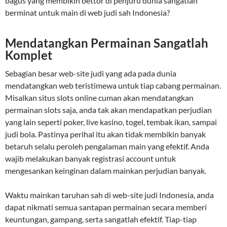
bagus yang membikin bettor di penjuru dunia sangatlah
berminat untuk main di web judi sah Indonesia?
Mendatangkan Permainan Sangatlah
Komplet
Sebagian besar web-site judi yang ada pada dunia
mendatangkan web teristimewa untuk tiap cabang permainan.
Misalkan situs slots online cuman akan mendatangkan
permainan slots saja, anda tak akan mendapatkan perjudian
yang lain seperti poker, live kasino, togel, tembak ikan, sampai
judi bola. Pastinya perihal itu akan tidak membikin banyak
betaruh selalu peroleh pengalaman main yang efektif. Anda
wajib melakukan banyak registrasi account untuk
mengesankan keinginan dalam mainkan perjudian banyak.
Waktu mainkan taruhan sah di web-site judi Indonesia, anda
dapat nikmati semua santapan permainan secara memberi
keuntungan, gampang, serta sangatlah efektif. Tiap-tiap