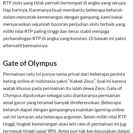
RTP slots yang tidak pernah bertempat di angka yang serupa
tiap harinya. Karenanya buat membantu beberapa betaruh
dalam mencetak kemenangan dengan gampang, kami bakal
menyarankan sejumlah bocoran perjudian slots terbaik yang
miliki nilai RTP paling tinggi dan terus stabil menjaga
perbandingan RTP di angka yang konstan. Di bawah ini yakni
alternatif bermainnya:
Gate of Olympus
Permainan satu ini punya nama privat dari beberapa pecinta
beting online di Indonesia yakni “Kakek Zeus”. Soal ini karena
watak khusus pada permainan itu ialah dewa Zeus. Gate of
Olympus diputuskan sebagai satu diantaranya permainan
amat gacor yang teramat banyak direferensikan. Beberapa
betaruh dapat dengan gampangnya mainkan igaming online
sah ini lantaran ada beberapa argumen. Selain miliki nilai RTP
tinggi, tingkat kemenangan atau win rate di permainan ini jug
termasuk tinggi capai 98%. Anda pun tak kan kesusahan dalam