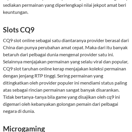
sediakan permainan yang diperlengkapi nilai jekpot amat beri
keuntungan.
Slots CQ9
CQ9 slot online sebagai satu diantaranya provider berasal dari
China dan punya perubahan amat cepat. Maka dari itu banyak
betaruh dari pelbagai dunia mengenal provider satu ini.
Selainnya menjajakan permainan yang selalu viral dan popular,
CQ9 slot taruhan online kerap menjajakan koleksi permainan
dengan jenjang RTP tinggi. Sering permainan yang
ditingkatkan oleh provider populer ini mendiami status paling
atas sebagai rincian permainan sangat banyak disarankan.
Tidak bertanya-tanya bila game yang disajikan oleh cq9 ini
digemari oleh kebanyakan golongan pemain dari pelbagai
negara di dunia.
Microgaming