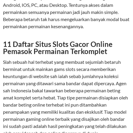
Android, IOS, PC, atau Desktop. Tentunya akses dalam
permainkan semuanya permainan jadi jauh makin simple.
Beberapa betaruh tak harus mengeluarkan banyak modal buat
permainkan permainan kesenangannya.
11 Daftar Situs Slots Gacor Online
Pemasok Permainan Terkomplet
Slah sebuah hal terhebat yang membuat sejumlah betaruh
berminat untuk mainkan gams slots secara memberikan
keuntungan di website sah ialah sebab jumlahnya koleksi
permainan yang ditawari sama bandar dapat dipercaya. Agen
sah Indonesia bakal tawarkan beberapa permainan beting
amat komplet serta hebat. Tiap tipe permainan disiapkan oleh
bandar beting online terhebat ini pun ditambahkan
penampakan yang memiliki kualitas dan eksklusif. Tiap model
permainan gaming online terbaik yang disajikan oleh bandar
ini sudah pasti adalah hasil peningkatan yang telah dilakukan