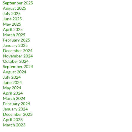
September 2025
August 2025
July 2025
June 2025
May 2025
April 2025
March 2025
February 2025
January 2025
December 2024
November 2024
October 2024
September 2024
August 2024
July 2024
June 2024
May 2024
April 2024
March 2024
February 2024
January 2024
December 2023
April 2023
March 2023