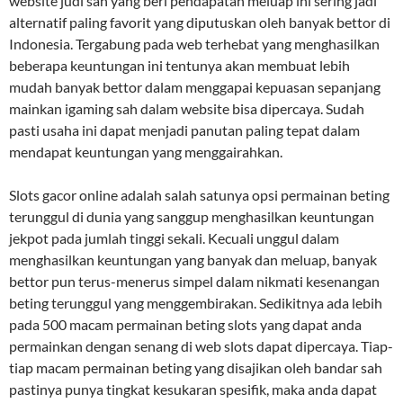
website judi sah yang beri pendapatan meluap ini sering jadi
alternatif paling favorit yang diputuskan oleh banyak bettor di
Indonesia. Tergabung pada web terhebat yang menghasilkan
beberapa keuntungan ini tentunya akan membuat lebih
mudah banyak bettor dalam menggapai kepuasan sepanjang
mainkan igaming sah dalam website bisa dipercaya. Sudah
pasti usaha ini dapat menjadi panutan paling tepat dalam
mendapat keuntungan yang menggairahkan.
Slots gacor online adalah salah satunya opsi permainan beting
terunggul di dunia yang sanggup menghasilkan keuntungan
jekpot pada jumlah tinggi sekali. Kecuali unggul dalam
menghasilkan keuntungan yang banyak dan meluap, banyak
bettor pun terus-menerus simpel dalam nikmati kesenangan
beting terunggul yang menggembirakan. Sedikitnya ada lebih
pada 500 macam permainan beting slots yang dapat anda
permainkan dengan senang di web slots dapat dipercaya. Tiap-
tiap macam permainan beting yang disajikan oleh bandar sah
pastinya punya tingkat kesukaran spesifik, maka anda dapat