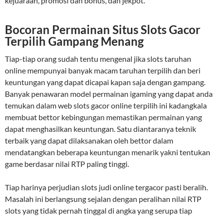
kejuaraan, promosi dan bonus, dan jekpot.
Bocoran Permainan Situs Slots Gacor
Terpilih Gampang Menang
Tiap-tiap orang sudah tentu mengenal jika slots taruhan
online mempunyai banyak macam taruhan terpilih dan beri
keuntungan yang dapat dicapai kapan saja dengan gampang.
Banyak penawaran model permainan igaming yang dapat anda
temukan dalam web slots gacor online terpilih ini kadangkala
membuat bettor kebingungan memastikan permainan yang
dapat menghasilkan keuntungan. Satu diantaranya teknik
terbaik yang dapat dilaksanakan oleh bettor dalam
mendatangkan beberapa keuntungan menarik yakni tentukan
game berdasar nilai RTP paling tinggi.
Tiap harinya perjudian slots judi online tergacor pasti beralih.
Masalah ini berlangsung sejalan dengan peralihan nilai RTP
slots yang tidak pernah tinggal di angka yang serupa tiap