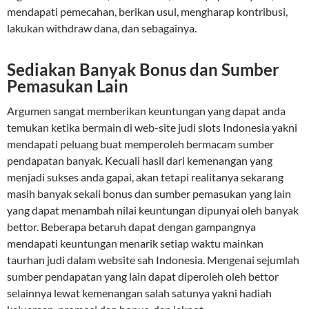
mendapati pemecahan, berikan usul, mengharap kontribusi,
lakukan withdraw dana, dan sebagainya.
Sediakan Banyak Bonus dan Sumber
Pemasukan Lain
Argumen sangat memberikan keuntungan yang dapat anda
temukan ketika bermain di web-site judi slots Indonesia yakni
mendapati peluang buat memperoleh bermacam sumber
pendapatan banyak. Kecuali hasil dari kemenangan yang
menjadi sukses anda gapai, akan tetapi realitanya sekarang
masih banyak sekali bonus dan sumber pemasukan yang lain
yang dapat menambah nilai keuntungan dipunyai oleh banyak
bettor. Beberapa betaruh dapat dengan gampangnya
mendapati keuntungan menarik setiap waktu mainkan
taurhan judi dalam website sah Indonesia. Mengenai sejumlah
sumber pendapatan yang lain dapat diperoleh oleh bettor
selainnya lewat kemenangan salah satunya yakni hadiah