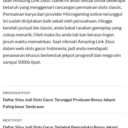
ialah Amazing Link Zeus. Game ini amat sesuai untuk beberapa
betaruh yang menggemari rancangan permainan slots classic.
Permainan karya dari provider Microgaming online terunggul
ini sudah diciptakan baik sekali oleh perusahaan. Hingga
kendati punyai ide classic, anda bakal rasakan gameplay yang
cukup menarik. Oleh maka itu anda tak kan berasa ringan
jenuh waktu memainkan. Saat nikmati Amazing Link Zeus
dalam web slots gacor Indonesia, jadi anda mendapati
penawaran khusus berbentuk jekpot progresif dan mega win
sampai 5000x lipat.
Post
PREVIOUS POST
navigation
Daftar Situs Judi Slots Gacor Terunggul Produsen Bonus Jekpot
Paling besar Tambrauw
NEXT POST
Daftar Situs Judi Slots Gacor Terhebat Pemroduksi Bonus Jekpot