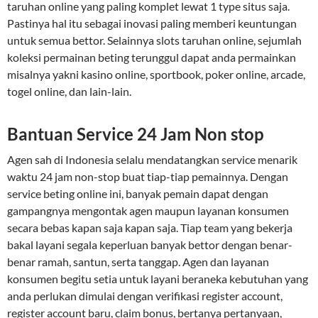
taruhan online yang paling komplet lewat 1 type situs saja.
Pastinya hal itu sebagai inovasi paling memberi keuntungan
untuk semua bettor. Selainnya slots taruhan online, sejumlah
koleksi permainan beting terunggul dapat anda permainkan
misalnya yakni kasino online, sportbook, poker online, arcade,
togel online, dan lain-lain.
Bantuan Service 24 Jam Non stop
Agen sah di Indonesia selalu mendatangkan service menarik
waktu 24 jam non-stop buat tiap-tiap pemainnya. Dengan
service beting online ini, banyak pemain dapat dengan
gampangnya mengontak agen maupun layanan konsumen
secara bebas kapan saja kapan saja. Tiap team yang bekerja
bakal layani segala keperluan banyak bettor dengan benar-
benar ramah, santun, serta tanggap. Agen dan layanan
konsumen begitu setia untuk layani beraneka kebutuhan yang
anda perlukan dimulai dengan verifikasi register account,
register account baru, claim bonus, bertanya pertanyaan,