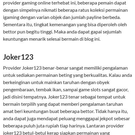
provider gaming online terhebat ini, beberapa pemain dapat
dengan simpelnya nikmati beberapa ratus koleksi permainan
igaming dengan varian objek dan jumlah payline berbeda.
Sementara itu, tingkat kemenangan yang bisa diperoleh oleh
bettor pun begitu tinggi. Maka anda dapat gapai sejumlah
keuntungan menarik selesai bermain di blog ini.
Joker123
Provider Joker123 benar-benar sangat memiliki pengalaman
untuk sediakan permainan beting yang berkualitas. Kalau anda
berkeinginan untuk mainkan taruhan dengan obyek
pengembaraan, tembak ikan, sampai game slots sangat gacor,
jadi disini tempatnya. Joker123 tenar sebagai tempat untuk
bermain terpilih yang dapat memberi pengalaman taruhan
amat beri keuntungan buat beberapa bettor. Tidak hanya itu,
anda dapat juga mendapat peluang menggapai jekpot sebesar
beberapa puluh juta rupiah tiap harinya. Lantaran provider
joker123 betul-betul kerap siapkan permainan yang