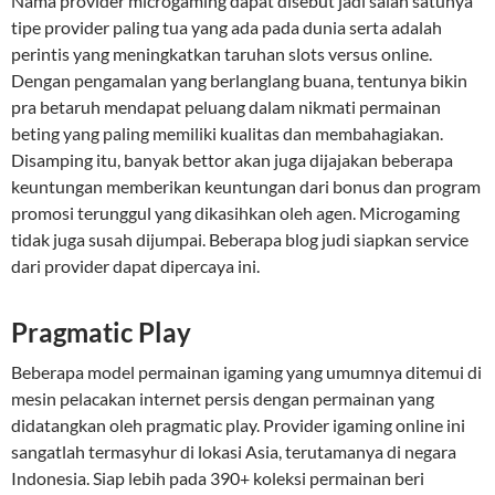
Nama provider microgaming dapat disebut jadi salah satunya
tipe provider paling tua yang ada pada dunia serta adalah
perintis yang meningkatkan taruhan slots versus online.
Dengan pengamalan yang berlanglang buana, tentunya bikin
pra betaruh mendapat peluang dalam nikmati permainan
beting yang paling memiliki kualitas dan membahagiakan.
Disamping itu, banyak bettor akan juga dijajakan beberapa
keuntungan memberikan keuntungan dari bonus dan program
promosi terunggul yang dikasihkan oleh agen. Microgaming
tidak juga susah dijumpai. Beberapa blog judi siapkan service
dari provider dapat dipercaya ini.
Pragmatic Play
Beberapa model permainan igaming yang umumnya ditemui di
mesin pelacakan internet persis dengan permainan yang
didatangkan oleh pragmatic play. Provider igaming online ini
sangatlah termasyhur di lokasi Asia, terutamanya di negara
Indonesia. Siap lebih pada 390+ koleksi permainan beri