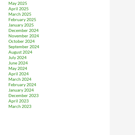
May 2025
April 2025
March 2025
February 2025
January 2025
December 2024
November 2024
October 2024
September 2024
August 2024
July 2024
June 2024
May 2024
April 2024
March 2024
February 2024
January 2024
December 2023
April 2023
March 2023