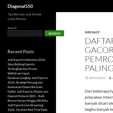
Search
Diagonal550
Tips Bermain Judi Terbaik
untuk Pemula.
Search
JUDI SLOT
SEARCH
DAFTAR
GACOR
Recent Posts
PEMRO
Judi Esports Indonesia 2026:
Situs Betting Esports
PALING
Terlengkap dan Proses
Withdraw Cepat
Panduan Lengkap Judi Esports
20/03/2023
2026: Strategi Menang dan
Keamanan Dalam Bermain
Dari beberapa t
Daftar Judi Esports Terpercaya
Deposit Pulsa & QRIS – Raih
pelacakan intern
Bonus Harian Hingga 200 Ribu
banyak dicari ol
Judi Esports Live Streaming
begitu banyak k
2026: Taruhan Real Time Pada