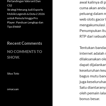
Pertandingan Valorant Dan
awal kalinya di
CS2
cuma akan anda
Strategi Menang Judi Esports
peluang dalam 
Mobile Legends & Dota 2 2026
untuk Pemula hingga Pro
web slots gacor 
Player: Panduan Lengkap dan
mengakumulasi j
Tips Efektif
Penumpukan itu 
RTP dari sebuah
Recent Comments
Tentukan bandar
NO COMMENTS TO
internet adalah 
SHOW.
dilaksanakan ol
dapat dijalanka
keseluruhan keu
Situs Toto
bagus mutu band
juga keseluruha
Satu diantaranya
omacuan
oleh pemain ial
bonus besar.