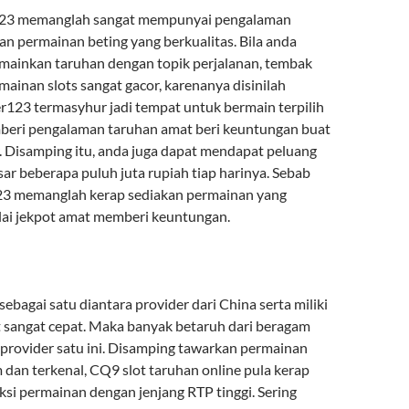
123 memanglah sangat mempunyai pengalaman
n permainan beting yang berkualitas. Bila anda
mainkan taruhan dengan topik perjalanan, tembak
mainan slots sangat gacor, karenanya disinilah
r123 termasyhur jadi tempat untuk bermain terpilih
beri pengalaman taruhan amat beri keuntungan buat
. Disamping itu, anda juga dapat mendapat peluang
sar beberapa puluh juta rupiah tiap harinya. Sebab
123 memanglah kerap sediakan permainan yang
ilai jekpot amat memberi keuntungan.
sebagai satu diantara provider dari China serta miliki
sangat cepat. Maka banyak betaruh dari beragam
provider satu ini. Disamping tawarkan permainan
 dan terkenal, CQ9 slot taruhan online pula kerap
ksi permainan dengan jenjang RTP tinggi. Sering