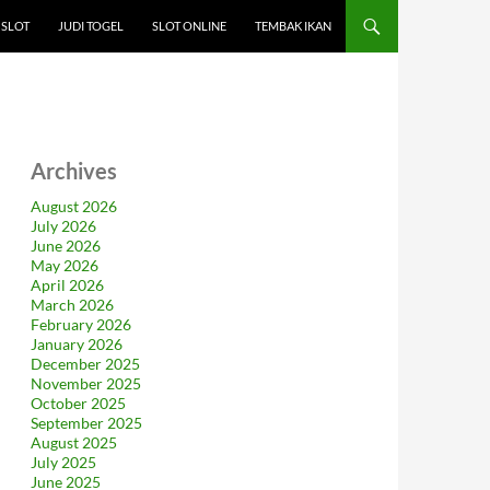
 SLOT
JUDI TOGEL
SLOT ONLINE
TEMBAK IKAN
Archives
August 2026
July 2026
June 2026
May 2026
April 2026
March 2026
February 2026
January 2026
December 2025
November 2025
October 2025
September 2025
August 2025
July 2025
June 2025