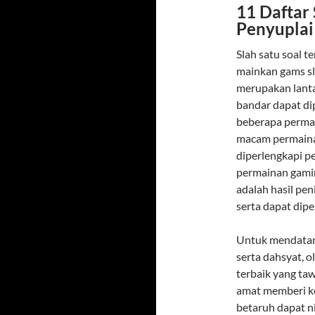
11 Daftar 
Penyuplai
Slah satu soal t
mainkan gams sl
merupakan lanta
bandar dapat di
beberapa permai
macam permainan 
diperlengkapi p
permainan gaming
adalah hasil pe
serta dapat dipe
Untuk mendatan
serta dahsyat, o
terbaik yang ta
amat memberi ke
betaruh dapat n