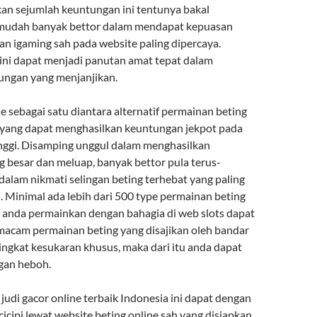
an sejumlah keuntungan ini tentunya bakal
mudah banyak bettor dalam mendapat kepuasan
n igaming sah pada website paling dipercaya.
ini dapat menjadi panutan amat tepat dalam
ungan yang menjanjikan.
ne sebagai satu diantara alternatif permainan beting
ia yang dapat menghasilkan keuntungan jekpot pada
inggi. Disamping unggul dalam menghasilkan
 besar dan meluap, banyak bettor pula terus-
dalam nikmati selingan beting terhebat yang paling
Minimal ada lebih dari 500 type permainan beting
t anda permainkan dengan bahagia di web slots dapat
 macam permainan beting yang disajikan oleh bandar
 tingkat kesukaran khusus, maka dari itu anda dapat
an heboh.
judi gacor online terbaik Indonesia ini dapat dengan
icipi lewat website beting online sah yang disiapkan