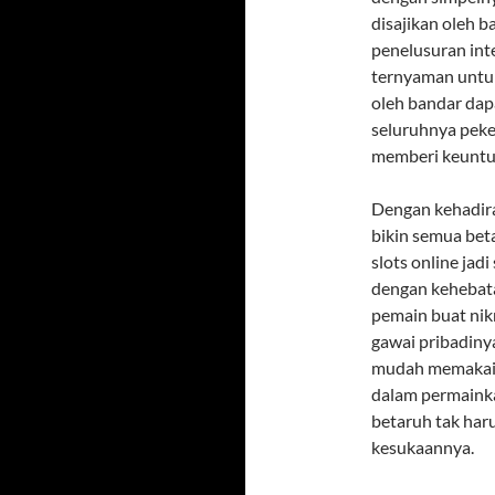
disajikan oleh b
penelusuran int
ternyaman untu
oleh bandar dap
seluruhnya peke
memberi keuntu
Dengan kehadira
bikin semua bet
slots online jad
dengan kehebata
pemain buat nik
gawai pribadinya
mudah memakai A
dalam permainka
betaruh tak ha
kesukaannya.