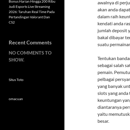
Bonus Harian Hingga 200 Ribu
awalnya di perj
Judi Esports Live Streaming
akan anda dapat
2026: Taruhan Real Time Pada
dalam raih keun
Pertandingan Valorant Dan
CS2
kendati anda ra
jumlah deposit 
bakal dibayar t
Recent Comments
suatu permainan
NO COMMENTS TO
Tentukan bandar 
SHOW.
sebagai salah sa
pemain. Pemutus
pelbagai persya
Situs Toto
yang banyak unt
slots yang anda
omacuan
keuntungan yang
diantaranya per
yaitu memutusk
besar.