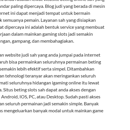
andar paling dipercaya. Blog judi yang berada di mesin
ernet ini dapat menjadi tempat untuk bermain
k semuanya pemain. Layanan sah yang disiapkan
at dipercaya ini adalah bentuk service yang membuat
rjaan dalam mainkan gaming slots jadi semakin
ngan, gampang, dan membahagiakan.
n website judi sah yang anda jumpai pada internet
aruh bisa permainkan seluruhnya permainan beting
i semakin lebih efektif serta simpel. Ditambahkan
n tehnologi teranyar akan meringankan seluruh
mati seluruhnya hidangan igaming online itu lewat
. Situs beting slots sah dapat anda akses dengan
ndroid, IOS, PC, atau Desktop. Sudah pasti akses
n seluruh permainan jadi semakin simple. Banyak
rus mengeluarkan banyak modal untuk mainkan game