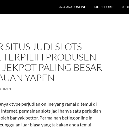
SKIP TO CONTENT
BACCARAT ONLINE
JUDI ESPORTS
JUDI
 SITUS JUDI SLOTS
 TERPILIH PRODUSEN
 JEKPOT PALING BESAR
AUAN YAPEN
ADMIN
nyak type perjudian online yang ramai ditemui di
internet, permainan slots jadi hanya satu perjudian
 oleh banyak bettor. Permainan beting online ini
eunggulan luar biasa yang tak akan anda temui