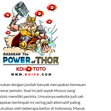
sukan dengan jumlah banyak merupakan kemauan
esar pemain. Soal ini jadi aspek khusus yang
lots memiliki pecinta. Umumnya website judi sah
patan berlimpah ini sering jadi alternatif paling
putuskan oleh beberapa bettor di Indonesia. Masuk