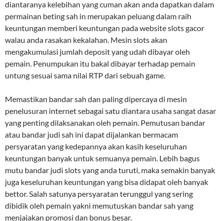
diantaranya kelebihan yang cuman akan anda dapatkan dalam
permainan beting sah in merupakan peluang dalam raih
keuntungan memberi keuntungan pada website slots gacor
walau anda rasakan kekalahan. Mesin slots akan
mengakumulasi jumlah deposit yang udah dibayar oleh
pemain. Penumpukan itu bakal dibayar terhadap pemain
untung sesuai sama nilai RTP dari sebuah game.
Memastikan bandar sah dan paling dipercaya di mesin
penelusuran internet sebagai satu diantara usaha sangat dasar
yang penting dilaksanakan oleh pemain. Pemutusan bandar
atau bandar judi sah ini dapat dijalankan bermacam
persyaratan yang kedepannya akan kasih keseluruhan
keuntungan banyak untuk semuanya pemain. Lebih bagus
mutu bandar judi slots yang anda turuti, maka semakin banyak
juga keseluruhan keuntungan yang bisa didapat oleh banyak
bettor. Salah satunya persyaratan terunggul yang sering
dibidik oleh pemain yakni memutuskan bandar sah yang
menjajakan promosi dan bonus besar.