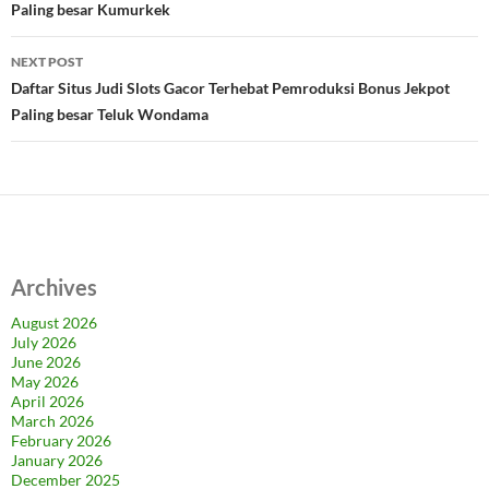
Paling besar Kumurkek
NEXT POST
Daftar Situs Judi Slots Gacor Terhebat Pemroduksi Bonus Jekpot
Paling besar Teluk Wondama
Archives
August 2026
July 2026
June 2026
May 2026
April 2026
March 2026
February 2026
January 2026
December 2025