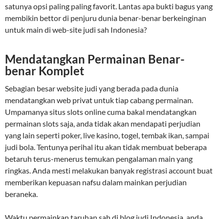
satunya opsi paling paling favorit. Lantas apa bukti bagus yang
membikin bettor di penjuru dunia benar-benar berkeinginan
untuk main di web-site judi sah Indonesia?
Mendatangkan Permainan Benar-
benar Komplet
Sebagian besar website judi yang berada pada dunia
mendatangkan web privat untuk tiap cabang permainan.
Umpamanya situs slots online cuma bakal mendatangkan
permainan slots saja, anda tidak akan mendapati perjudian
yang lain seperti poker, live kasino, togel, tembak ikan, sampai
judi bola. Tentunya perihal itu akan tidak membuat beberapa
betaruh terus-menerus temukan pengalaman main yang
ringkas. Anda mesti melakukan banyak registrasi account buat
memberikan kepuasan nafsu dalam mainkan perjudian
beraneka.
Waktu permainkan taruhan sah di blog judi Indonesia, anda