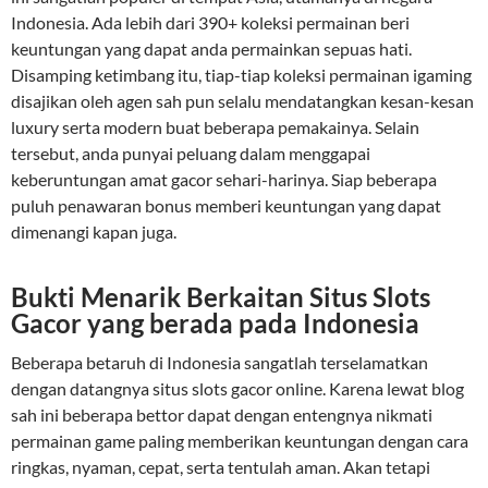
Indonesia. Ada lebih dari 390+ koleksi permainan beri
keuntungan yang dapat anda permainkan sepuas hati.
Disamping ketimbang itu, tiap-tiap koleksi permainan igaming
disajikan oleh agen sah pun selalu mendatangkan kesan-kesan
luxury serta modern buat beberapa pemakainya. Selain
tersebut, anda punyai peluang dalam menggapai
keberuntungan amat gacor sehari-harinya. Siap beberapa
puluh penawaran bonus memberi keuntungan yang dapat
dimenangi kapan juga.
Bukti Menarik Berkaitan Situs Slots
Gacor yang berada pada Indonesia
Beberapa betaruh di Indonesia sangatlah terselamatkan
dengan datangnya situs slots gacor online. Karena lewat blog
sah ini beberapa bettor dapat dengan entengnya nikmati
permainan game paling memberikan keuntungan dengan cara
ringkas, nyaman, cepat, serta tentulah aman. Akan tetapi