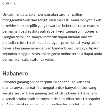
di dunia.
Untuk mendatangkan pengamalan taruhan paling
menggembirakan dan sengit, oleh maka itu kami menyediakan
provider slots terpilih yang tawarkan beberapa ratus macam
permainan beting slots paling beri keuntungan di Indonesia.
Dengan demikian, banyak betaruh dapat nikmati macam
perjudian slots terpilih dari beragam provider sah yang telah
bekerja bersama-sama dengan bandar bisa dipercaya. Apaun
sejumlah blog judi slots online gacor online terbaik dapat anda
permainkan salah satunya yaitu:
Habanero
Provider gaming online terpilih ini dapat dijadikan satu
diantaranya alternatif terunggul untuk banyak bettor yang
kesukaran cari basis gaming terbaik di Indonesia. Habanero
dikenali selaku salah satunya basis perjudian slots terpopuler
di Asia. Lewat provider gaming online terbaik ini, banyak