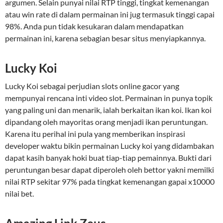
argumen. Selain punyai nilai RTP tinggi, tingkat kemenangan
atau win rate di dalam permainan ini jug termasuk tinggi capai
98%. Anda pun tidak kesukaran dalam mendapatkan
permainan ini, karena sebagian besar situs menyiapkannya.
Lucky Koi
Lucky Koi sebagai perjudian slots online gacor yang
mempunyai rencana inti video slot. Permainan in punya topik
yang paling uni dan menarik, ialah berkaitan ikan koi. Ikan koi
dipandang oleh mayoritas orang menjadi ikan peruntungan.
Karena itu perihal ini pula yang memberikan inspirasi
developer waktu bikin permainan Lucky koi yang didambakan
dapat kasih banyak hoki buat tiap-tiap pemainnya. Bukti dari
peruntungan besar dapat diperoleh oleh bettor yakni memilki
nilai RTP sekitar 97% pada tingkat kemenangan gapai x10000
nilai bet.