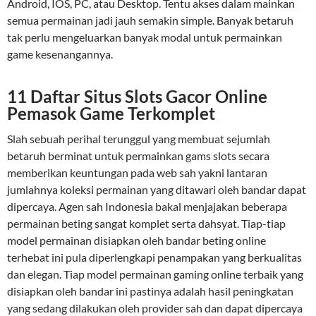
Android, IOS, PC, atau Desktop. Tentu akses dalam mainkan
semua permainan jadi jauh semakin simple. Banyak betaruh
tak perlu mengeluarkan banyak modal untuk permainkan
game kesenangannya.
11 Daftar Situs Slots Gacor Online
Pemasok Game Terkomplet
Slah sebuah perihal terunggul yang membuat sejumlah
betaruh berminat untuk permainkan gams slots secara
memberikan keuntungan pada web sah yakni lantaran
jumlahnya koleksi permainan yang ditawari oleh bandar dapat
dipercaya. Agen sah Indonesia bakal menjajakan beberapa
permainan beting sangat komplet serta dahsyat. Tiap-tiap
model permainan disiapkan oleh bandar beting online
terhebat ini pula diperlengkapi penampakan yang berkualitas
dan elegan. Tiap model permainan gaming online terbaik yang
disiapkan oleh bandar ini pastinya adalah hasil peningkatan
yang sedang dilakukan oleh provider sah dan dapat dipercaya