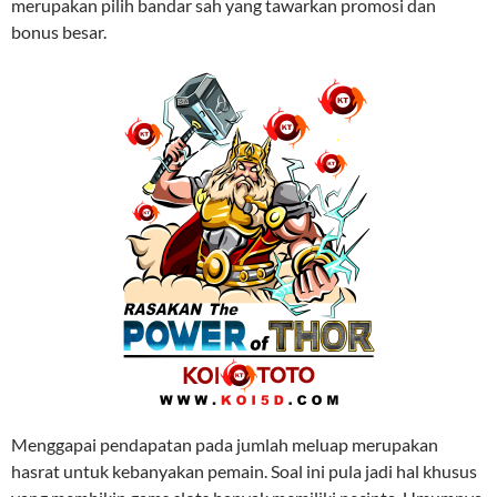
merupakan pilih bandar sah yang tawarkan promosi dan
bonus besar.
Menggapai pendapatan pada jumlah meluap merupakan
hasrat untuk kebanyakan pemain. Soal ini pula jadi hal khusus