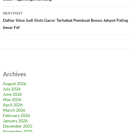
NEXT POST
Daftar Situs Judi Slots Gacor Terhebat Pembuat Bonus Jekpot Paling
besar Fef
Archives
August 2026
July 2026
June 2026
May 2026
April 2026
March 2026
February 2026
January 2026
December 2025
November 2025