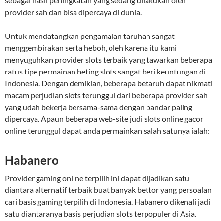
sebagai hasil peningkatan yang sedang dilakukan oleh
provider sah dan bisa dipercaya di dunia.
Untuk mendatangkan pengamalan taruhan sangat
menggembirakan serta heboh, oleh karena itu kami
menyuguhkan provider slots terbaik yang tawarkan beberapa
ratus tipe permainan beting slots sangat beri keuntungan di
Indonesia. Dengan demikian, beberapa betaruh dapat nikmati
macam perjudian slots terunggul dari beberapa provider sah
yang udah bekerja bersama-sama dengan bandar paling
dipercaya. Apaun beberapa web-site judi slots online gacor
online terunggul dapat anda permainkan salah satunya ialah:
Habanero
Provider gaming online terpilih ini dapat dijadikan satu
diantara alternatif terbaik buat banyak bettor yang persoalan
cari basis gaming terpilih di Indonesia. Habanero dikenali jadi
satu diantaranya basis perjudian slots terpopuler di Asia.