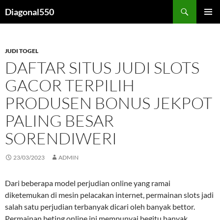
Search
Diagonal550
SKIP
PRIMAR
TO
MENU
CONTENT
JUDI TOGEL
DAFTAR SITUS JUDI SLOTS
GACOR TERPILIH
PRODUSEN BONUS JEKPOT
PALING BESAR
SORENDIWERI
23/03/2023
ADMIN
Dari beberapa model perjudian online yang ramai
diketemukan di mesin pelacakan internet, permainan slots jadi
salah satu perjudian terbanyak dicari oleh banyak bettor.
Permainan beting online ini mempunyai begitu banyak