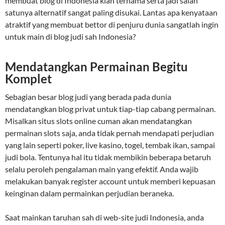
membuat blog di Indonesia kian ternama serta jadi salah
satunya alternatif sangat paling disukai. Lantas apa kenyataan
atraktif yang membuat bettor di penjuru dunia sangatlah ingin
untuk main di blog judi sah Indonesia?
Mendatangkan Permainan Begitu
Komplet
Sebagian besar blog judi yang berada pada dunia
mendatangkan blog privat untuk tiap-tiap cabang permainan.
Misalkan situs slots online cuman akan mendatangkan
permainan slots saja, anda tidak pernah mendapati perjudian
yang lain seperti poker, live kasino, togel, tembak ikan, sampai
judi bola. Tentunya hal itu tidak membikin beberapa betaruh
selalu peroleh pengalaman main yang efektif. Anda wajib
melakukan banyak register account untuk memberi kepuasan
keinginan dalam permainkan perjudian beraneka.
Saat mainkan taruhan sah di web-site judi Indonesia, anda