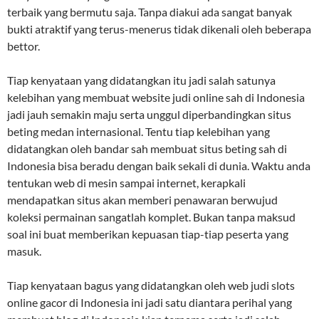
terbaik yang bermutu saja. Tanpa diakui ada sangat banyak
bukti atraktif yang terus-menerus tidak dikenali oleh beberapa
bettor.
Tiap kenyataan yang didatangkan itu jadi salah satunya
kelebihan yang membuat website judi online sah di Indonesia
jadi jauh semakin maju serta unggul diperbandingkan situs
beting medan internasional. Tentu tiap kelebihan yang
didatangkan oleh bandar sah membuat situs beting sah di
Indonesia bisa beradu dengan baik sekali di dunia. Waktu anda
tentukan web di mesin sampai internet, kerapkali
mendapatkan situs akan memberi penawaran berwujud
koleksi permainan sangatlah komplet. Bukan tanpa maksud
soal ini buat memberikan kepuasan tiap-tiap peserta yang
masuk.
Tiap kenyataan bagus yang didatangkan oleh web judi slots
online gacor di Indonesia ini jadi satu diantara perihal yang