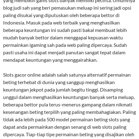
yang membikin gams slots banyak memiliki pecinta. Umumnya
blog judi sah yang beri pemasukan meluap ini sering jadi opsi
paling disukai yang diputuskan oleh beberapa bettor di
Indonesia. Masuk pada web terbaik yang menghasilkan
beberapa keuntungan ini sudah pasti bakal membuat lebih
mudah banyak bettor dalam menggapai kepuasan waktu
permainkan igaming sah pada web paling dipercaya. Sudah
pasti usaha ini dapat menjadi panutan sangat tepat dalam
mendapat keuntungan yang menggairahkan.
Slots gacor online adalah salah satunya alternatif permainan
beting terhebat di dunia yang sanggup menghasilkan
keuntungan jekpot pada jumlah begitu tinggi. Disamping
unggul dalam menghasilkan keuntungan banyak serta meluap,
beberapa bettor pula terus-menerus gampang dalam nikmati
kesenangan beting terpilih yang paling membahagiakan. Paling
tidak ada lebih pada 500 model permainan beting slots yang
dapat anda permainkan dengan senang di web slots paling
dipercaya. Tiap-tiap tipe permainan beting yang disajikan oleh