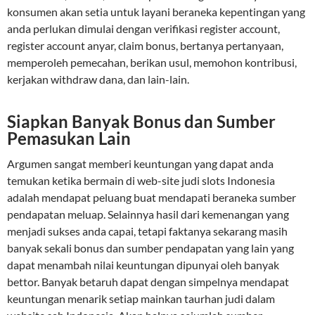
konsumen akan setia untuk layani beraneka kepentingan yang
anda perlukan dimulai dengan verifikasi register account,
register account anyar, claim bonus, bertanya pertanyaan,
memperoleh pemecahan, berikan usul, memohon kontribusi,
kerjakan withdraw dana, dan lain-lain.
Siapkan Banyak Bonus dan Sumber
Pemasukan Lain
Argumen sangat memberi keuntungan yang dapat anda
temukan ketika bermain di web-site judi slots Indonesia
adalah mendapat peluang buat mendapati beraneka sumber
pendapatan meluap. Selainnya hasil dari kemenangan yang
menjadi sukses anda capai, tetapi faktanya sekarang masih
banyak sekali bonus dan sumber pendapatan yang lain yang
dapat menambah nilai keuntungan dipunyai oleh banyak
bettor. Banyak betaruh dapat dengan simpelnya mendapat
keuntungan menarik setiap mainkan taurhan judi dalam