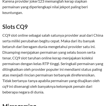
Karena provider joker123 memanglah kerap siapkan
permainan yang diperlengkapi nilai jekpot paling beri
keuntungan.
Slots CQ9
CQ9 slot online sebagai salah satunya provider asal dari China
serta miliki perubahan begitu cepat. Maka dari itu banyak
betaruh dari beragam dunia mengetahui provider satu ini.
Disamping menjajakan permainan yang selalu boom serta
tenar, CQ9 slot taruhan online kerap menjajakan koleksi
permainan dengan kelas RTP tinggi. Seringkali permainan yang
ditingkatkan oleh provider populer ini mendiami status paling
atas menjadi rincian permainan terbanyak direferensikan.
Tidak bertanya-tanya apabila permainan yang disajikan oleh
cq9 ini disenangi oleh banyaknya kelompok pemain dari
beberapa negara di dunia.