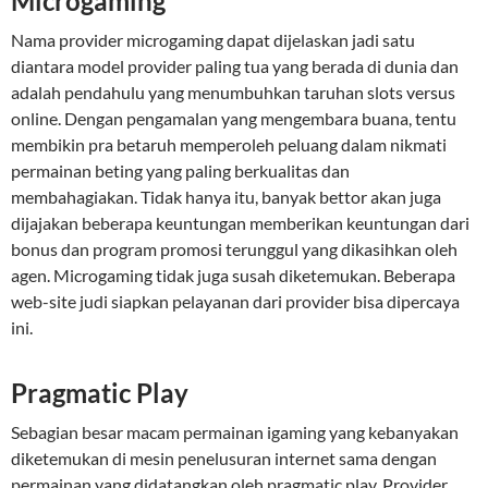
Microgaming
Nama provider microgaming dapat dijelaskan jadi satu
diantara model provider paling tua yang berada di dunia dan
adalah pendahulu yang menumbuhkan taruhan slots versus
online. Dengan pengamalan yang mengembara buana, tentu
membikin pra betaruh memperoleh peluang dalam nikmati
permainan beting yang paling berkualitas dan
membahagiakan. Tidak hanya itu, banyak bettor akan juga
dijajakan beberapa keuntungan memberikan keuntungan dari
bonus dan program promosi terunggul yang dikasihkan oleh
agen. Microgaming tidak juga susah diketemukan. Beberapa
web-site judi siapkan pelayanan dari provider bisa dipercaya
ini.
Pragmatic Play
Sebagian besar macam permainan igaming yang kebanyakan
diketemukan di mesin penelusuran internet sama dengan
permainan yang didatangkan oleh pragmatic play. Provider