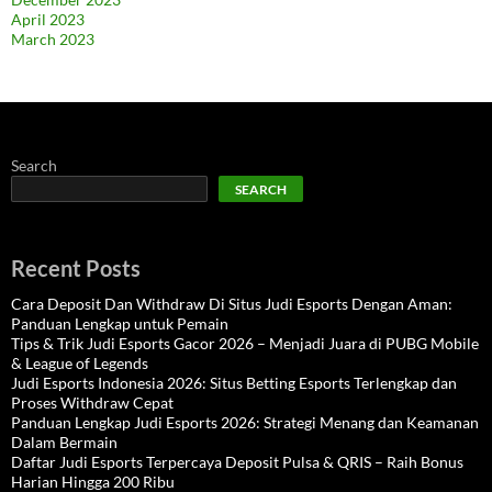
April 2023
March 2023
Search
SEARCH
Recent Posts
Cara Deposit Dan Withdraw Di Situs Judi Esports Dengan Aman:
Panduan Lengkap untuk Pemain
Tips & Trik Judi Esports Gacor 2026 – Menjadi Juara di PUBG Mobile
& League of Legends
Judi Esports Indonesia 2026: Situs Betting Esports Terlengkap dan
Proses Withdraw Cepat
Panduan Lengkap Judi Esports 2026: Strategi Menang dan Keamanan
Dalam Bermain
Daftar Judi Esports Terpercaya Deposit Pulsa & QRIS – Raih Bonus
Harian Hingga 200 Ribu