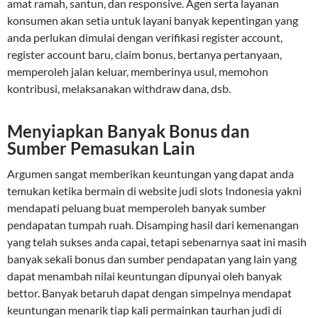
amat ramah, santun, dan responsive. Agen serta layanan
konsumen akan setia untuk layani banyak kepentingan yang
anda perlukan dimulai dengan verifikasi register account,
register account baru, claim bonus, bertanya pertanyaan,
memperoleh jalan keluar, memberinya usul, memohon
kontribusi, melaksanakan withdraw dana, dsb.
Menyiapkan Banyak Bonus dan
Sumber Pemasukan Lain
Argumen sangat memberikan keuntungan yang dapat anda
temukan ketika bermain di website judi slots Indonesia yakni
mendapati peluang buat memperoleh banyak sumber
pendapatan tumpah ruah. Disamping hasil dari kemenangan
yang telah sukses anda capai, tetapi sebenarnya saat ini masih
banyak sekali bonus dan sumber pendapatan yang lain yang
dapat menambah nilai keuntungan dipunyai oleh banyak
bettor. Banyak betaruh dapat dengan simpelnya mendapat
keuntungan menarik tiap kali permainkan taurhan judi di