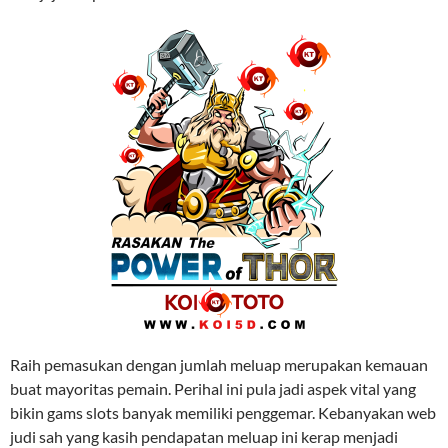
Raih pemasukan dengan jumlah meluap merupakan kemauan
buat mayoritas pemain. Perihal ini pula jadi aspek vital yang
bikin gams slots banyak memiliki penggemar. Kebanyakan web
judi sah yang kasih pendapatan meluap ini kerap menjadi