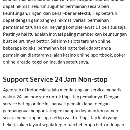
dapat nikmati seluruh suguhan permainan secara beri
keuntungan, ringan, dan benar-benar efektif. Tiap betaruh
dapat dengan gampangnya nikmati variasi permainan
permainan taruhan online yang komplet lewat 1 tipe situs saja.
Pastinya hal itu adalah inovasi paling memberikan keuntungan
buat seluruhnya bettor. Selainnya slots taruhan online,
beberapa koleksi permainan beting terbaik dapat anda
permainkan diantaranya ialah kasino online, sportbook, poker
online, arcade, togel online, dan seterusnya.
Support Service 24 Jam Non-stop
Agen sah di Indonesia selalu mendatangkan service menarik
waktu 24 jam non stop untuk tiap-tiap pemainnya. Dengan
service beting online ini, banyak pemain dapat dengan
gampangnya mengontak agen maupun layanan konsumen
secara bebas kapan juga setiap waktu. Tiap-tiap klub yang
bekerja akan layani segala keperluan beberapa bettor dengan