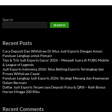
Search
SEARCH
Recent Posts
Cara Deposit Dan Withdraw Di Situs Judi Esports Dengan Aman:
Panduan Lengkap untuk Pemain
Tips & Trik Judi Esports Gacor 2026 – Menjadi Juara di PUBG Mobile
& League of Legends
Judi Esports Indonesia 2026: Situs Betting Esports Terlengkap dan
Proses Withdraw Cepat
Panduan Lengkap Judi Esports 2026: Strategi Menang dan Keamanan
Dalam Bermain
Daftar Judi Esports Terpercaya Deposit Pulsa & QRIS – Raih Bonus
Harian Hingga 200 Ribu
Recent Comments