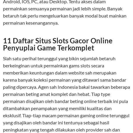
Android, IOS, PC, atau Desktop. Tentu akses dalam
permainkan semuanya permainan jadi lebih simple. Banyak
betaruh tak perlu mengeluarkan banyak modal buat mainkan
permainan kesenangannya.
11 Daftar Situs Slots Gacor Online
Penyuplai Game Terkomplet
Slah satu perihal terunggul yang bikin sejumlah betaruh
berkeinginan untuk permainkan gams slots secara
memberikan keuntungan dalam website sah merupakan
karena banyak koleksi permainan yang ditawari sama bandar
paling dipercaya. Agen sah Indonesia bakal tawarkan beberapa
permainan beting amat komplet dan hebat. Tiap type
permainan disajikan oleh bandar beting online terbaik ini pula
ditambahkan penampakan yang memiliki kualitas dan
eksklusif. Tiap-tiap macam permainan gaming online terunggul
yang disajikan oleh bandar ini tentunya sebagai hasil
peningkatan yang tengah dilakukan oleh provider sah dan