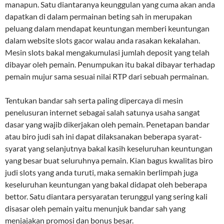
manapun. Satu diantaranya keunggulan yang cuma akan anda
dapatkan di dalam permainan beting sah in merupakan
peluang dalam mendapat keuntungan memberi keuntungan
dalam website slots gacor walau anda rasakan kekalahan.
Mesin slots bakal mengakumulasi jumlah deposit yang telah
dibayar oleh pemain. Penumpukan itu bakal dibayar terhadap
pemain mujur sama sesuai nilai RTP dari sebuah permainan.
Tentukan bandar sah serta paling dipercaya di mesin
penelusuran internet sebagai salah satunya usaha sangat
dasar yang wajib dikerjakan oleh pemain. Penetapan bandar
atau biro judi sah ini dapat dilaksanakan beberapa syarat-
syarat yang selanjutnya bakal kasih keseluruhan keuntungan
yang besar buat seluruhnya pemain. Kian bagus kwalitas biro
judi slots yang anda turuti, maka semakin berlimpah juga
keseluruhan keuntungan yang bakal didapat oleh beberapa
bettor. Satu diantara persyaratan terunggul yang sering kali
disasar oleh pemain yaitu menunjuk bandar sah yang
menjajakan promosi dan bonus besar.