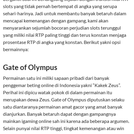
slots yang tidak pernah bertempat di angka yang serupa
sehari-harinya. Jadi untuk membantu banyak betaruh dalam
mencapai kemenangan dengan gampang, kami akan
menyarankan sejumlah bocoran perjudian slots terunggul
yang miliki nilai RTP paling tinggi dan terus konstan menjaga
prosentase RTP di angka yang konstan. Berikut yakni opsi
bermainnya:
Gate of Olympus
Permainan satu ini miliki sapaan pribadi dari banyak
penggemar beting online di Indonesia yakni “Kakek Zeus”.
Perihal ini dipicu watak pokok di dalam permainan itu
merupakan dewa Zeus. Gate of Olympus diputuskan selaku
satu diantaranya permainan amat gacor yang amat banyak
dianjurkan. Banyak betaruh dapat dengan gampangnya
mainkan igaming online sah ini karena ada beberapa argumen.
Selain punyai nilai RTP tinggi, tingkat kemenangan atau win