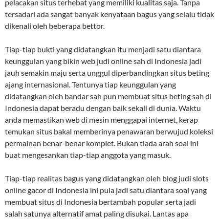
pelacakan situs terhebat yang memiliki kualitas saja. Tanpa
tersadari ada sangat banyak kenyataan bagus yang selalu tidak
dikenali oleh beberapa bettor.
Tiap-tiap bukti yang didatangkan itu menjadi satu diantara
keunggulan yang bikin web judi online sah di Indonesia jadi
jauh semakin maju serta unggul diperbandingkan situs beting
ajang internasional. Tentunya tiap keunggulan yang
didatangkan oleh bandar sah pun membuat situs beting sah di
Indonesia dapat beradu dengan baik sekali di dunia. Waktu
anda memastikan web di mesin menggapai internet, kerap
temukan situs bakal memberinya penawaran berwujud koleksi
permainan benar-benar komplet. Bukan tiada arah soal ini
buat mengesankan tiap-tiap anggota yang masuk.
Tiap-tiap realitas bagus yang didatangkan oleh blog judi slots
online gacor di Indonesia ini pula jadi satu diantara soal yang
membuat situs di Indonesia bertambah popular serta jadi
salah satunya alternatif amat paling disukai. Lantas apa