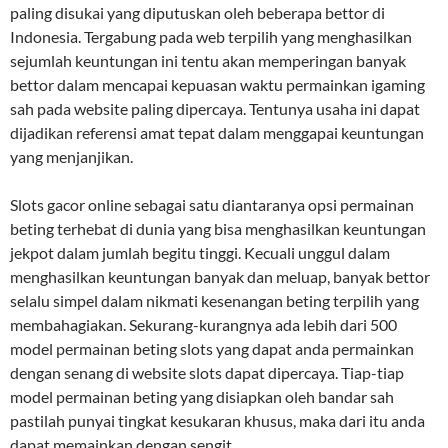
paling disukai yang diputuskan oleh beberapa bettor di
Indonesia. Tergabung pada web terpilih yang menghasilkan
sejumlah keuntungan ini tentu akan memperingan banyak
bettor dalam mencapai kepuasan waktu permainkan igaming
sah pada website paling dipercaya. Tentunya usaha ini dapat
dijadikan referensi amat tepat dalam menggapai keuntungan
yang menjanjikan.
Slots gacor online sebagai satu diantaranya opsi permainan
beting terhebat di dunia yang bisa menghasilkan keuntungan
jekpot dalam jumlah begitu tinggi. Kecuali unggul dalam
menghasilkan keuntungan banyak dan meluap, banyak bettor
selalu simpel dalam nikmati kesenangan beting terpilih yang
membahagiakan. Sekurang-kurangnya ada lebih dari 500
model permainan beting slots yang dapat anda permainkan
dengan senang di website slots dapat dipercaya. Tiap-tiap
model permainan beting yang disiapkan oleh bandar sah
pastilah punyai tingkat kesukaran khusus, maka dari itu anda
dapat memainkan dengan sengit.