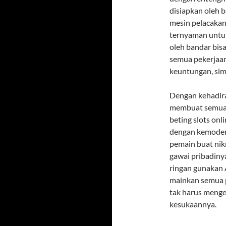
disiapkan oleh b
mesin pelacakan
ternyaman untuk
oleh bandar bisa
semua pekerjaan
keuntungan, sim
Dengan kehadira
membuat semuan
beting slots onl
dengan kemoder
pemain buat nik
gawai pribadinya
ringan gunakan 
mainkan semua p
tak harus meng
kesukaannya.