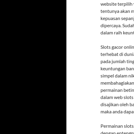
website terpili
tentunya akan 
kepuasan sepanj
dipercaya. Sudah
dalam raih keun
Slots gacor onli
terhebat di dun
pada jumlah tin
keuntungan bany
simpel dalam nik
membahagiakan.
permainan betin
dalam web slots
disajikan oleh b
maka anda dapa
Permainan slots 
dengan entengny