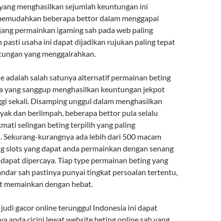
h yang menghasilkan sejumlah keuntungan ini
memudahkan beberapa bettor dalam menggapai
ang permainkan igaming sah pada web paling
 pasti usaha ini dapat dijadikan rujukan paling tepat
tungan yang menggairahkan.
ne adalah salah satunya alternatif permainan beting
ia yang sanggup menghasilkan keuntungan jekpot
ggi sekali. Disamping unggul dalam menghasilkan
ak dan berlimpah, beberapa bettor pula selalu
mati selingan beting terpilih yang paling
 Sekurang-kurangnya ada lebih dari 500 macam
g slots yang dapat anda permainkan dengan senang
 dapat dipercaya. Tiap type permainan beting yang
andar sah pastinya punyai tingkat persoalan tertentu,
t memainkan dengan hebat.
judi gacor online terunggul Indonesia ini dapat
a anda cicipi lewat website beting online sah yang