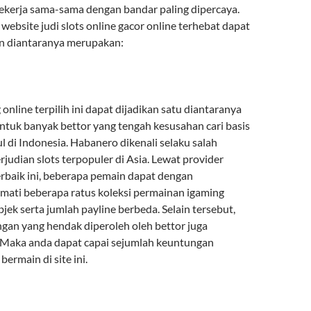
ekerja sama-sama dengan bandar paling dipercaya.
ebsite judi slots online gacor online terhebat dapat
n diantaranya merupakan:
online terpilih ini dapat dijadikan satu diantaranya
untuk banyak bettor yang tengah kesusahan cari basis
 di Indonesia. Habanero dikenali selaku salah
rjudian slots terpopuler di Asia. Lewat provider
erbaik ini, beberapa pemain dapat dengan
ati beberapa ratus koleksi permainan igaming
jek serta jumlah payline berbeda. Selain tersebut,
gan yang hendak diperoleh oleh bettor juga
. Maka anda dapat capai sejumlah keuntungan
bermain di site ini.