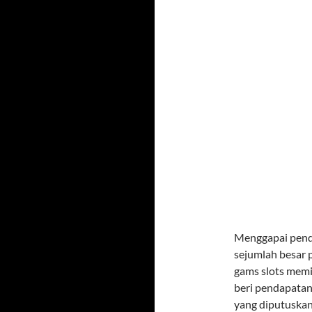
Menggapai pend
sejumlah besar p
gams slots memi
beri pendapatan 
yang diputuskan