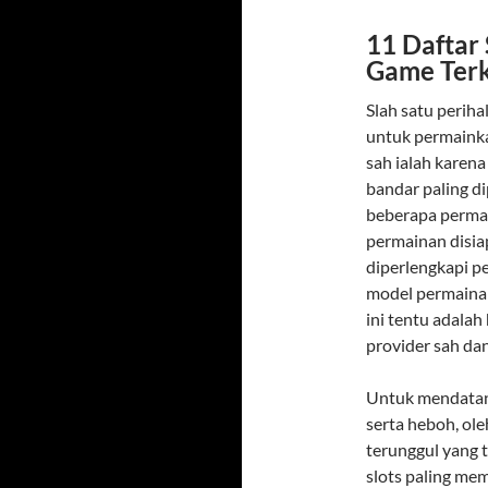
11 Daftar
Game Ter
Slah satu perih
untuk permainka
sah ialah karen
bandar paling d
beberapa permai
permainan disiap
diperlengkapi p
model permainan
ini tentu adalah
provider sah dan
Untuk mendatan
serta heboh, ol
terunggul yang 
slots paling me