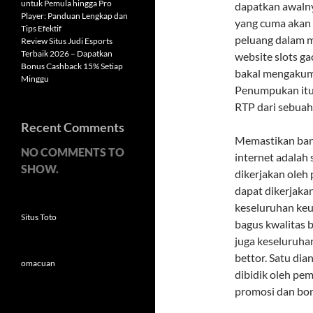
untuk Pemula hingga Pro
dapatkan awalny
Player: Panduan Lengkap dan
yang cuma akan 
Tips Efektif
peluang dalam 
Review Situs Judi Esports
Terbaik 2026 – Dapatkan
website slots ga
Bonus Cashback 15% Setiap
bakal mengakumu
Minggu
Penumpukan itu 
RTP dari sebuah
Recent Comments
Memastikan band
NO COMMENTS TO
internet adalah
SHOW.
dikerjakan oleh 
dapat dikerjaka
keseluruhan ke
Situs Toto
bagus kwalitas b
juga keseluruha
bettor. Satu dia
omacuan
dibidik oleh pe
promosi dan bon