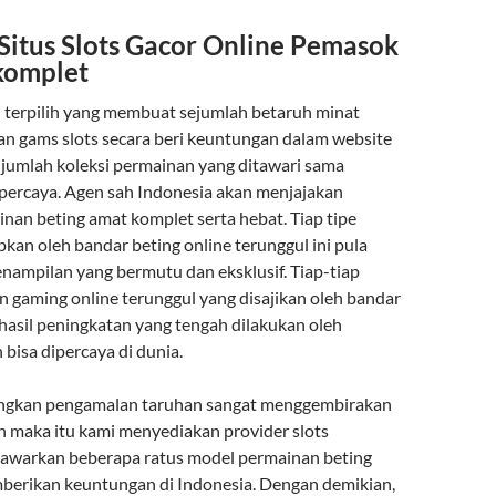
 Situs Slots Gacor Online Pemasok
komplet
al terpilih yang membuat sejumlah betaruh minat
n gams slots secara beri keuntungan dalam website
a jumlah koleksi permainan yang ditawari sama
ipercaya. Agen sah Indonesia akan menjajakan
nan beting amat komplet serta hebat. Tiap tipe
kan oleh bandar beting online terunggul ini pula
enampilan yang bermutu dan eksklusif. Tiap-tiap
 gaming online terunggul yang disajikan oleh bandar
 hasil peningkatan yang tengah dilakukan oleh
 bisa dipercaya di dunia.
gkan pengamalan taruhan sangat menggembirakan
eh maka itu kami menyediakan provider slots
tawarkan beberapa ratus model permainan beting
mberikan keuntungan di Indonesia. Dengan demikian,