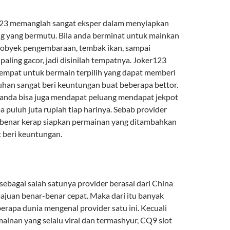
123 memanglah sangat eksper dalam menyiapkan
g yang bermutu. Bila anda berminat untuk mainkan
 obyek pengembaraan, tembak ikan, sampai
paling gacor, jadi disinilah tempatnya. Joker123
tempat untuk bermain terpilih yang dapat memberi
han sangat beri keuntungan buat beberapa bettor.
, anda bisa juga mendapat peluang mendapat jekpot
 puluh juta rupiah tiap harinya. Sebab provider
-benar kerap siapkan permainan yang ditambahkan
t beri keuntungan.
sebagai salah satunya provider berasal dari China
ajuan benar-benar cepat. Maka dari itu banyak
erapa dunia mengenal provider satu ini. Kecuali
ainan yang selalu viral dan termashyur, CQ9 slot