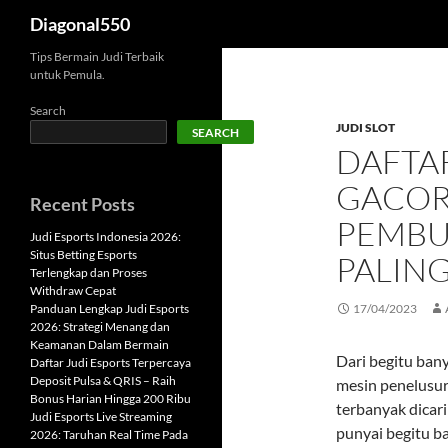
Search
Diagonal550
Tips Bermain Judi Terbaik
untuk Pemula.
Search
JUDI SLOT
SEARCH
DAFTAR
GACOR
Recent Posts
PEMBU
Judi Esports Indonesia 2026:
Situs Betting Esports
PALING
Terlengkap dan Proses
Withdraw Cepat
Panduan Lengkap Judi Esports
17/04/2023
2026: Strategi Menang dan
Keamanan Dalam Bermain
Dari begitu bany
Daftar Judi Esports Terpercaya
Deposit Pulsa & QRIS – Raih
mesin penelusura
Bonus Harian Hingga 200 Ribu
terbanyak dicari
Judi Esports Live Streaming
punyai begitu ba
2026: Taruhan Real Time Pada