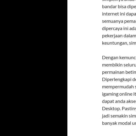
bandar bisa dip
internet ini da
semuanya pemain
dipercaya ini a
pekerjaan dalam
keuntungan, sim
Dengan kemuncul
membikin seluru
permainan beting
Diperlengkapi d
mempermudah s
igaming online i
dapat anda akse
Desktop. Pastin
jadi semakin si
banyak modal u