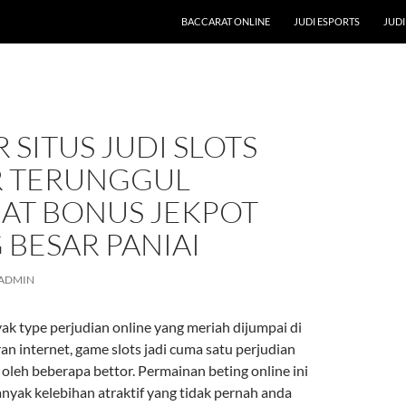
SKIP TO CONTENT
BACCARAT ONLINE
JUDI ESPORTS
JUDI
 SITUS JUDI SLOTS
 TERUNGGUL
AT BONUS JEKPOT
 BESAR PANIAI
ADMIN
ak type perjudian online yang meriah dijumpai di
n internet, game slots jadi cuma satu perjudian
 oleh beberapa bettor. Permainan beting online ini
nyak kelebihan atraktif yang tidak pernah anda