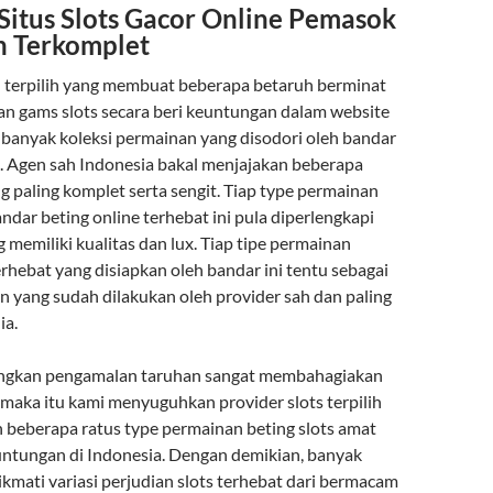
 Situs Slots Gacor Online Pemasok
 Terkomplet
al terpilih yang membuat beberapa betaruh berminat
n gams slots secara beri keuntungan dalam website
a banyak koleksi permainan yang disodori oleh bandar
a. Agen sah Indonesia bakal menjajakan beberapa
g paling komplet serta sengit. Tiap type permainan
andar beting online terhebat ini pula diperlengkapi
memiliki kualitas dan lux. Tiap tipe permainan
rhebat yang disiapkan oleh bandar ini tentu sebagai
n yang sudah dilakukan oleh provider sah dan paling
ia.
gkan pengamalan taruhan sangat membahagiakan
 maka itu kami menyuguhkan provider slots terpilih
 beberapa ratus type permainan beting slots amat
ntungan di Indonesia. Dengan demikian, banyak
kmati variasi perjudian slots terhebat dari bermacam