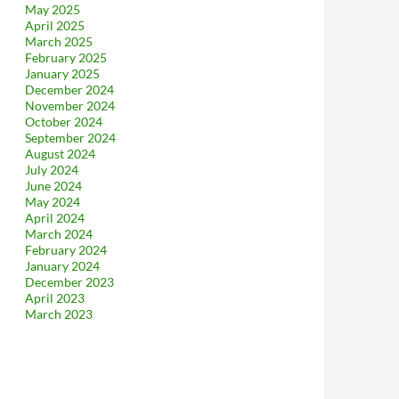
May 2025
April 2025
March 2025
February 2025
January 2025
December 2024
November 2024
October 2024
September 2024
August 2024
July 2024
June 2024
May 2024
April 2024
March 2024
February 2024
January 2024
December 2023
April 2023
March 2023