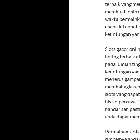
terbaik yang me
membuat lebih 
waktu permainka
usaha ini dapat
keuntungan yan
Slots gacor onli
beting terbaik 
pada jumlah ting
keuntungan yang
menerus gampang
membahagiakan. 
slots yang dapa
bisa dipercaya. 
bandar sah past
anda dapat mem
Permainan slots 
simpelnya anda c