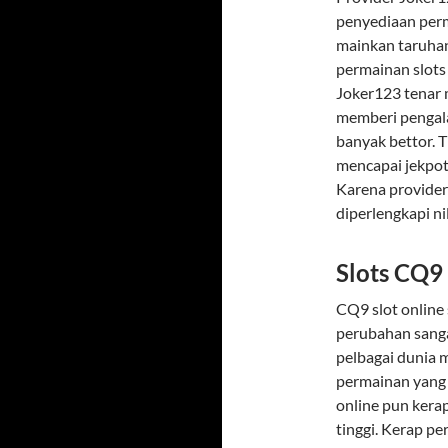
penyediaan perm
mainkan taruhan
permainan slots
Joker123 tenar 
memberi pengal
banyak bettor. 
mencapai jekpot 
Karena provide
diperlengkapi n
Slots CQ9
CQ9 slot online 
perubahan sanga
pelbagai dunia m
permainan yang 
online pun kera
tinggi. Kerap pe