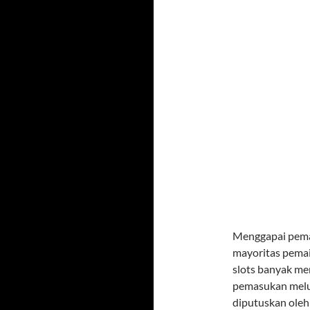
Menggapai pema
mayoritas pemai
slots banyak me
pemasukan melua
diputuskan oleh