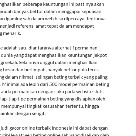
nghasilkan beberapa keuntungan ini pastinya akan
mudah banyak bettor dalam menggapai kepuasan
n igaming sah dalam web bisa dipercaya. Tentunya
 menjadi referensi amat tepat dalam mendapat
g menarik.
ne adalah satu diantaranya alternatif permainan
di dunia yang dapat menghasilkan keuntungan jekpot
gi sekali. Selainnya unggul dalam menghasilkan
 besar dan berlimpah, banyak bettor pula terus-
 dalam nikmati selingan beting terbaik yang paling
Minimal ada lebih dari 500 model permainan beting
t anda permainkan dengan suka pada website slots
Tiap-tiap tipe permainan beting yang disiapkan oleh
i mempunyai tingkat kesusahan tertentu, hingga
ainkan dengan sengit.
judi gacor online terbaik Indonesia ini dapat dengan
icipi lewat web beting online sah yang disajikan oleh