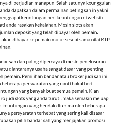
nya di perjudian manapun. Salah satunya keunggulan
anda dapatkan dalam permainan beting sah in yakni
enggapai keuntungan beri keuntungan di website
ati anda rasakan kekalahan. Mesin slots akan
umlah deposit yang telah dibayar oleh pemain.
akan dibayar ke pemain mujur sesuai sama nilai RTP
ainan.
ar sah dan paling dipercaya di mesin penelusuran
 satu diantaranya usaha sangat dasar yang penting
h pemain. Pemilihan bandar atau broker judi sah ini
n beberapa persyaratan yang nanti bakal beri
untungan yang banyak buat semua pemain. Kian
iro judi slots yang anda turuti, maka semakin meluap
n keuntungan yang hendak diterima oleh beberapa
tunya persyaratan terhebat yang sering kali disasar
upakan pilih bandar sah yang menjajakan promosi
.