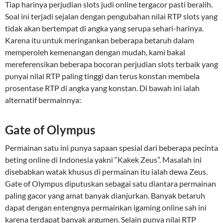
Tiap harinya perjudian slots judi online tergacor pasti beralih.
Soal ini terjadi sejalan dengan pengubahan nilai RTP slots yang
tidak akan bertempat di angka yang serupa sehari-harinya.
Karena itu untuk meringankan beberapa betaruh dalam
memperoleh kemenangan dengan mudah, kami bakal
mereferensikan beberapa bocoran perjudian slots terbaik yang
punyai nilai RTP paling tinggi dan terus konstan membela
prosentase RTP di angka yang konstan. Di bawah ini ialah
alternatif bermainnya:
Gate of Olympus
Permainan satu ini punya sapaan spesial dari beberapa pecinta
beting online di Indonesia yakni “Kakek Zeus”. Masalah ini
disebabkan watak khusus di permainan itu ialah dewa Zeus.
Gate of Olympus diputuskan sebagai satu diantara permainan
paling gacor yang amat banyak dianjurkan. Banyak betaruh
dapat dengan entengnya permainkan igaming online sah ini
karena terdapat banyak argumen. Selain punya nilai RTP