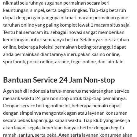
nikmati seluruhnya suguhan permainan secara beri
keuntungan, simpel, serta begitu ringkas. Tiap-tiap betaruh
dapat dengan gampangnya nikmati macam permainan game
taruhan online yang paling komplet lewat 1 macam situs saja.
Tentu hal semacam itu sebagai inovasi sangat memberikan
keuntungan untuk semuanya bettor. Selainnya slots taruhan
online, beberapa koleksi permainan beting terunggul dapat
anda permainkan diantaranya merupakan kasino online,
sportbook, poker online, arcade, togel online, dan lain-lain.
Bantuan Service 24 Jam Non-stop
Agen sah di Indonesia terus-menerus mendatangkan service
menarik waktu 24 jam non stop untuk tiap-tiap pemainnya.
Dengan service beting online ini, beberapa pemain dapat
dengan simpelnya mengontak agen atau layanan konsumen
secara bebas kapan juga kapan waktu. Tiap klub yang bekerja
akan layani segala keperluan banyak bettor dengan begitu
ramah, santun, serta peka. Agen serta layanan konsumen akan