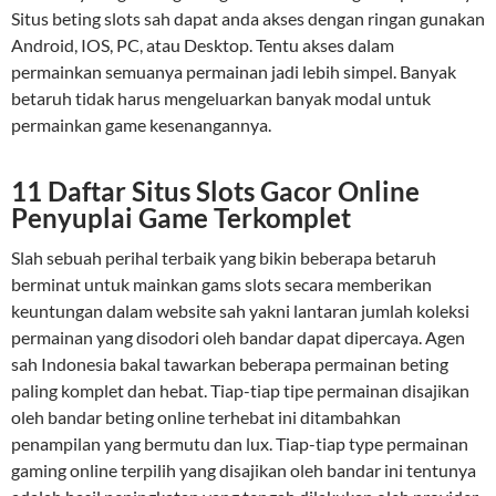
Situs beting slots sah dapat anda akses dengan ringan gunakan
Android, IOS, PC, atau Desktop. Tentu akses dalam
permainkan semuanya permainan jadi lebih simpel. Banyak
betaruh tidak harus mengeluarkan banyak modal untuk
permainkan game kesenangannya.
11 Daftar Situs Slots Gacor Online
Penyuplai Game Terkomplet
Slah sebuah perihal terbaik yang bikin beberapa betaruh
berminat untuk mainkan gams slots secara memberikan
keuntungan dalam website sah yakni lantaran jumlah koleksi
permainan yang disodori oleh bandar dapat dipercaya. Agen
sah Indonesia bakal tawarkan beberapa permainan beting
paling komplet dan hebat. Tiap-tiap tipe permainan disajikan
oleh bandar beting online terhebat ini ditambahkan
penampilan yang bermutu dan lux. Tiap-tiap type permainan
gaming online terpilih yang disajikan oleh bandar ini tentunya