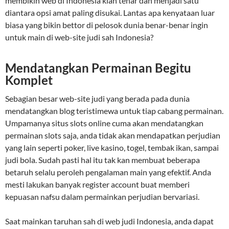
membikin web di Indonesia kian tenar dan menjadi satu
diantara opsi amat paling disukai. Lantas apa kenyataan luar
biasa yang bikin bettor di pelosok dunia benar-benar ingin
untuk main di web-site judi sah Indonesia?
Mendatangkan Permainan Begitu
Komplet
Sebagian besar web-site judi yang berada pada dunia
mendatangkan blog teristimewa untuk tiap cabang permainan.
Umpamanya situs slots online cuma akan mendatangkan
permainan slots saja, anda tidak akan mendapatkan perjudian
yang lain seperti poker, live kasino, togel, tembak ikan, sampai
judi bola. Sudah pasti hal itu tak kan membuat beberapa
betaruh selalu peroleh pengalaman main yang efektif. Anda
mesti lakukan banyak register account buat memberi
kepuasan nafsu dalam permainkan perjudian bervariasi.
Saat mainkan taruhan sah di web judi Indonesia, anda dapat