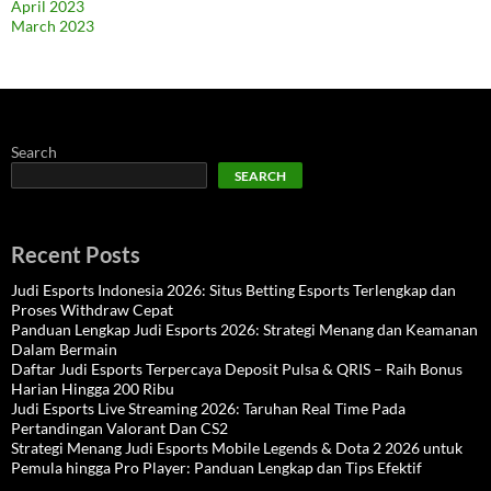
April 2023
March 2023
Search
SEARCH
Recent Posts
Judi Esports Indonesia 2026: Situs Betting Esports Terlengkap dan
Proses Withdraw Cepat
Panduan Lengkap Judi Esports 2026: Strategi Menang dan Keamanan
Dalam Bermain
Daftar Judi Esports Terpercaya Deposit Pulsa & QRIS – Raih Bonus
Harian Hingga 200 Ribu
Judi Esports Live Streaming 2026: Taruhan Real Time Pada
Pertandingan Valorant Dan CS2
Strategi Menang Judi Esports Mobile Legends & Dota 2 2026 untuk
Pemula hingga Pro Player: Panduan Lengkap dan Tips Efektif