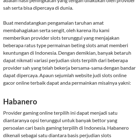
adalah hasil peningkatan yang tengah dilakukan oleh provider
sah serta bisa dipercaya di dunia.
Buat mendatangkan pengamalan taruhan amat
membahagiakan serta sengit, oleh karena itu kami
memberikan provider slots terunggul yang menjajakan
beberapa ratus type permainan beting slots amat memberi
keuntungan di Indonesia. Dengan demikian, banyak betaruh
dapat nikmati variasi perjudian slots terpilih dari beberapa
provider sah yang telah bekerja bersama-sama dengan bandar
dapat dipercaya. Apaun sejumlah website judi slots online
gacor online terbaik dapat anda permainkan misalnya yakni:
Habanero
Provider gaming online terpilih ini dapat menjadi satu
diantaranya opsi terunggul untuk banyak bettor yang
persoalan cari basis gaming terpilih di Indonesia. Habanero
dikenali sebagai satu diantara basis perjudian slots