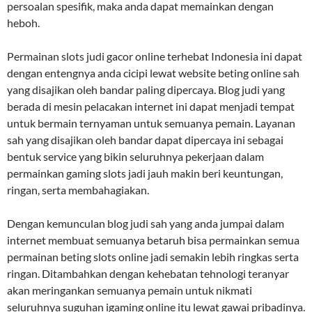
persoalan spesifik, maka anda dapat memainkan dengan
heboh.
Permainan slots judi gacor online terhebat Indonesia ini dapat
dengan entengnya anda cicipi lewat website beting online sah
yang disajikan oleh bandar paling dipercaya. Blog judi yang
berada di mesin pelacakan internet ini dapat menjadi tempat
untuk bermain ternyaman untuk semuanya pemain. Layanan
sah yang disajikan oleh bandar dapat dipercaya ini sebagai
bentuk service yang bikin seluruhnya pekerjaan dalam
permainkan gaming slots jadi jauh makin beri keuntungan,
ringan, serta membahagiakan.
Dengan kemunculan blog judi sah yang anda jumpai dalam
internet membuat semuanya betaruh bisa permainkan semua
permainan beting slots online jadi semakin lebih ringkas serta
ringan. Ditambahkan dengan kehebatan tehnologi teranyar
akan meringankan semuanya pemain untuk nikmati
seluruhnya suguhan igaming online itu lewat gawai pribadinya.