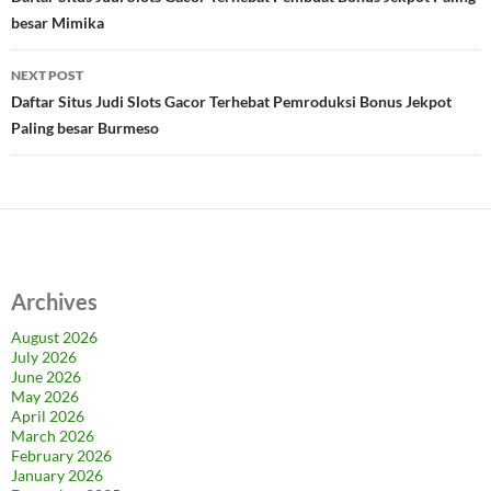
navigation
besar Mimika
NEXT POST
Daftar Situs Judi Slots Gacor Terhebat Pemroduksi Bonus Jekpot
Paling besar Burmeso
Archives
August 2026
July 2026
June 2026
May 2026
April 2026
March 2026
February 2026
January 2026