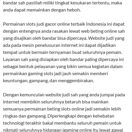
bandar sah pastilah miliki tingkat kesukaran tertentu, maka
anda dapat memainkan dengan heboh.
Permainan slots judi gacor online terbaik Indonesia ini dapat
dengan entengnya anda rasakan lewat web beting online sah
yang disajikan oleh bandar bisa dipercaya. Website judi yang
ada pada mesin penelusuran internet ini dapat dijadikan
tempat untuk bermain ternyaman buat seluruhnya pemain.
Layanan sah yang disiapkan oleh bandar paling dipercaya ini
sebagai bentuk pelayanan yang bikin semua kegiatan dalam
permainkan gaming slots jadi jauh semakin memberi
keuntungan, gampang, dan menggembirakan.
Dengan kemunculan website judi sah yang anda jumpai pada
internet membikin seluruhnya betaruh bisa mainkan
semuanya permainan beting slots online jadi semakin lebih
ringkas dan gampang. Diperlengkapi dengan kehebatan
technologi terakhir bakal membantu seluruh pemain untuk
nikmati seluruhnya hidangan igaming online itu lewat gawai