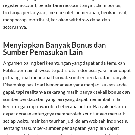
register account, pendaftaran account anyar, claim bonus,
bertanya pertanyaan, memperoleh pemecahan, berikan usul,
mengharap kontribusi, kerjakan withdraw dana, dan
seterusnya.
Menyiapkan Banyak Bonus dan
Sumber Pemasukan Lain
Argumen paling beri keuntungan yang dapat anda temukan
ketika bermain di website judi slots Indonesia yakni mendapat
peluang buat mendapat banyak sumber pendapatan banyak.
Disamping hasil dari kemenangan yang menjadi sukses anda
gapai, tapi realitanya sekarang masih banyak sekali bonus dan
sumber pendapatan yang lain yang dapat menambah nilai
keuntungan dipunyai oleh beberapa bettor. Banyak betaruh
dapat dengan entengnya memperoleh keuntungan menarik
setiap waktu mainkan taurhan judi dalam web sah Indonesia.
Tentang hal sumber-sumber pendapatan yang lain dapat