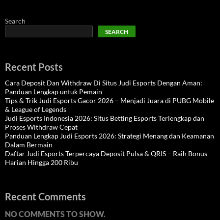
Search
SEARCH
Recent Posts
Cara Deposit Dan Withdraw Di Situs Judi Esports Dengan Aman:
Panduan Lengkap untuk Pemain
Tips & Trik Judi Esports Gacor 2026 – Menjadi Juara di PUBG Mobile
& League of Legends
Judi Esports Indonesia 2026: Situs Betting Esports Terlengkap dan
Proses Withdraw Cepat
Panduan Lengkap Judi Esports 2026: Strategi Menang dan Keamanan
Dalam Bermain
Daftar Judi Esports Terpercaya Deposit Pulsa & QRIS – Raih Bonus
Harian Hingga 200 Ribu
Recent Comments
NO COMMENTS TO SHOW.