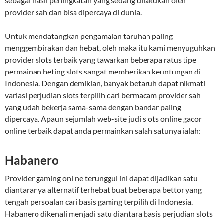
sebagai hasil peningkatan yang sedang dilakukan oleh
provider sah dan bisa dipercaya di dunia.
Untuk mendatangkan pengamalan taruhan paling
menggembirakan dan hebat, oleh maka itu kami menyuguhkan
provider slots terbaik yang tawarkan beberapa ratus tipe
permainan beting slots sangat memberikan keuntungan di
Indonesia. Dengan demikian, banyak betaruh dapat nikmati
variasi perjudian slots terpilih dari bermacam provider sah
yang udah bekerja sama-sama dengan bandar paling
dipercaya. Apaun sejumlah web-site judi slots online gacor
online terbaik dapat anda permainkan salah satunya ialah:
Habanero
Provider gaming online terunggul ini dapat dijadikan satu
diantaranya alternatif terhebat buat beberapa bettor yang
tengah persoalan cari basis gaming terpilih di Indonesia.
Habanero dikenali menjadi satu diantara basis perjudian slots