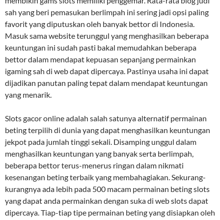
membikin gams slots memiliki penggemar. Rata-rata blog judi
sah yang beri pemasukan berlimpah ini sering jadi opsi paling
favorit yang diputuskan oleh banyak bettor di Indonesia.
Masuk sama website terunggul yang menghasilkan beberapa
keuntungan ini sudah pasti bakal memudahkan beberapa
bettor dalam mendapat kepuasan sepanjang permainkan
igaming sah di web dapat dipercaya. Pastinya usaha ini dapat
dijadikan panutan paling tepat dalam mendapat keuntungan
yang menarik.
Slots gacor online adalah salah satunya alternatif permainan
beting terpilih di dunia yang dapat menghasilkan keuntungan
jekpot pada jumlah tinggi sekali. Disamping unggul dalam
menghasilkan keuntungan yang banyak serta berlimpah,
beberapa bettor terus-menerus ringan dalam nikmati
kesenangan beting terbaik yang membahagiakan. Sekurang-
kurangnya ada lebih pada 500 macam permainan beting slots
yang dapat anda permainkan dengan suka di web slots dapat
dipercaya. Tiap-tiap tipe permainan beting yang disiapkan oleh