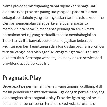
Nama provider microgaming dapat dijelaskan sebagai satu
diantara type provider paling tua yang ada pada dunia dan
sebagai pendahulu yang meningkatkan taruhan slots vs online.
Dengan pengamalan yang berkelana buana, pastinya
membikin pra betaruh mendapat peluang dalam nikmati
permainan beting yang berkualitas serta membahagiakan.
Tidak hanya itu, banyak bettor akan dijajakan beberapa
keuntungan beri keuntungan dari bonus dan program promosi
terbaik yang diberi oleh agen. Microgaming tidak juga sukar
diketemukan. Beberapa website judi menyiapkan service dari
provider dapat dipercaya ini.
Pragmatic Play
Beberapa tipe permainan igaming yang umumnya dijumpai di
mesin penelusuran internet sama juga dengan permainan yang
didatangkan oleh pragmatic play. Provider igaming online ini
benar-benar benar-benar tenar di lokasi Asia, terutama di