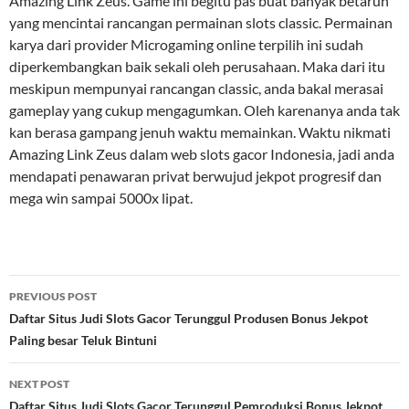
Amazing Link Zeus. Game ini begitu pas buat banyak betaruh
yang mencintai rancangan permainan slots classic. Permainan
karya dari provider Microgaming online terpilih ini sudah
diperkembangkan baik sekali oleh perusahaan. Maka dari itu
meskipun mempunyai rancangan classic, anda bakal merasai
gameplay yang cukup mengagumkan. Oleh karenanya anda tak
kan berasa gampang jenuh waktu memainkan. Waktu nikmati
Amazing Link Zeus dalam web slots gacor Indonesia, jadi anda
mendapati penawaran privat berwujud jekpot progresif dan
mega win sampai 5000x lipat.
Post
PREVIOUS POST
navigation
Daftar Situs Judi Slots Gacor Terunggul Produsen Bonus Jekpot
Paling besar Teluk Bintuni
NEXT POST
Daftar Situs Judi Slots Gacor Terunggul Pemroduksi Bonus Jekpot