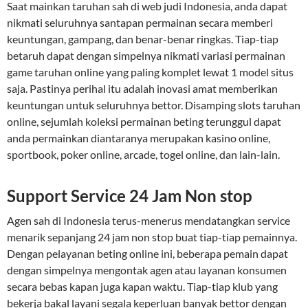
Saat mainkan taruhan sah di web judi Indonesia, anda dapat
nikmati seluruhnya santapan permainan secara memberi
keuntungan, gampang, dan benar-benar ringkas. Tiap-tiap
betaruh dapat dengan simpelnya nikmati variasi permainan
game taruhan online yang paling komplet lewat 1 model situs
saja. Pastinya perihal itu adalah inovasi amat memberikan
keuntungan untuk seluruhnya bettor. Disamping slots taruhan
online, sejumlah koleksi permainan beting terunggul dapat
anda permainkan diantaranya merupakan kasino online,
sportbook, poker online, arcade, togel online, dan lain-lain.
Support Service 24 Jam Non stop
Agen sah di Indonesia terus-menerus mendatangkan service
menarik sepanjang 24 jam non stop buat tiap-tiap pemainnya.
Dengan pelayanan beting online ini, beberapa pemain dapat
dengan simpelnya mengontak agen atau layanan konsumen
secara bebas kapan juga kapan waktu. Tiap-tiap klub yang
bekerja bakal layani segala keperluan banyak bettor dengan