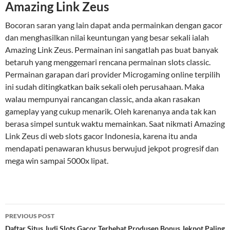
Amazing Link Zeus
Bocoran saran yang lain dapat anda permainkan dengan gacor
dan menghasilkan nilai keuntungan yang besar sekali ialah
Amazing Link Zeus. Permainan ini sangatlah pas buat banyak
betaruh yang menggemari rencana permainan slots classic.
Permainan garapan dari provider Microgaming online terpilih
ini sudah ditingkatkan baik sekali oleh perusahaan. Maka
walau mempunyai rancangan classic, anda akan rasakan
gameplay yang cukup menarik. Oleh karenanya anda tak kan
berasa simpel suntuk waktu memainkan. Saat nikmati Amazing
Link Zeus di web slots gacor Indonesia, karena itu anda
mendapati penawaran khusus berwujud jekpot progresif dan
mega win sampai 5000x lipat.
Post
PREVIOUS POST
Daftar Situs Judi Slots Gacor Terhebat Produsen Bonus Jekpot Paling