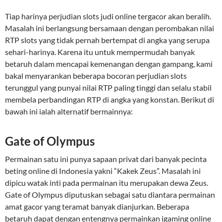
Tiap harinya perjudian slots judi online tergacor akan beralih.
Masalah ini berlangsung bersamaan dengan perombakan nilai
RTP slots yang tidak pernah bertempat di angka yang serupa
sehari-harinya. Karena itu untuk mempermudah banyak
betaruh dalam mencapai kemenangan dengan gampang, kami
bakal menyarankan beberapa bocoran perjudian slots
terunggul yang punyai nilai RTP paling tinggi dan selalu stabil
membela perbandingan RTP di angka yang konstan. Berikut di
bawah ini ialah alternatif bermainnya:
Gate of Olympus
Permainan satu ini punya sapaan privat dari banyak pecinta
beting online di Indonesia yakni “Kakek Zeus”. Masalah ini
dipicu watak inti pada permainan itu merupakan dewa Zeus.
Gate of Olympus diputuskan sebagai satu diantara permainan
amat gacor yang teramat banyak dianjurkan. Beberapa
betaruh dapat dengan entengnya permainkan igaming online