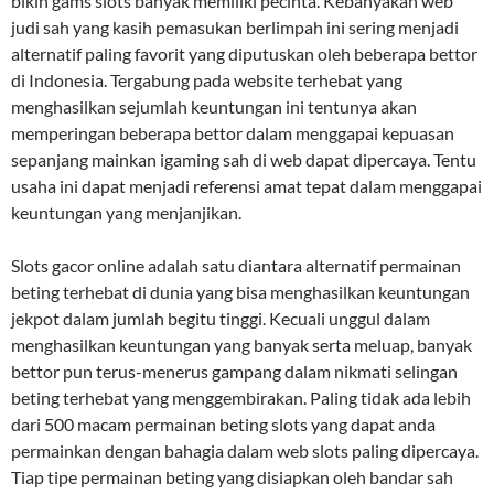
bikin gams slots banyak memiliki pecinta. Kebanyakan web
judi sah yang kasih pemasukan berlimpah ini sering menjadi
alternatif paling favorit yang diputuskan oleh beberapa bettor
di Indonesia. Tergabung pada website terhebat yang
menghasilkan sejumlah keuntungan ini tentunya akan
memperingan beberapa bettor dalam menggapai kepuasan
sepanjang mainkan igaming sah di web dapat dipercaya. Tentu
usaha ini dapat menjadi referensi amat tepat dalam menggapai
keuntungan yang menjanjikan.
Slots gacor online adalah satu diantara alternatif permainan
beting terhebat di dunia yang bisa menghasilkan keuntungan
jekpot dalam jumlah begitu tinggi. Kecuali unggul dalam
menghasilkan keuntungan yang banyak serta meluap, banyak
bettor pun terus-menerus gampang dalam nikmati selingan
beting terhebat yang menggembirakan. Paling tidak ada lebih
dari 500 macam permainan beting slots yang dapat anda
permainkan dengan bahagia dalam web slots paling dipercaya.
Tiap tipe permainan beting yang disiapkan oleh bandar sah