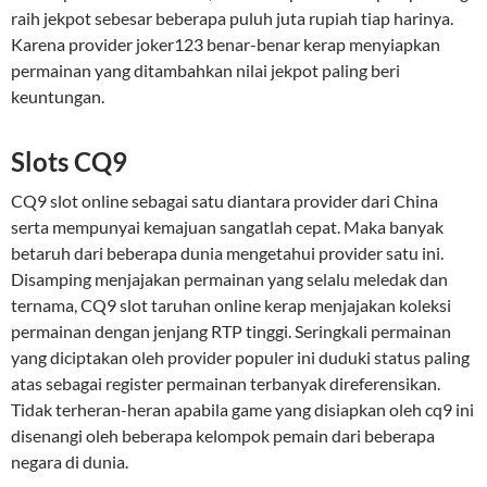
raih jekpot sebesar beberapa puluh juta rupiah tiap harinya.
Karena provider joker123 benar-benar kerap menyiapkan
permainan yang ditambahkan nilai jekpot paling beri
keuntungan.
Slots CQ9
CQ9 slot online sebagai satu diantara provider dari China
serta mempunyai kemajuan sangatlah cepat. Maka banyak
betaruh dari beberapa dunia mengetahui provider satu ini.
Disamping menjajakan permainan yang selalu meledak dan
ternama, CQ9 slot taruhan online kerap menjajakan koleksi
permainan dengan jenjang RTP tinggi. Seringkali permainan
yang diciptakan oleh provider populer ini duduki status paling
atas sebagai register permainan terbanyak direferensikan.
Tidak terheran-heran apabila game yang disiapkan oleh cq9 ini
disenangi oleh beberapa kelompok pemain dari beberapa
negara di dunia.