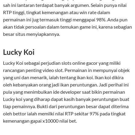
sah ini lantaran terdapat banyak argumen. Selain punya nilai
RTP tinggi, tingkat kemenangan atau win rate dalam
permainan ini jug termasuk tinggi menggapai 98%. Anda pun
akan tidak persoalan dalam temukan game ini, karena sebagian
besar situs menyiapkannya.
Lucky Koi
Lucky Koi sebagai perjudian slots online gacor yang miliki
rancangan penting video slot. Permainan in mempunyai objek
yang uni dan menarik, ialah tentang ikan koi. Ikan koi dikira
oleh kebanyakan orang jadi ikan peruntungan. Jadi perihal ini
pula yang menimbulkan ide developer saat bikin permainan
Lucky koi yang diharap dapat kasih banyak peruntungan buat
tiap pemainnya. Bukti dari peruntungan besar dapat diterima
oleh bettor ialah memilki nilai RTP sekitar 97% pada tingkat
kemenangan gapai x10000 nilai bet.