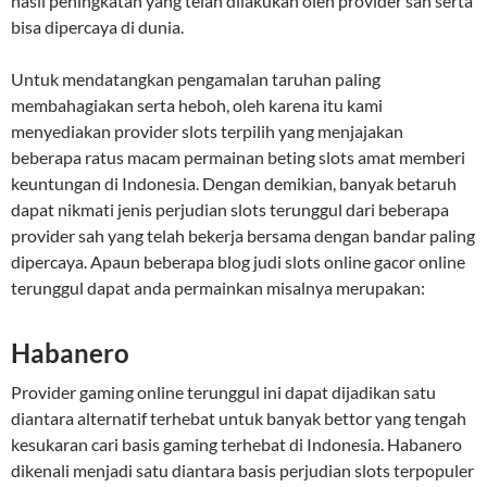
hasil peningkatan yang telah dilakukan oleh provider sah serta
bisa dipercaya di dunia.
Untuk mendatangkan pengamalan taruhan paling
membahagiakan serta heboh, oleh karena itu kami
menyediakan provider slots terpilih yang menjajakan
beberapa ratus macam permainan beting slots amat memberi
keuntungan di Indonesia. Dengan demikian, banyak betaruh
dapat nikmati jenis perjudian slots terunggul dari beberapa
provider sah yang telah bekerja bersama dengan bandar paling
dipercaya. Apaun beberapa blog judi slots online gacor online
terunggul dapat anda permainkan misalnya merupakan:
Habanero
Provider gaming online terunggul ini dapat dijadikan satu
diantara alternatif terhebat untuk banyak bettor yang tengah
kesukaran cari basis gaming terhebat di Indonesia. Habanero
dikenali menjadi satu diantara basis perjudian slots terpopuler