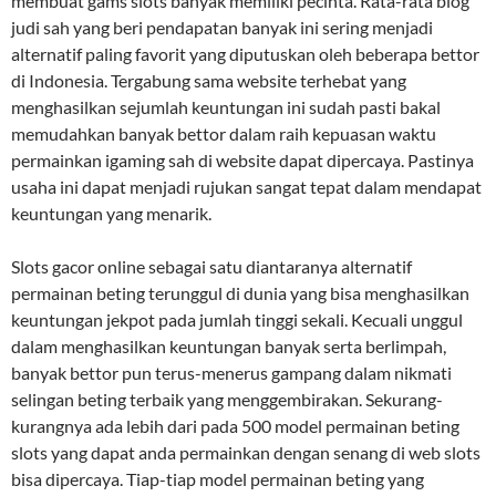
membuat gams slots banyak memiliki pecinta. Rata-rata blog
judi sah yang beri pendapatan banyak ini sering menjadi
alternatif paling favorit yang diputuskan oleh beberapa bettor
di Indonesia. Tergabung sama website terhebat yang
menghasilkan sejumlah keuntungan ini sudah pasti bakal
memudahkan banyak bettor dalam raih kepuasan waktu
permainkan igaming sah di website dapat dipercaya. Pastinya
usaha ini dapat menjadi rujukan sangat tepat dalam mendapat
keuntungan yang menarik.
Slots gacor online sebagai satu diantaranya alternatif
permainan beting terunggul di dunia yang bisa menghasilkan
keuntungan jekpot pada jumlah tinggi sekali. Kecuali unggul
dalam menghasilkan keuntungan banyak serta berlimpah,
banyak bettor pun terus-menerus gampang dalam nikmati
selingan beting terbaik yang menggembirakan. Sekurang-
kurangnya ada lebih dari pada 500 model permainan beting
slots yang dapat anda permainkan dengan senang di web slots
bisa dipercaya. Tiap-tiap model permainan beting yang