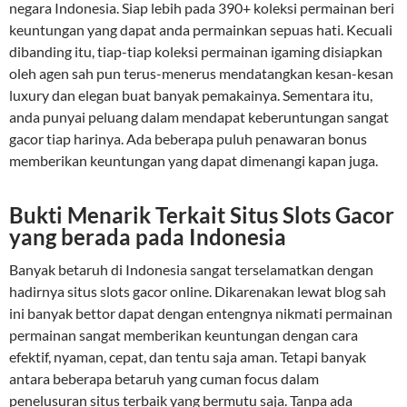
negara Indonesia. Siap lebih pada 390+ koleksi permainan beri
keuntungan yang dapat anda permainkan sepuas hati. Kecuali
dibanding itu, tiap-tiap koleksi permainan igaming disiapkan
oleh agen sah pun terus-menerus mendatangkan kesan-kesan
luxury dan elegan buat banyak pemakainya. Sementara itu,
anda punyai peluang dalam mendapat keberuntungan sangat
gacor tiap harinya. Ada beberapa puluh penawaran bonus
memberikan keuntungan yang dapat dimenangi kapan juga.
Bukti Menarik Terkait Situs Slots Gacor
yang berada pada Indonesia
Banyak betaruh di Indonesia sangat terselamatkan dengan
hadirnya situs slots gacor online. Dikarenakan lewat blog sah
ini banyak bettor dapat dengan entengnya nikmati permainan
permainan sangat memberikan keuntungan dengan cara
efektif, nyaman, cepat, dan tentu saja aman. Tetapi banyak
antara beberapa betaruh yang cuman focus dalam
penelusuran situs terbaik yang bermutu saja. Tanpa ada