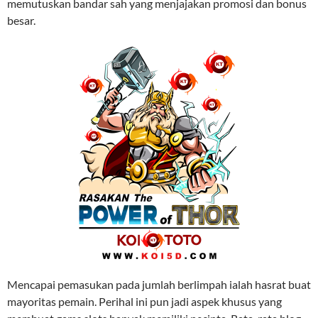
memutuskan bandar sah yang menjajakan promosi dan bonus
besar.
Mencapai pemasukan pada jumlah berlimpah ialah hasrat buat
mayoritas pemain. Perihal ini pun jadi aspek khusus yang