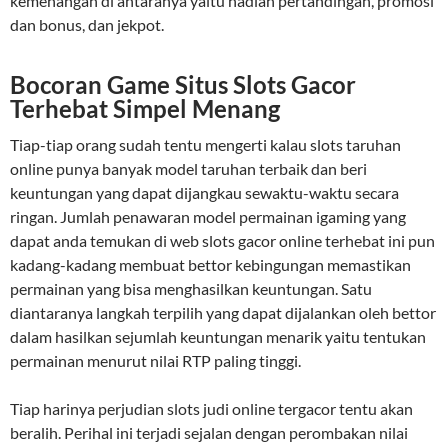
kemenangan di antaranya yaitu hadiah pertandingan, promosi
dan bonus, dan jekpot.
Bocoran Game Situs Slots Gacor
Terhebat Simpel Menang
Tiap-tiap orang sudah tentu mengerti kalau slots taruhan
online punya banyak model taruhan terbaik dan beri
keuntungan yang dapat dijangkau sewaktu-waktu secara
ringan. Jumlah penawaran model permainan igaming yang
dapat anda temukan di web slots gacor online terhebat ini pun
kadang-kadang membuat bettor kebingungan memastikan
permainan yang bisa menghasilkan keuntungan. Satu
diantaranya langkah terpilih yang dapat dijalankan oleh bettor
dalam hasilkan sejumlah keuntungan menarik yaitu tentukan
permainan menurut nilai RTP paling tinggi.
Tiap harinya perjudian slots judi online tergacor tentu akan
beralih. Perihal ini terjadi sejalan dengan perombakan nilai