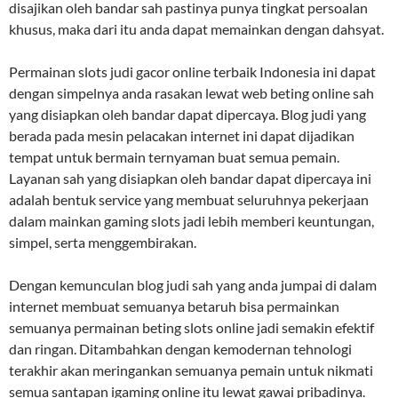
disajikan oleh bandar sah pastinya punya tingkat persoalan
khusus, maka dari itu anda dapat memainkan dengan dahsyat.
Permainan slots judi gacor online terbaik Indonesia ini dapat
dengan simpelnya anda rasakan lewat web beting online sah
yang disiapkan oleh bandar dapat dipercaya. Blog judi yang
berada pada mesin pelacakan internet ini dapat dijadikan
tempat untuk bermain ternyaman buat semua pemain.
Layanan sah yang disiapkan oleh bandar dapat dipercaya ini
adalah bentuk service yang membuat seluruhnya pekerjaan
dalam mainkan gaming slots jadi lebih memberi keuntungan,
simpel, serta menggembirakan.
Dengan kemunculan blog judi sah yang anda jumpai di dalam
internet membuat semuanya betaruh bisa permainkan
semuanya permainan beting slots online jadi semakin efektif
dan ringan. Ditambahkan dengan kemodernan tehnologi
terakhir akan meringankan semuanya pemain untuk nikmati
semua santapan igaming online itu lewat gawai pribadinya.