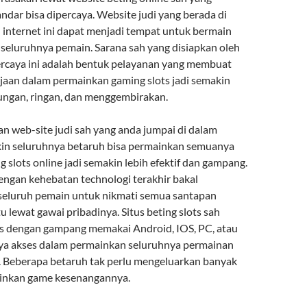
andar bisa dipercaya. Website judi yang berada di
 internet ini dapat menjadi tempat untuk bermain
seluruhnya pemain. Sarana sah yang disiapkan oleh
ercaya ini adalah bentuk pelayanan yang membuat
aan dalam permainkan gaming slots jadi semakin
tungan, ringan, dan menggembirakan.
n web-site judi sah yang anda jumpai di dalam
in seluruhnya betaruh bisa permainkan semuanya
 slots online jadi semakin lebih efektif dan gampang.
engan kehebatan technologi terakhir bakal
luruh pemain untuk nikmati semua santapan
tu lewat gawai pribadinya. Situs beting slots sah
s dengan gampang memakai Android, IOS, PC, atau
ya akses dalam permainkan seluruhnya permainan
le. Beberapa betaruh tak perlu mengeluarkan banyak
inkan game kesenangannya.