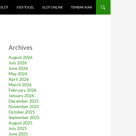
 SLOT
JUDI TOGEL
SLOT ONLINE
TEMBAK IKAN
Archives
August 2026
July 2026
June 2026
May 2026
April 2026
March 2026
February 2026
January 2026
December 2025
November 2025
October 2025
September 2025
August 2025
July 2025
June 2025