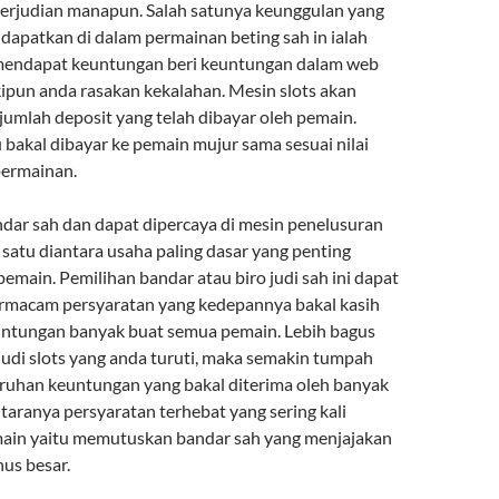
 perjudian manapun. Salah satunya keunggulan yang
dapatkan di dalam permainan beting sah in ialah
mendapat keuntungan beri keuntungan dalam web
kipun anda rasakan kekalahan. Mesin slots akan
umlah deposit yang telah dibayar oleh pemain.
bakal dibayar ke pemain mujur sama sesuai nilai
permainan.
ar sah dan dapat dipercaya di mesin penelusuran
 satu diantara usaha paling dasar yang penting
pemain. Pemilihan bandar atau biro judi sah ini dapat
rmacam persyaratan yang kedepannya bakal kasih
untungan banyak buat semua pemain. Lebih bagus
judi slots yang anda turuti, maka semakin tumpah
uruhan keuntungan yang bakal diterima oleh banyak
ntaranya persyaratan terhebat yang sering kali
main yaitu memutuskan bandar sah yang menjajakan
us besar.