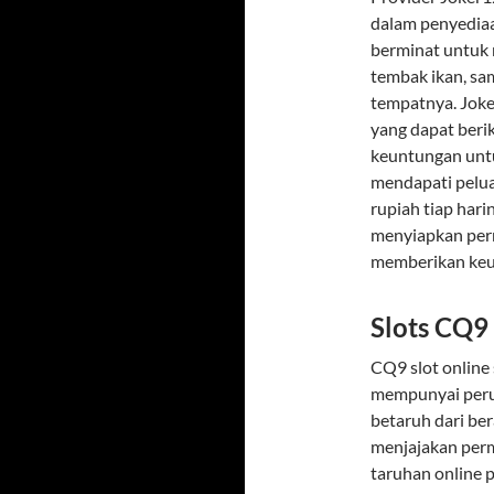
dalam penyediaa
berminat untuk
tembak ikan, sam
tempatnya. Joke
yang dapat ber
keuntungan untuk
mendapati pelua
rupiah tiap har
menyiapkan perm
memberikan keu
Slots CQ9
CQ9 slot online 
mempunyai peru
betaruh dari ber
menjajakan perm
taruhan online 