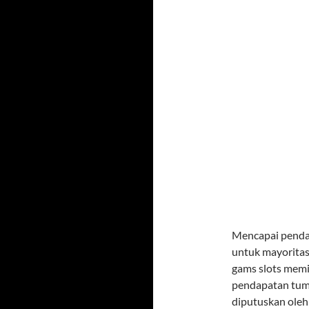
Mencapai penda
untuk mayoritas 
gams slots memi
pendapatan tumpa
diputuskan oleh