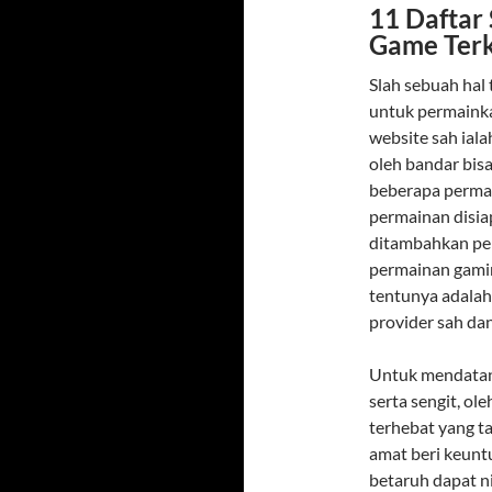
11 Daftar
Game Ter
Slah sebuah hal
untuk permaink
website sah ial
oleh bandar bis
beberapa permai
permainan disiap
ditambahkan pen
permainan gaming
tentunya adalah
provider sah dan
Untuk mendatan
serta sengit, ol
terhebat yang t
amat beri keunt
betaruh dapat n