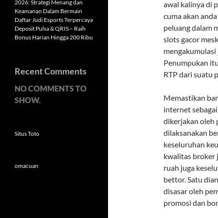
2026: Strategi Menang dan
awal kalinya di
Keamanan Dalam Bermain
cuma akan anda 
Daftar Judi Esports Terpercaya
peluang dalam 
Deposit Pulsa & QRIS – Raih
Bonus Harian Hingga 200 Ribu
slots gacor mes
mengakumulasi j
Penumpukan itu 
Recent Comments
RTP dari suatu 
NO COMMENTS TO
Memastikan band
SHOW.
internet sebagai
dikerjakan oleh 
dilaksanakan be
Situs Toto
keseluruhan ke
kwalitas broker 
omacuan
ruah juga kesel
bettor. Satu dia
disasar oleh pe
promosi dan bon