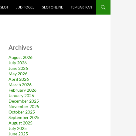
 SLOT
JUDI TOGEL
SLOT ONLINE
TEMBAK IKAN
Archives
August 2026
July 2026
June 2026
May 2026
April 2026
March 2026
February 2026
January 2026
December 2025
November 2025
October 2025
September 2025
August 2025
July 2025
June 2025