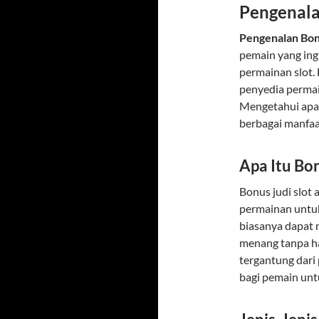
Pengenala
Pengenalan Bonu
pemain yang in
permainan slot. 
penyedia permai
Mengetahui apa
berbagai manfaa
Apa Itu Bon
Bonus judi slot 
permainan untu
biasanya dapat
menang tanpa ha
tergantung dari
bagi pemain unt