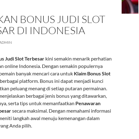
KAN BONUS JUDI SLOT
AR DI INDONESIA
ADMIN
s Judi Slot Terbesar
kini semakin menarik perhatian
ian online Indonesia. Dengan semakin populernya
 pemain banyak mencari cara untuk
Klaim Bonus Slot
 berbagai platform. Bonus ini dapat menjadi kunci
kan peluang menang di setiap putaran permainan.
 menjelaskan berbagai jenis bonus yang ditawarkan,
ya, serta tips untuk memanfaatkan
Penawaran
rbesar
secara maksimal. Dengan memahami informasi
 meniti langkah awal menuju kemenangan dalam
ang Anda pilih.