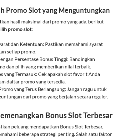
ih Promo Slot yang Menguntungkan
an hasil maksimal dari promo yang ada, berikut
ilih promo slot
:
yarat dan Ketentuan: Pastikan memahami syarat
kan setiap promo.
dengan Persentase Bonus Tinggi: Bandingkan
o dan pilih yang memberikan nilai terbaik.
s yang Termasuk: Cek apakah slot favorit Anda
am daftar promo yang tersedia.
romo yang Terus Berlangsung: Jangan ragu untuk
untungan dari promo yang berjalan secara reguler.
Memenangkan Bonus Slot Terbesar
tkan peluang mendapatkan Bonus Slot Terbesar,
mahami beberapa strategi penting. Salah satu faktor