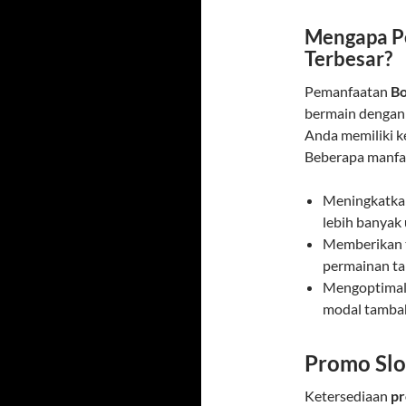
Mengapa P
Terbesar?
Pemanfaatan
Bo
bermain dengan 
Anda memiliki k
Beberapa manfaa
Meningkatkan
lebih banyak 
Memberikan 
permainan tan
Mengoptimal
modal tamba
Promo Slo
Ketersediaan
pr