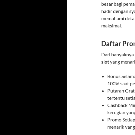
besar bagi pem
hadir dengan sy
memahami detai
maksimal.
Daftar Pro
Dari banyaknya p
slot
yang menarik
Bonus Selama
100% saat pe
Putaran Grati
tertentu seti
Cashback Min
kerugian yan
Promo Setiap
menarik yang 