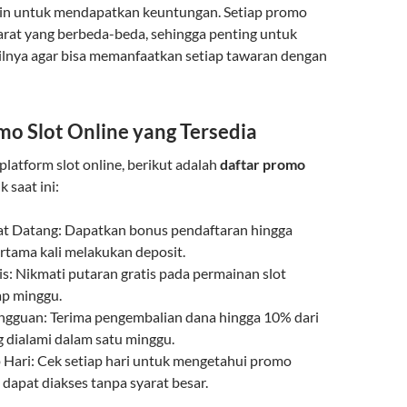
ain untuk mendapatkan keuntungan. Setiap promo
arat yang berbeda-beda, sehingga penting untuk
lnya agar bisa memanfaatkan setiap tawaran dengan
mo Slot Online yang Tersedia
latform slot online, berikut adalah
daftar promo
 saat ini:
t Datang: Dapatkan bonus pendaftaran hingga
rtama kali melakukan deposit.
s: Nikmati putaran gratis pada permainan slot
ap minggu.
gguan: Terima pengembalian dana hingga 10% dari
g dialami dalam satu minggu.
 Hari: Cek setiap hari untuk mengetahui promo
dapat diakses tanpa syarat besar.