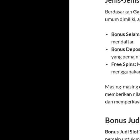
Jenis-Jeni
Berdasarkan
Ga
umum dimiliki, a
Bonus Selam
mendaftar.
Bonus Deposi
yang pemain 
Free Spins:
M
menggunakan 
Masing-masing 
memberikan nila
dan memperkaya
Bonus Judi
Bonus Judi Slot
pemain untuk m