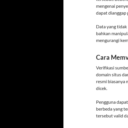
mengenai penyel
dapat dianggap 
Data yang tidak
bahkan manipula
mengurangi kem
Cara Memve
Verifikasi sumb
domain situs da
resmi biasanya 
dicek.
Pengguna dapat 
berbeda yang te
tersebut valid d