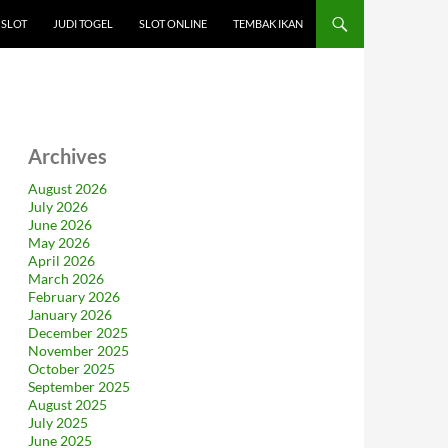
 SLOT
JUDI TOGEL
SLOT ONLINE
TEMBAK IKAN
Archives
August 2026
July 2026
June 2026
May 2026
April 2026
March 2026
February 2026
January 2026
December 2025
November 2025
October 2025
September 2025
August 2025
July 2025
June 2025