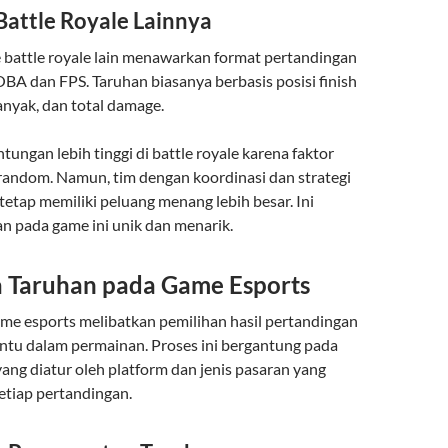
attle Royale Lainnya
attle royale lain menawarkan format pertandingan
BA dan FPS. Taruhan biasanya berbasis posisi finish
banyak, dan total damage.
ungan lebih tinggi di battle royale karena faktor
random. Namun, tim dengan koordinasi dan strategi
 tetap memiliki peluang menang lebih besar. Ini
 pada game ini unik dan menarik.
a Taruhan pada Game Esports
me esports melibatkan pemilihan hasil pertandingan
entu dalam permainan. Proses ini bergantung pada
ang diatur oleh platform dan jenis pasaran yang
etiap pertandingan.