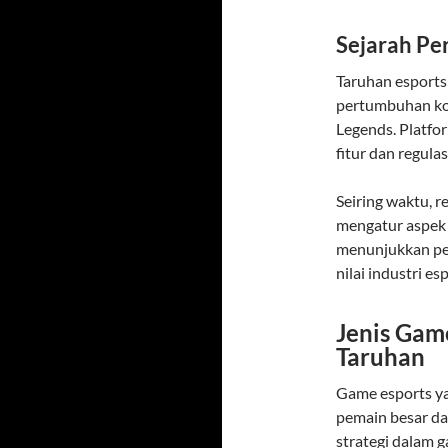
Sejarah Pe
Taruhan esports
pertumbuhan kom
Legends. Platf
fitur dan regula
Seiring waktu, r
mengatur aspek 
menunjukkan pe
nilai industri es
Jenis Gam
Taruhan
Game esports ya
pemain besar dan
strategi dalam 