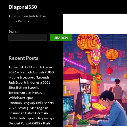
Search
Diagonal550
Tips Bermain Judi Terbaik
untuk Pemula.
Search
SEARCH
Recent Posts
Tips & Trik Judi Esports Gacor
2026 – Menjadi Juara di PUBG
Mobile & League of Legends
Judi Esports Indonesia 2026:
Situs Betting Esports
Terlengkap dan Proses
Withdraw Cepat
Panduan Lengkap Judi Esports
2026: Strategi Menang dan
Keamanan Dalam Bermain
Daftar Judi Esports Terpercaya
Deposit Pulsa & QRIS – Raih