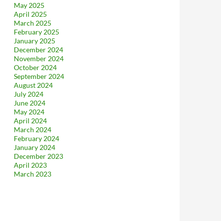
May 2025
April 2025
March 2025
February 2025
January 2025
December 2024
November 2024
October 2024
September 2024
August 2024
July 2024
June 2024
May 2024
April 2024
March 2024
February 2024
January 2024
December 2023
April 2023
March 2023