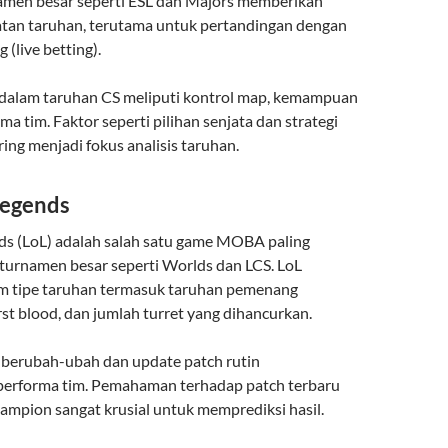
amen besar seperti ESL dan Majors memberikan
tan taruhan, terutama untuk pertandingan dengan
 (live betting).
dalam taruhan CS meliputi kontrol map, kemampuan
ama tim. Faktor seperti pilihan senjata dan strategi
ing menjadi fokus analisis taruhan.
Legends
ds (LoL) adalah salah satu game MOBA paling
turnamen besar seperti Worlds dan LCS. LoL
m tipe taruhan termasuk taruhan pemenang
rst blood, dan jumlah turret yang dihancurkan.
berubah-ubah dan update patch rutin
erforma tim. Pemahaman terhadap patch terbaru
ampion sangat krusial untuk memprediksi hasil.